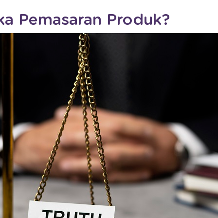
ika Pemasaran Produk?