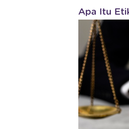
Apa Itu Et