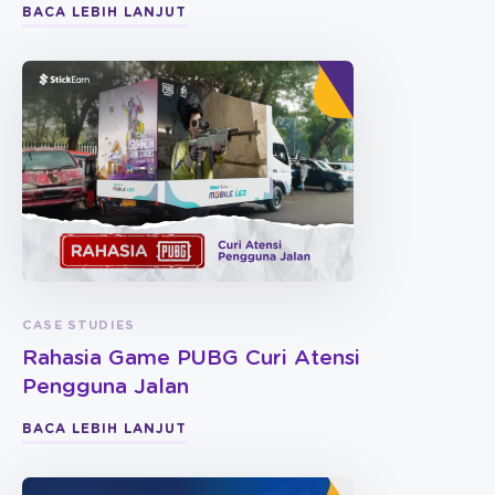
BACA LEBIH LANJUT
CASE STUDIES
Rahasia Game PUBG Curi Atensi
Pengguna Jalan
BACA LEBIH LANJUT