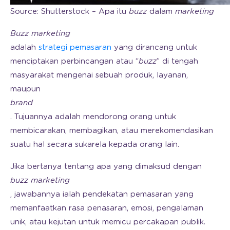
Source: Shutterstock – Apa itu
buzz
dalam
marketing
Buzz marketing
adalah
strategi pemasaran
yang dirancang untuk
menciptakan perbincangan atau “
buzz
” di tengah
masyarakat mengenai sebuah produk, layanan,
maupun
brand
. Tujuannya adalah mendorong orang untuk
membicarakan, membagikan, atau merekomendasikan
suatu hal secara sukarela kepada orang lain.
Jika bertanya tentang apa yang dimaksud dengan
buzz marketing
, jawabannya ialah pendekatan pemasaran yang
memanfaatkan rasa penasaran, emosi, pengalaman
unik, atau kejutan untuk memicu percakapan publik.