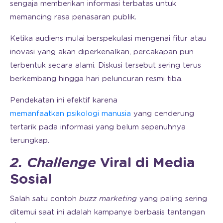
sengaja memberikan informasi terbatas untuk
memancing rasa penasaran publik.
Ketika audiens mulai berspekulasi mengenai fitur atau
inovasi yang akan diperkenalkan, percakapan pun
terbentuk secara alami. Diskusi tersebut sering terus
berkembang hingga hari peluncuran resmi tiba.
Pendekatan ini efektif karena
memanfaatkan psikologi manusia
yang cenderung
tertarik pada informasi yang belum sepenuhnya
terungkap.
2. Challenge
Viral di Media
Sosial
Salah satu contoh
buzz marketing
yang paling sering
ditemui saat ini adalah kampanye berbasis tantangan