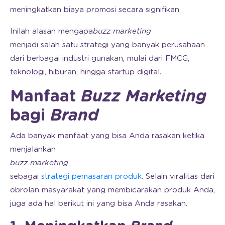
meningkatkan biaya promosi secara signifikan.
Inilah alasan mengapa
buzz marketing
menjadi salah satu strategi yang banyak perusahaan
dari berbagai industri gunakan, mulai dari FMCG,
teknologi, hiburan, hingga startup digital.
Manfaat
Buzz Marketing
bagi
Brand
Ada banyak manfaat yang bisa Anda rasakan ketika
menjalankan
buzz marketing
sebagai
strategi pemasaran produk
. Selain viralitas dari
obrolan masyarakat yang membicarakan produk Anda,
juga ada hal berikut ini yang bisa Anda rasakan.