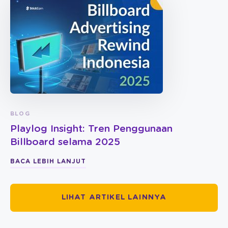
BLOG
Playlog Insight: Tren Penggunaan
Billboard selama 2025
BACA LEBIH LANJUT
LIHAT ARTIKEL LAINNYA