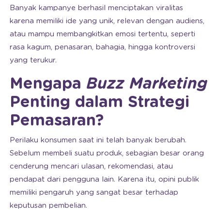
Banyak kampanye berhasil menciptakan viralitas
karena memiliki ide yang unik, relevan dengan audiens,
atau mampu membangkitkan emosi tertentu, seperti
rasa kagum, penasaran, bahagia, hingga kontroversi
yang terukur.
Mengapa
Buzz Marketing
Penting dalam Strategi
Pemasaran?
Perilaku konsumen saat ini telah banyak berubah.
Sebelum membeli suatu produk, sebagian besar orang
cenderung mencari ulasan, rekomendasi, atau
pendapat dari pengguna lain. Karena itu, opini publik
memiliki pengaruh yang sangat besar terhadap
keputusan pembelian.