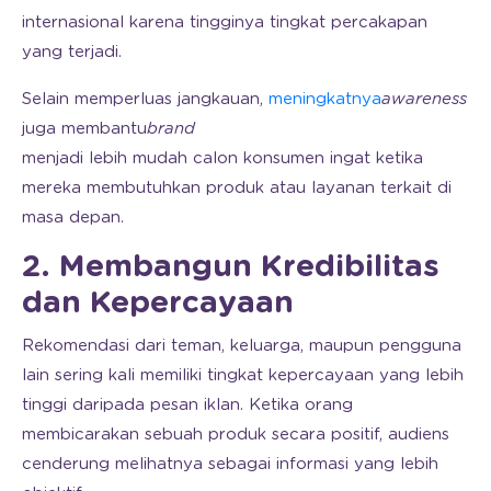
internasional karena tingginya tingkat percakapan
yang terjadi.
Selain memperluas jangkauan,
meningkatnya
awareness
juga membantu
brand
menjadi lebih mudah calon konsumen ingat ketika
mereka membutuhkan produk atau layanan terkait di
masa depan.
2. Membangun Kredibilitas
dan Kepercayaan
Rekomendasi dari teman, keluarga, maupun pengguna
lain sering kali memiliki tingkat kepercayaan yang lebih
tinggi daripada pesan iklan. Ketika orang
membicarakan sebuah produk secara positif, audiens
cenderung melihatnya sebagai informasi yang lebih