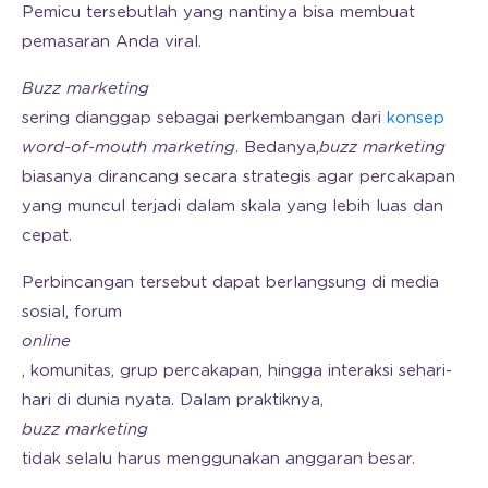
Pemicu tersebutlah yang nantinya bisa membuat
pemasaran Anda viral.
Buzz marketing
sering dianggap sebagai perkembangan dari
konsep
word-of-mouth marketing
. Bedanya,
buzz marketing
biasanya dirancang secara strategis agar percakapan
yang muncul terjadi dalam skala yang lebih luas dan
cepat.
Perbincangan tersebut dapat berlangsung di media
sosial, forum
online
, komunitas, grup percakapan, hingga interaksi sehari-
hari di dunia nyata. Dalam praktiknya,
buzz marketing
tidak selalu harus menggunakan anggaran besar.