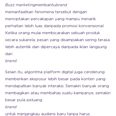
Buzz marketing
membantu
brand
memanfaatkan fenomena tersebut dengan
menciptakan percakapan yang mampu menarik
perhatian lebih luas daripada promosi konvensional.
Ketika orang mulai membicarakan sebuah produk
secara sukarela, pesan yang disampaikan sering terasa
lebih autentik dan dipercaya daripada iklan langsung
dari
brand
.
Selain itu, algoritma platform digital juga cenderung
memberikan eksposur lebih besar pada konten yang
mendapatkan banyak interaksi. Semakin banyak orang
membagikan atau membahas suatu kampanye, semakin
besar pula peluang
brand
untuk menjangkau audiens baru tanpa harus