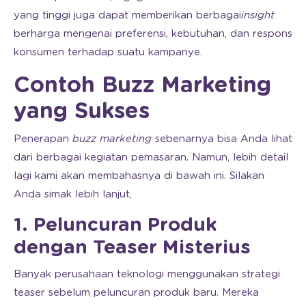
yang tinggi juga dapat memberikan berbagai
insight
berharga mengenai preferensi, kebutuhan, dan respons
konsumen terhadap suatu kampanye.
Contoh Buzz Marketing
yang Sukses
Penerapan
buzz marketing
sebenarnya bisa Anda lihat
dari berbagai kegiatan pemasaran. Namun, lebih detail
lagi kami akan membahasnya di bawah ini. Silakan
Anda simak lebih lanjut,
1. Peluncuran Produk
dengan Teaser Misterius
Banyak perusahaan teknologi menggunakan strategi
teaser sebelum peluncuran produk baru. Mereka