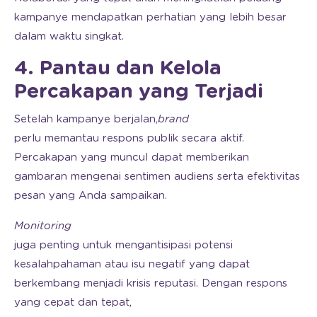
kampanye mendapatkan perhatian yang lebih besar
dalam waktu singkat.
4. Pantau dan Kelola
Percakapan yang Terjadi
Setelah kampanye berjalan,
brand
perlu memantau respons publik secara aktif.
Percakapan yang muncul dapat memberikan
gambaran mengenai sentimen audiens serta efektivitas
pesan yang Anda sampaikan.
Monitoring
juga penting untuk mengantisipasi potensi
kesalahpahaman atau isu negatif yang dapat
berkembang menjadi krisis reputasi. Dengan respons
yang cepat dan tepat,