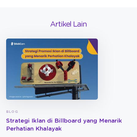
Artikel Lain
BLOG
Strategi Iklan di Billboard yang Menarik
Perhatian Khalayak