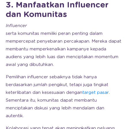
3. Manfaatkan Influencer
dan Komunitas
Influencer
serta komunitas memiliki peran penting dalam
mempercepat penyebaran percakapan. Mereka dapat
membantu memperkenalkan kampanye kepada
audiens yang lebih luas dan menciptakan momentum
awal yang dibutuhkan.
Pemilihan influencer sebaiknya tidak hanya
berdasarkan jumlah pengikut, tetapi juga tingkat
keterlibatan dan kesesuaian dengan
target pasar
.
Sementara itu, komunitas dapat membantu
menciptakan diskusi yang lebih mendalam dan
autentik.
Kolaborasi yang tepat akan meningkatkan peluang