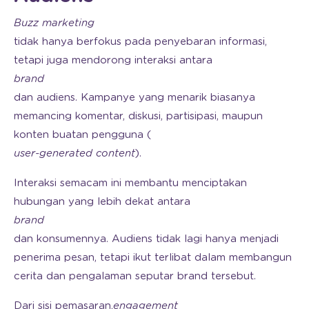
Buzz marketing
tidak hanya berfokus pada penyebaran informasi,
tetapi juga mendorong interaksi antara
brand
dan audiens. Kampanye yang menarik biasanya
memancing komentar, diskusi, partisipasi, maupun
konten buatan pengguna (
user-generated content
).
Interaksi semacam ini membantu menciptakan
hubungan yang lebih dekat antara
brand
dan konsumennya. Audiens tidak lagi hanya menjadi
penerima pesan, tetapi ikut terlibat dalam membangun
cerita dan pengalaman seputar brand tersebut.
Dari sisi pemasaran,
engagement