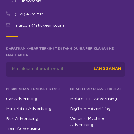
10510 - Indonesia
(021) 4269515
marcom@stickearn.com
DAPATKAN KABAR TERKINI TENTANG DUNIA PERIKLANAN KE
EMAIL ANDA
LANGGANAN
PERIKLANAN TRANSPORTASI
IKLAN LUAR RUANG DIGITAL
Car Advertising
MobileLED Advertising
Motorbike Advertising
Digitron Advertising
Vending Machine
Bus Advertising
Advertising
Train Advertising