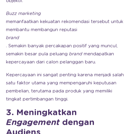
objektif.
Buzz marketing
memanfaatkan kekuatan rekomendasi tersebut untuk
membantu membangun reputasi
brand
. Semakin banyak percakapan positif yang muncul,
semakin besar pula peluang
brand
mendapatkan
kepercayaan dari calon pelanggan baru.
Kepercayaan ini sangat penting karena menjadi salah
satu faktor utama yang mempengaruhi keputusan
pembelian, terutama pada produk yang memiliki
tingkat pertimbangan tinggi.
3. Meningkatkan
Engagement
dengan
Audiens