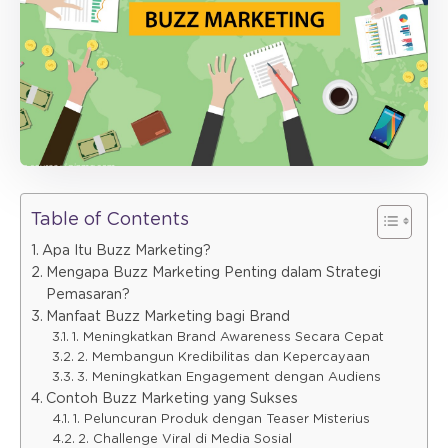
Table of Contents
Apa Itu Buzz Marketing?
Mengapa Buzz Marketing Penting dalam Strategi
Pemasaran?
Manfaat Buzz Marketing bagi Brand
1. Meningkatkan Brand Awareness Secara Cepat
2. Membangun Kredibilitas dan Kepercayaan
3. Meningkatkan Engagement dengan Audiens
Contoh Buzz Marketing yang Sukses
1. Peluncuran Produk dengan Teaser Misterius
2. Challenge Viral di Media Sosial