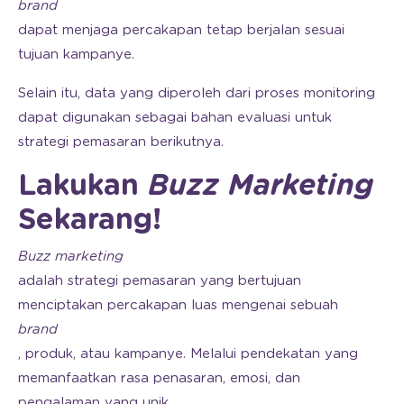
brand
dapat menjaga percakapan tetap berjalan sesuai
tujuan kampanye.
Selain itu, data yang diperoleh dari proses monitoring
dapat digunakan sebagai bahan evaluasi untuk
strategi pemasaran berikutnya.
Lakukan
Buzz Marketing
Sekarang!
Buzz marketing
adalah strategi pemasaran yang bertujuan
menciptakan percakapan luas mengenai sebuah
brand
, produk, atau kampanye. Melalui pendekatan yang
memanfaatkan rasa penasaran, emosi, dan
pengalaman yang unik,