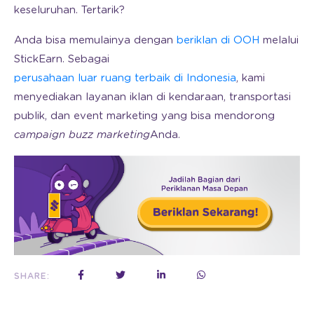
keseluruhan. Tertarik?
Anda bisa memulainya dengan
beriklan di OOH
melalui
StickEarn. Sebagai
perusahaan luar ruang terbaik di Indonesia
, kami
menyediakan layanan iklan di kendaraan, transportasi
publik, dan event marketing yang bisa mendorong
campaign buzz marketing
Anda.
SHARE: