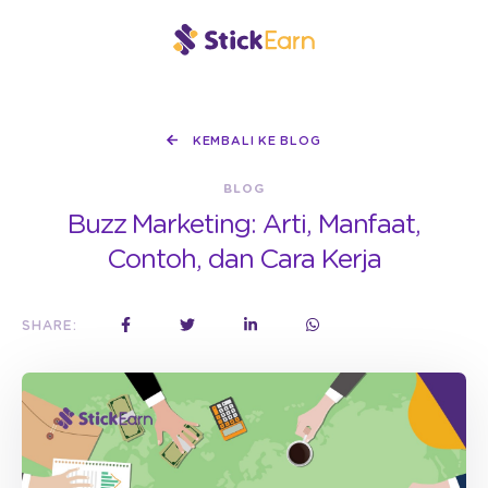
KEMBALI KE BLOG
BLOG
Buzz Marketing: Arti, Manfaat,
Contoh, dan Cara Kerja
SHARE: