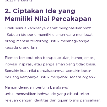
buzz marketing.
2. Ciptakan Ide yang
Memiliki Nilai Percakapan
Tidak semua kampanye dapat menghasilkan
buzz
. Sebuah ide perlu memiliki elemen yang membuat
orang merasa terdorong untuk membagikannya
kepada orang lain.
Elemen tersebut bisa berupa kejutan, humor, emosi,
inovasi, inspirasi, atau pengalaman yang tidak biasa.
Semakin kuat nilai percakapannya, semakin besar
peluang kampanye untuk menyebar secara organik.
Namun demikian, penting bagi
brand
untuk memastikan bahwa ide yang dibuat tetap
relevan dengan identitas dan tujuan bisnis perusahaan.