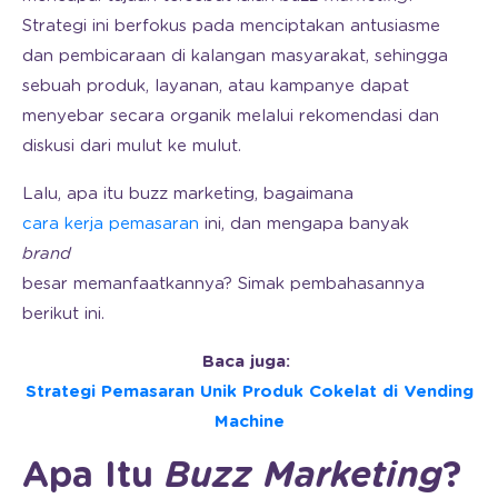
Strategi ini berfokus pada menciptakan antusiasme
dan pembicaraan di kalangan masyarakat, sehingga
sebuah produk, layanan, atau kampanye dapat
menyebar secara organik melalui rekomendasi dan
diskusi dari mulut ke mulut.
Lalu, apa itu buzz marketing, bagaimana
cara kerja pemasaran
ini, dan mengapa banyak
brand
besar memanfaatkannya? Simak pembahasannya
berikut ini.
Baca juga:
Strategi Pemasaran Unik Produk Cokelat di Vending
Machine
Apa Itu
Buzz Marketing
?