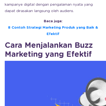
kampanye digital dengan pengalaman nyata yang
dapat dirasakan langsung oleh audiens.
Baca juga:
8 Contoh Strategi Marketing Produk yang Baik &
Efektif
Cara Menjalankan Buzz
Marketing yang Efektif