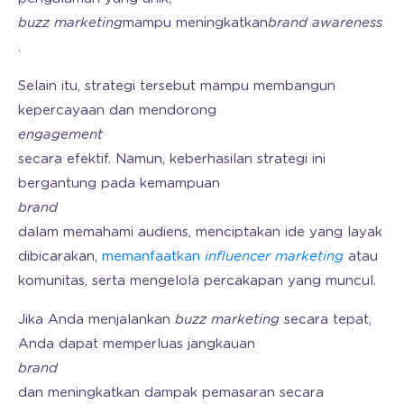
buzz marketing
mampu meningkatkan
brand awareness
.
Selain itu, strategi tersebut mampu membangun
kepercayaan dan mendorong
engagement
secara efektif. Namun, keberhasilan strategi ini
bergantung pada kemampuan
brand
dalam memahami audiens, menciptakan ide yang layak
dibicarakan,
memanfaatkan
influencer marketing
atau
komunitas, serta mengelola percakapan yang muncul.
Jika Anda menjalankan
buzz marketing
secara tepat,
Anda dapat memperluas jangkauan
brand
dan meningkatkan dampak pemasaran secara