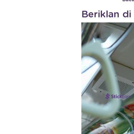
Beriklan d