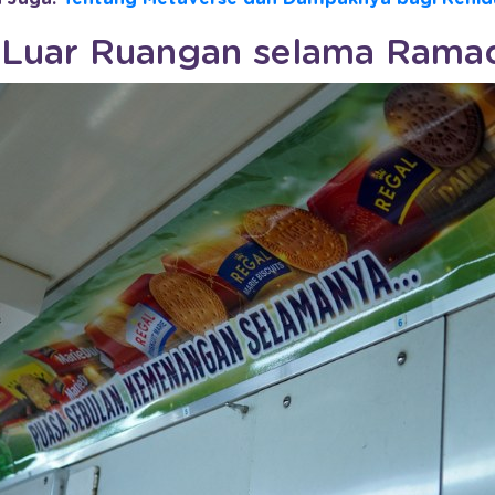
i Luar Ruangan selama Rama