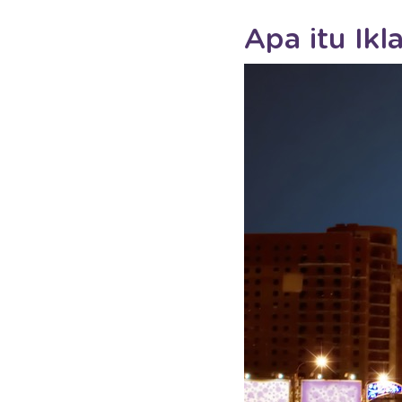
Apa itu Ik