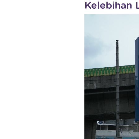
Kelebihan 