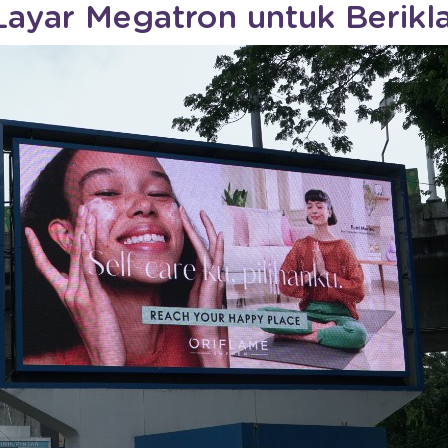
Layar Megatron untuk Berikl