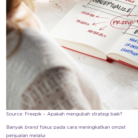
Source: Freepik – Apakah mengubah strategi baik?
Banyak
brand
fokus pada cara meningkatkan omzet
penjualan melalui