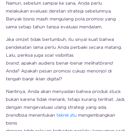
Namun, sebelum sampai ke sana, Anda perlu
melakukan evaluasi deretan strategi sebelumnya.
Banyak bisnis masih mengulang pola promosi yang
sama setiap tahun tanpa evaluasi mendalam.
Jika omzet tidak bertumbuh, itu sinyal kuat bahwa
pendekatan lama perlu Anda perbaiki secara matang.
Lalu, periksa juga soal visibilitas
brand
; apakah audiens benar-benar melihat
brand
Anda? Apakah pesan promosi cukup menonjol di
tengah banjir iklan digital?
Nantinya, Anda akan menyadari bahwa produk stuck
bukan karena tidak menarik, tetapi kurang terlihat. Jadi,
dengan mengevaluasi ulang strategi yang ada,
brand
bisa menentukan
teknik jitu
mengembangkan
bisnis