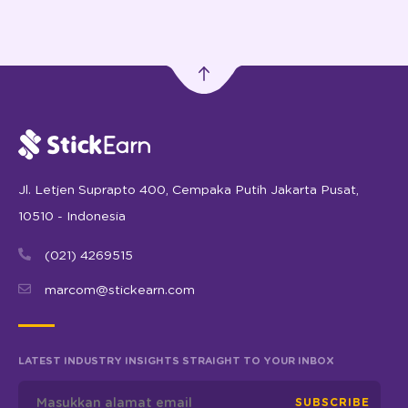
Jl. Letjen Suprapto 400, Cempaka Putih Jakarta Pusat,
10510 - Indonesia
(021) 4269515
marcom@stickearn.com
LATEST INDUSTRY INSIGHTS STRAIGHT TO YOUR INBOX
SUBSCRIBE