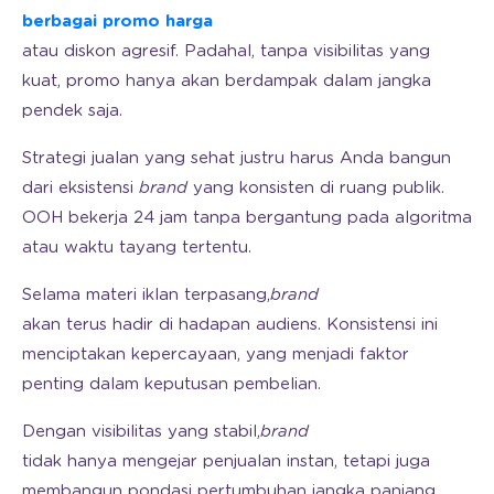
berbagai promo harga
atau diskon agresif. Padahal, tanpa visibilitas yang
kuat, promo hanya akan berdampak dalam jangka
pendek saja.
Strategi jualan yang sehat justru harus Anda bangun
dari eksistensi
brand
yang konsisten di ruang publik.
OOH bekerja 24 jam tanpa bergantung pada algoritma
atau waktu tayang tertentu.
Selama materi iklan terpasang,
brand
akan terus hadir di hadapan audiens. Konsistensi ini
menciptakan kepercayaan, yang menjadi faktor
penting dalam keputusan pembelian.
Dengan visibilitas yang stabil,
brand
tidak hanya mengejar penjualan instan, tetapi juga
membangun pondasi pertumbuhan jangka panjang.