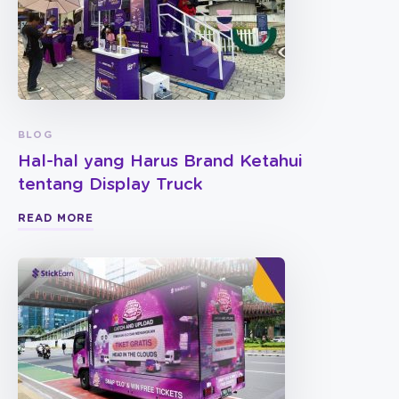
BLOG
Hal-hal yang Harus Brand Ketahui
tentang Display Truck
READ MORE