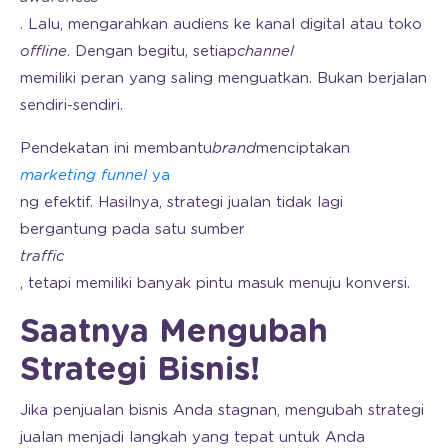
. Lalu, mengarahkan audiens ke kanal digital atau toko
offline
. Dengan begitu, setiap
channel
memiliki peran yang saling menguatkan. Bukan berjalan
sendiri-sendiri.
Pendekatan ini membantu
brand
menciptakan
marketing funnel
ya
ng efektif. Hasilnya, strategi jualan tidak lagi
bergantung pada satu sumber
traffic
, tetapi memiliki banyak pintu masuk menuju konversi.
Saatnya Mengubah
Strategi Bisnis!
Jika penjualan bisnis Anda stagnan, mengubah strategi
jualan menjadi langkah yang tepat untuk Anda