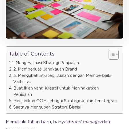
Table of Contents
1. Mengevaluasi Strategi Penjualan
2. Memperluas Jangkauan Brand
3. Mengubah Strategi Jualan dengan Memperbaiki
Visibilitas
Buat Iklan yang Kreatif untuk Meningkatkan
Penjualan
Menjadikan OOH sebagai Strategi Jualan Terintegrasi
Saatnya Mengubah Strategi Bisnis!
Memasuki tahun baru, banyak
brand manager
dan