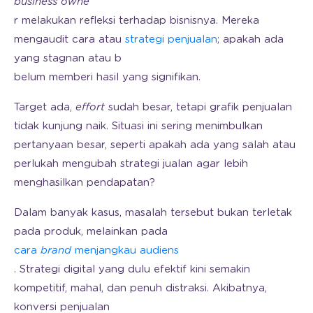
business owne
r melakukan refleksi terhadap bisnisnya. Mereka
mengaudit cara atau
strategi penjualan
; apakah ada
yang stagnan atau b
belum memberi hasil yang signifikan.
Target ada,
effort
sudah besar, tetapi grafik penjualan
tidak kunjung naik. Situasi ini sering menimbulkan
pertanyaan besar, seperti apakah ada yang salah atau
perlukah mengubah strategi jualan agar lebih
menghasilkan pendapatan?
Dalam banyak kasus, masalah tersebut bukan terletak
pada produk, melainkan pada
cara
brand
menjangkau audiens
. Strategi digital yang dulu efektif kini semakin
kompetitif, mahal, dan penuh distraksi. Akibatnya,
konversi penjualan