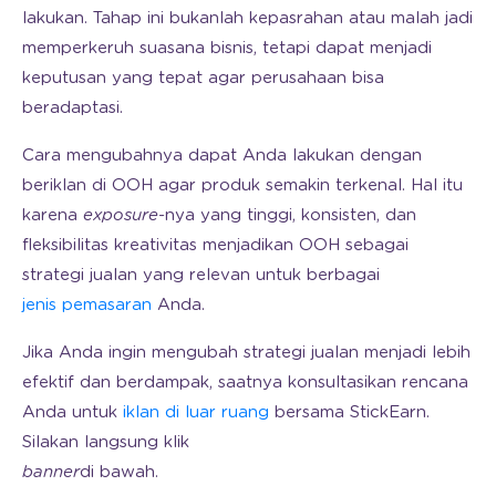
lakukan. Tahap ini bukanlah kepasrahan atau malah jadi
memperkeruh suasana bisnis, tetapi dapat menjadi
keputusan yang tepat agar perusahaan bisa
beradaptasi.
Cara mengubahnya dapat Anda lakukan dengan
beriklan di OOH agar produk semakin terkenal. Hal itu
karena
exposure
-nya yang tinggi, konsisten, dan
fleksibilitas kreativitas menjadikan OOH sebagai
strategi jualan yang relevan untuk berbagai
jenis pemasaran
Anda.
Jika Anda ingin mengubah strategi jualan menjadi lebih
efektif dan berdampak, saatnya konsultasikan rencana
Anda untuk
iklan di luar ruang
bersama StickEarn.
Silakan langsung klik
banner
di bawah.