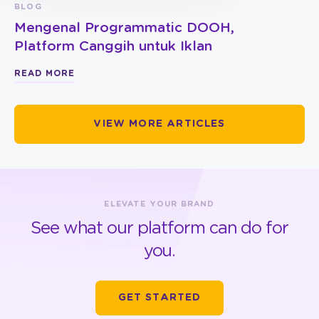
BLOG
Mengenal Programmatic DOOH,
Platform Canggih untuk Iklan
READ MORE
VIEW MORE ARTICLES
ELEVATE YOUR BRAND
See what our platform can do for
you.
GET STARTED