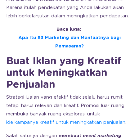
Karena itulah pendekatan yang Anda lakukan akan
lebih berkelanjutan dalam meningkatkan pendapatan.
Baca juga:
Apa Itu S3 Marketing dan Manfaatnya bagi
Pemasaran?
Buat Iklan yang Kreatif
untuk Meningkatkan
Penjualan
Strategi jualan yang efektif tidak selalu harus rumit,
tetapi harus relevan dan kreatif. Promosi luar ruang
membuka banyak ruang eksplorasi untuk
ide kampanye kreatif untuk meningkatkan penjualan
.
Salah satunya dengan
membuat
event marketing