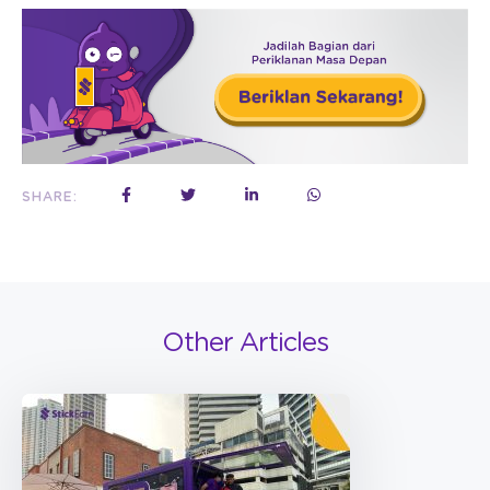
SHARE:
Other Articles