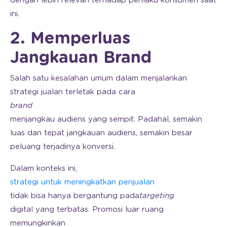
dengan lebih relevan terhadap perilaku konsumen saat
ini.
2. Memperluas
Jangkauan Brand
Salah satu kesalahan umum dalam menjalankan
strategi jualan terletak pada cara
brand
menjangkau audiens yang sempit. Padahal, semakin
luas dan tepat jangkauan audiens, semakin besar
peluang terjadinya konversi.
Dalam konteks ini,
strategi untuk meningkatkan penjualan
tidak bisa hanya bergantung pada
targeting
digital yang terbatas. Promosi luar ruang
memungkinkan