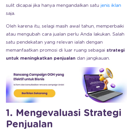
sulit dicapai jika hanya mengandalkan satu
jenis iklan
saja.
Oleh karena itu, selagi masih awal tahun, memperbaiki
atau mengubah cara jualan perlu Anda lakukan. Salah
satu pendekatan yang relevan ialah dengan
memanfaatkan promosi di luar ruang sebagai
strategi
untuk meningkatkan penjualan
dan jangkauan.
1. Mengevaluasi Strategi
Penjualan