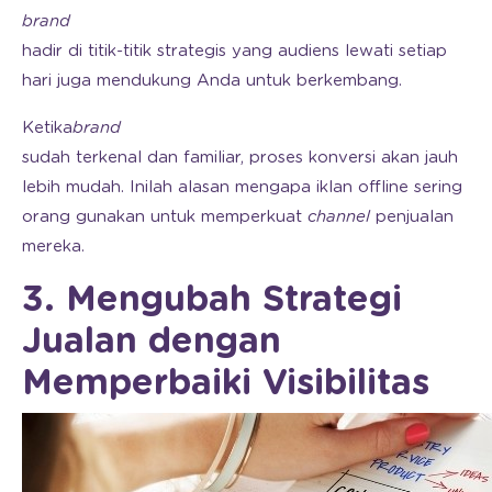
brand
hadir di titik-titik strategis yang audiens lewati setiap
hari juga mendukung Anda untuk berkembang.
Ketika
brand
sudah terkenal dan familiar, proses konversi akan jauh
lebih mudah. Inilah alasan mengapa iklan offline sering
orang gunakan untuk memperkuat
channel
penjualan
mereka.
3. Mengubah Strategi
Jualan dengan
Memperbaiki Visibilitas