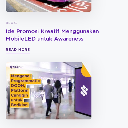
BLOG
Ide Promosi Kreatif Menggunakan
MobileLED untuk Awareness
READ MORE