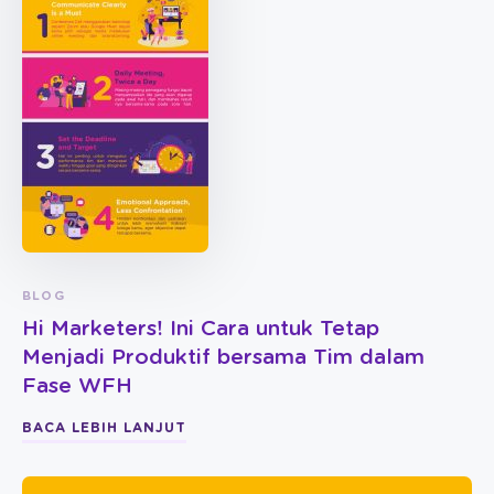
BLOG
Hi Marketers! Ini Cara untuk Tetap
Menjadi Produktif bersama Tim dalam
Fase WFH
BACA LEBIH LANJUT