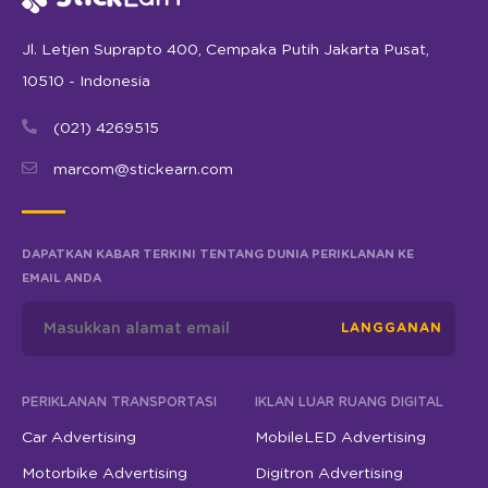
Jl. Letjen Suprapto 400, Cempaka Putih Jakarta Pusat,
10510 - Indonesia
(021) 4269515
marcom@stickearn.com
DAPATKAN KABAR TERKINI TENTANG DUNIA PERIKLANAN KE
EMAIL ANDA
LANGGANAN
PERIKLANAN TRANSPORTASI
IKLAN LUAR RUANG DIGITAL
Car Advertising
MobileLED Advertising
Motorbike Advertising
Digitron Advertising