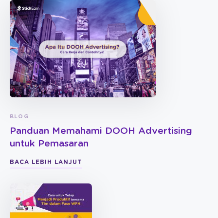
BLOG
Panduan Memahami DOOH Advertising
untuk Pemasaran
BACA LEBIH LANJUT