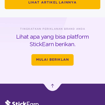
LIHAT ARTIKEL LAINNYA
TINGKATKAN PERIKLANAN BRAND ANDA
Lihat apa yang bisa platform
StickEarn berikan.
MULAI BERIKLAN