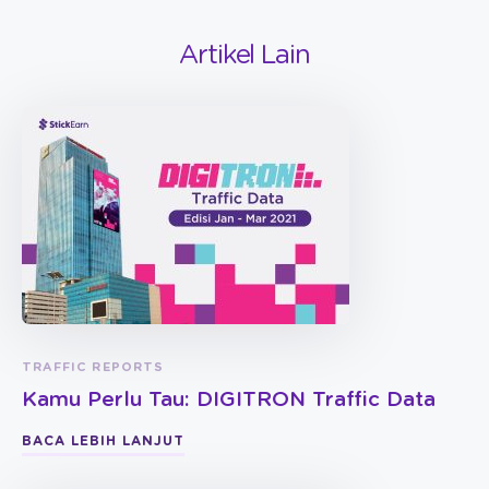
Artikel Lain
TRAFFIC REPORTS
Kamu Perlu Tau: DIGITRON Traffic Data
BACA LEBIH LANJUT