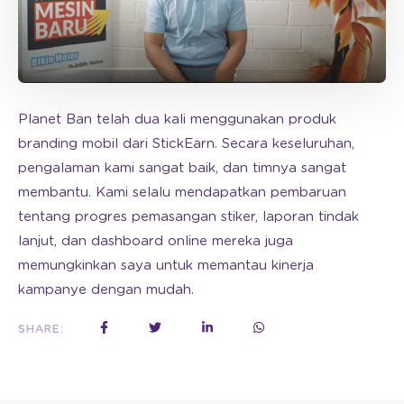
Planet Ban telah dua kali menggunakan produk
branding mobil dari StickEarn. Secara keseluruhan,
pengalaman kami sangat baik, dan timnya sangat
membantu. Kami selalu mendapatkan pembaruan
tentang progres pemasangan stiker, laporan tindak
lanjut, dan dashboard online mereka juga
memungkinkan saya untuk memantau kinerja
kampanye dengan mudah.
SHARE: