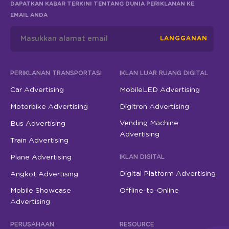
DAPATKAN KABAR TERKINI TENTANG DUNIA PERIKLANAN KE
EMAIL ANDA
LANGGANAN
PERIKLANAN TRANSPORTASI
IKLAN LUAR RUANG DIGITAL
Car Advertising
MobileLED Advertising
Motorbike Advertising
Digitron Advertising
Vending Machine
Bus Advertising
Advertising
Train Advertising
Plane Advertising
IKLAN DIGITAL
Digital Platform Advertising
Angkot Advertising
Mobile Showcase
Offline-to-Online
Advertising
PERUSAHAAN
RESOURCE