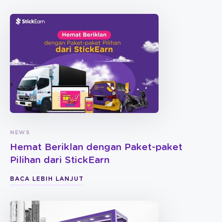
NEWS
Hemat Beriklan dengan Paket-paket
Pilihan dari StickEarn
BACA LEBIH LANJUT