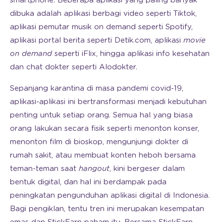
smartphone. Beberapa aplikasi yang paling banyak
dibuka adalah aplikasi berbagi video seperti Tiktok,
aplikasi pemutar musik on demand seperti Spotify,
aplikasi portal berita seperti Detik.com, aplikasi
movie
on demand
seperti iFlix, hingga aplikasi info kesehatan
dan chat dokter seperti Alodokter.
Sepanjang karantina di masa pandemi covid-19,
aplikasi-aplikasi ini bertransformasi menjadi kebutuhan
penting untuk setiap orang. Semua hal yang biasa
orang lakukan secara fisik seperti menonton konser,
menonton film di bioskop, mengunjungi dokter di
rumah sakit, atau membuat konten heboh bersama
teman-teman saat
hangout
, kini bergeser dalam
bentuk digital, dan hal ini berdampak pada
peningkatan pengunduhan aplikasi digital di Indonesia.
Bagi pengiklan, tentu tren ini merupakan kesempatan