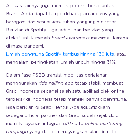
Aplikasi lainnya juga memiliki potensi besar untuk
Brand Anda dapat tampil di hadapan audiens yang
beragam dan sesuai kebutuhan yang ingin disasar.
Beriklan di Spotify juga jadi pilihan beriklan yang
efektif untuk meraih
brand awareness
maksimal, karena
di masa pandemi,
jumlah pengguna Spotify tembus hingga 130 juta
, atau
mengalami peningkatan jumlah unduh hingga 31%.
Dalam fase PSBB transisi, mobilitas perjalanan
menggunakan
ride hailing app
tetap stabil, membuat
Grab Indonesia sebagai salah satu aplikasi ojek online
terbesar di Indonesia tetap memiliki banyak pengguna.
Bisa beriklan di Grab? Tentu! Apalagi, StickEarn
sebagai official partner dari Grab, sudah sejak dulu
memiliki layanan integrasi
offline
to
online marketing
campaign
yang dapat menayangkan iklan di mobil