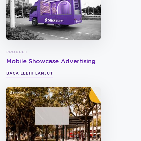
PRODUCT
Mobile Showcase Advertising
BACA LEBIH LANJUT