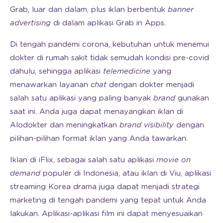
Grab, luar dan dalam, plus iklan berbentuk
banner
advertising
di dalam aplikasi Grab in Apps.
Di tengah pandemi corona, kebutuhan untuk menemui
dokter di rumah sakit tidak semudah kondisi pre-covid
dahulu, sehingga aplikasi
telemedicine
yang
menawarkan layanan
chat
dengan dokter menjadi
salah satu aplikasi yang paling banyak
brand
gunakan
saat ini. Anda juga dapat menayangkan iklan di
Alodokter dan meningkatkan
brand visibility
dengan
pilihan-pilihan format iklan yang Anda tawarkan.
Iklan di iFlix, sebagai salah satu aplikasi
movie on
demand
populer di Indonesia, atau iklan di Viu, aplikasi
streaming Korea drama juga dapat menjadi strategi
marketing di tengah pandemi yang tepat untuk Anda
lakukan. Aplikasi-aplikasi film ini dapat menyesuaikan