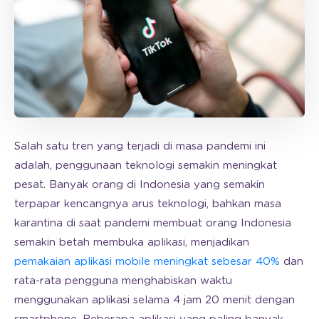
Salah satu tren yang terjadi di masa pandemi ini
adalah, penggunaan teknologi semakin meningkat
pesat. Banyak orang di Indonesia yang semakin
terpapar kencangnya arus teknologi, bahkan masa
karantina di saat pandemi membuat orang Indonesia
semakin betah membuka aplikasi, menjadikan
pemakaian aplikasi mobile meningkat sebesar 40%
dan
rata-rata pengguna menghabiskan waktu
menggunakan aplikasi selama 4 jam 20 menit dengan