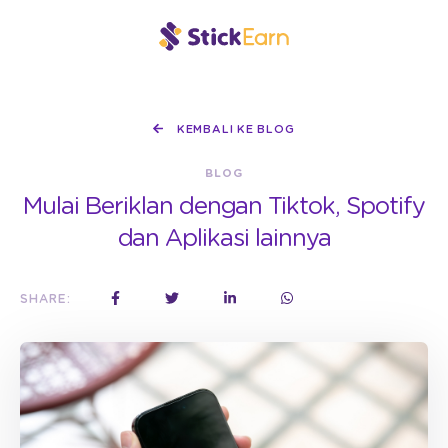
KEMBALI KE BLOG
BLOG
Mulai Beriklan dengan Tiktok, Spotify
dan Aplikasi lainnya
SHARE: