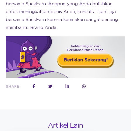
bersama StickEarn. Apapun yang Anda butuhkan
untuk meningkatkan bisnis Anda, konsultasikan saja
bersama StickEarn karena kami akan sangat senang
membantu Brand Anda.
SHARE:
Artikel Lain