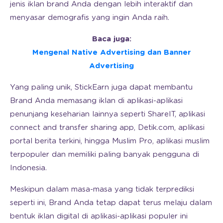
jenis iklan brand Anda dengan lebih interaktif dan
menyasar demografis yang ingin Anda raih.
Baca juga:
Mengenal Native Advertising dan Banner
Advertising
Yang paling unik, StickEarn juga dapat membantu
Brand Anda memasang iklan di aplikasi-aplikasi
penunjang keseharian lainnya seperti ShareIT, aplikasi
connect and transfer sharing app, Detik.com, aplikasi
portal berita terkini, hingga Muslim Pro, aplikasi muslim
terpopuler dan memiliki paling banyak pengguna di
Indonesia.
Meskipun dalam masa-masa yang tidak terprediksi
seperti ini, Brand Anda tetap dapat terus melaju dalam
bentuk iklan digital di aplikasi-aplikasi populer ini