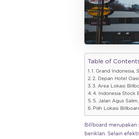
Table of Content
1. Grand Indonesia, 
2. Depan Hotel Oasi
3. Area Lokasi Bill
4. Indonesia Stock
5. Jalan Agus Salim
Pilih Lokasi Billboa
Billboard merupakan 
beriklan. Selain efekt