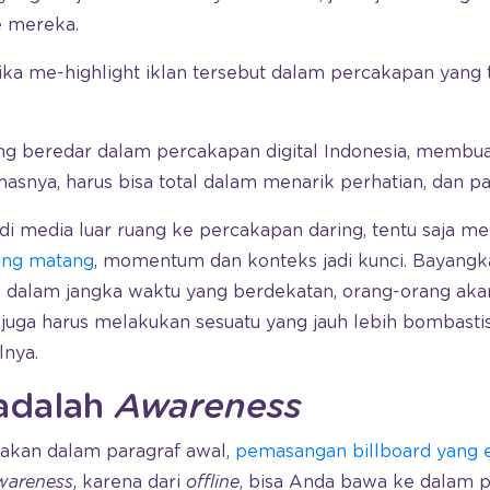
e mereka.
ika me-highlight iklan tersebut dalam percakapan yang te
g beredar dalam percakapan digital Indonesia, membu
snya, harus bisa total dalam menarik perhatian, dan past
di media luar ruang ke percakapan daring, tentu saja 
ang matang
, momentum dan konteks jadi kunci. Bayangka
 dalam jangka waktu yang berdekatan, orang-orang aka
i juga harus melakukan sesuatu yang jauh lebih bombasti
lnya.
adalah
Awareness
takan dalam paragraf awal,
pemasangan billboard yang e
wareness
, karena dari
offline
, bisa Anda bawa ke dalam