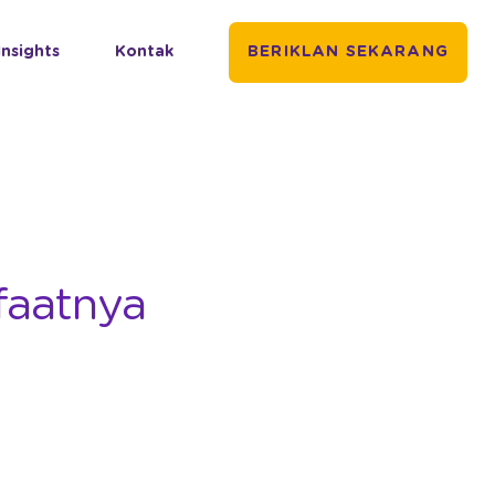
Insights
Kontak
BERIKLAN SEKARANG
faatnya