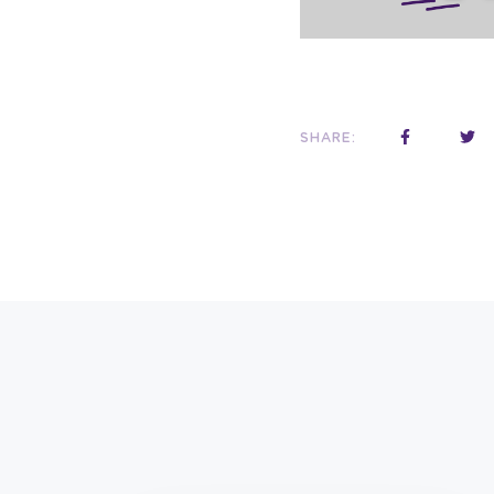
SHARE: