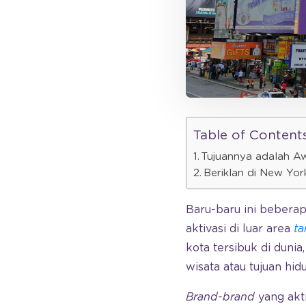
Table of Content
Tujuannya adalah A
Beriklan di New Yor
Baru-baru ini bebera
aktivasi di luar area
ta
kota tersibuk di dunia
wisata atau tujuan hid
Brand-brand
yang akt