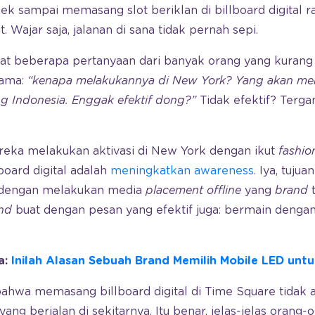
 sampai memasang slot beriklan di billboard digital ra
. Wajar saja, jalanan di sana tidak pernah sepi.
 beberapa pertanyaan dari banyak orang yang kurang 
sama:
“kenapa melakukannya di New York? Yang akan me
ng Indonesia. Enggak efektif dong?”
Tidak efektif? Terga
ereka melakukan aktivasi di New York dengan ikut
fashio
board digital adalah
meningkatkan awareness
. Iya, tuju
dengan melakukan media
placement offline
yang
brand
and
buat dengan pesan yang efektif juga: bermain denga
a:
Inilah Alasan Sebuah Brand Memilih Mobile LED untu
bahwa memasang billboard digital di Time Square tida
 yang berjalan di sekitarnya. Itu benar, jelas-jelas orang