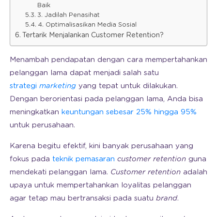
Baik
3. Jadilah Penasihat
4. Optimalisasikan Media Sosial
Tertarik Menjalankan Customer Retention?
Menambah pendapatan dengan cara mempertahankan
pelanggan lama dapat menjadi salah satu
strategi
marketing
yang tepat untuk dilakukan.
Dengan berorientasi pada pelanggan lama, Anda bisa
meningkatkan
keuntungan sebesar 25% hingga 95%
untuk perusahaan.
Karena begitu efektif, kini banyak perusahaan yang
fokus pada
teknik pemasaran
customer retention
guna
mendekati pelanggan lama.
Customer retention
adalah
upaya untuk mempertahankan loyalitas pelanggan
agar tetap mau bertransaksi pada suatu
brand
.