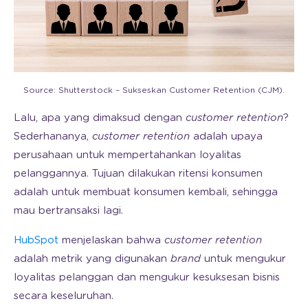
Source: Shutterstock – Sukseskan Customer Retention (CJM).
Lalu, apa yang dimaksud dengan
customer retention
?
Sederhananya,
customer retention
adalah upaya
perusahaan untuk mempertahankan loyalitas
pelanggannya. Tujuan dilakukan ritensi konsumen
adalah untuk membuat konsumen kembali, sehingga
mau bertransaksi lagi.
HubSpot
menjelaskan bahwa
customer retention
adalah metrik yang digunakan
brand
untuk mengukur
loyalitas pelanggan dan mengukur kesuksesan bisnis
secara keseluruhan.