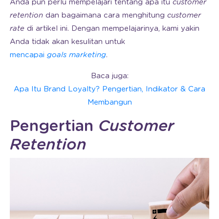
Anda pun perlu mempelajari tentang apa itu
customer
retention
dan bagaimana cara menghitung
customer
rate
di artikel ini. Dengan mempelajarinya, kami yakin
Anda tidak akan kesulitan untuk
mencapai
goals marketing
.
Baca juga:
Apa Itu Brand Loyalty? Pengertian, Indikator & Cara
Membangun
Pengertian
Customer
Retention