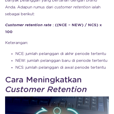
banyak pelanggan yang bertahan dengan
brand
Anda. Adapun rumus dari
customer retention
ialah
sebagai berikut:
Customer retention rate
: ((NCE – NEW) / NCS) x
100
Keterangan:
NCE: jumlah pelanggan di akhir periode tertentu
NEW: jumlah pelanggan baru di periode tertentu
NCS: jumlah pelanggan di awal periode tertentu
Cara Meningkatkan
Customer Retention