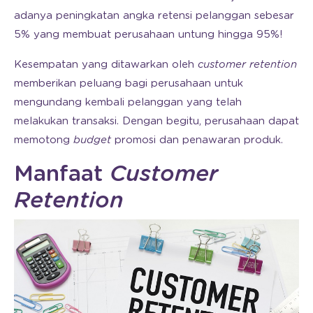
adanya peningkatan angka retensi pelanggan sebesar
5% yang membuat perusahaan untung hingga 95%!
Kesempatan yang ditawarkan oleh
customer retention
memberikan peluang bagi perusahaan untuk
mengundang kembali pelanggan yang telah
melakukan transaksi. Dengan begitu, perusahaan dapat
memotong
budget
promosi dan penawaran produk.
Manfaat
Customer
Retention