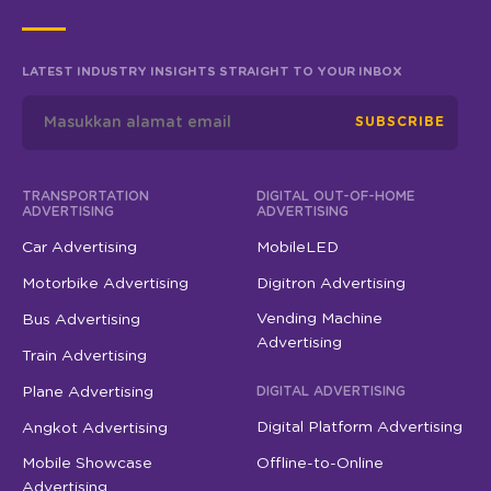
LATEST INDUSTRY INSIGHTS STRAIGHT TO YOUR INBOX
SUBSCRIBE
TRANSPORTATION
DIGITAL OUT-OF-HOME
ADVERTISING
ADVERTISING
Car Advertising
MobileLED
Motorbike Advertising
Digitron Advertising
Vending Machine
Bus Advertising
Advertising
Train Advertising
Plane Advertising
DIGITAL ADVERTISING
Digital Platform Advertising
Angkot Advertising
Mobile Showcase
Offline-to-Online
Advertising