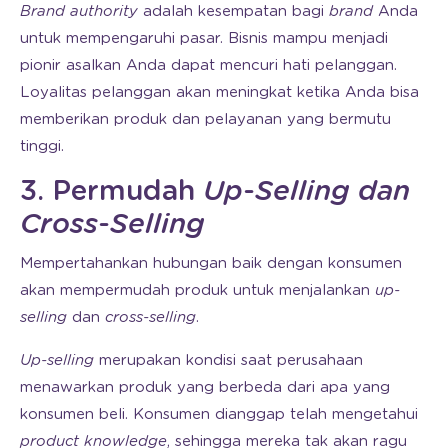
Brand authority
adalah kesempatan bagi
brand
Anda
untuk mempengaruhi pasar. Bisnis mampu menjadi
pionir asalkan Anda dapat mencuri hati pelanggan.
Loyalitas pelanggan akan meningkat ketika Anda bisa
memberikan produk dan pelayanan yang bermutu
tinggi.
3. Permudah
Up-Selling dan
Cross-Selling
Mempertahankan hubungan baik dengan konsumen
akan mempermudah produk untuk menjalankan
up-
selling
dan
cross-selling
.
Up-selling
merupakan kondisi saat perusahaan
menawarkan produk yang berbeda dari apa yang
konsumen beli. Konsumen dianggap telah mengetahui
product knowledge
, sehingga mereka tak akan ragu