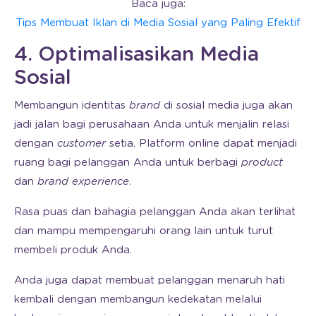
Baca juga:
Tips Membuat Iklan di Media Sosial yang Paling Efektif
4. Optimalisasikan Media
Sosial
Membangun identitas
brand
di sosial media juga akan
jadi jalan bagi perusahaan Anda untuk menjalin relasi
dengan
customer
setia. Platform online dapat menjadi
ruang bagi pelanggan Anda untuk berbagi
product
dan
brand experience
.
Rasa puas dan bahagia pelanggan Anda akan terlihat
dan mampu mempengaruhi orang lain untuk turut
membeli produk Anda.
Anda juga dapat membuat pelanggan menaruh hati
kembali dengan membangun kedekatan melalui