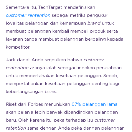
Sementara itu, TechTarget mendefinisikan
customer rentention
sebagai metriks pengukur
loyalitas pelanggan dan kemampuan
brand
untuk
membuat pelanggan kembali membeli produk serta
layanan tanpa membuat pelanggan berpaling kepada
kompetitor.
Jadi, dapat Anda simpulkan bahwa
customer
rentention
artinya ialah sebagai tindakan perusahaan
untuk mempertahakan kesetiaan pelanggan. Sebab,
mempertahankan kesetiaan pelanggan penting bagi
keberlangsungan bisnis.
Riset dari Forbes menunjukan
67% pelanggan lama
akan belanja lebih banyak dibandingkan pelanggan
baru. Oleh karena itu, peka terhadap isu
customer
retention
sama dengan Anda peka dengan pelanggan