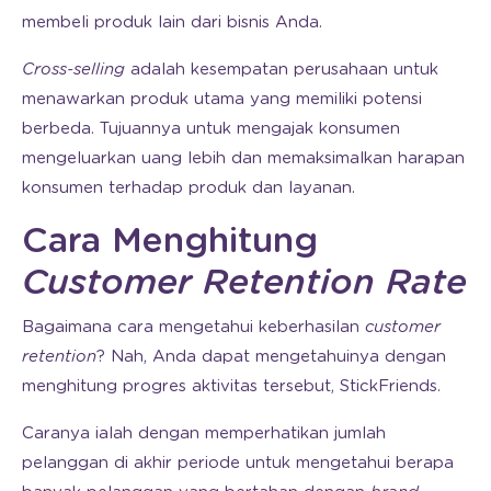
membeli produk lain dari bisnis Anda.
Cross-selling
adalah kesempatan perusahaan untuk
menawarkan produk utama yang memiliki potensi
berbeda. Tujuannya untuk mengajak konsumen
mengeluarkan uang lebih dan memaksimalkan harapan
konsumen terhadap produk dan layanan.
Cara Menghitung
Customer Retention Rate
Bagaimana cara mengetahui keberhasilan
customer
retention
? Nah, Anda dapat mengetahuinya dengan
menghitung progres aktivitas tersebut, StickFriends.
Caranya ialah dengan memperhatikan jumlah
pelanggan di akhir periode untuk mengetahui berapa