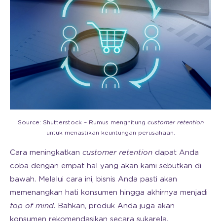
Source: Shutterstock – Rumus menghitung
customer retention
untuk menastikan keuntungan perusahaan.
Cara meningkatkan
customer retention
dapat Anda
coba dengan empat hal yang akan kami sebutkan di
bawah. Melalui cara ini, bisnis Anda pasti akan
memenangkan hati konsumen hingga akhirnya menjadi
top of mind
. Bahkan, produk Anda juga akan
konsumen rekomendasikan secara sukarela.