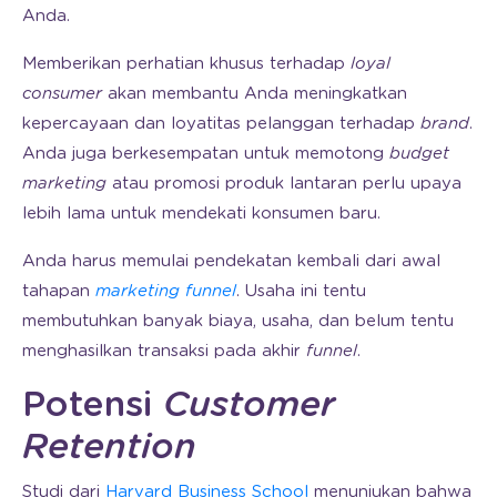
Anda.
Memberikan perhatian khusus terhadap
loyal
consumer
akan membantu Anda meningkatkan
kepercayaan dan loyatitas pelanggan terhadap
brand
.
Anda juga berkesempatan untuk memotong
budget
marketing
atau promosi produk lantaran perlu upaya
lebih lama untuk mendekati konsumen baru.
Anda harus memulai pendekatan kembali dari awal
tahapan
marketing funnel
. Usaha ini tentu
membutuhkan banyak biaya, usaha, dan belum tentu
menghasilkan transaksi pada akhir
funnel
.
Potensi
Customer
Retention
Studi dari
Harvard Business School
menunjukan bahwa