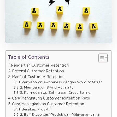
Table of Contents
Pengertian Customer Retention
Potensi Customer Retention
Manfaat Customer Retention
1. Penyebaran Awareness dengan Word of Mouth
2. Membangun Brand Authority
3. Permudah Up-Selling dan Cross-Selling
Cara Menghitung Customer Retention Rate
Cara Meningkatkan Customer Retention
1. Bersikap Proaktif
2. Beri Ekspektasi Produk dan Pelayanan yang