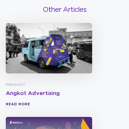
Other Articles
PRODUCT
Angkot Advertising
READ MORE