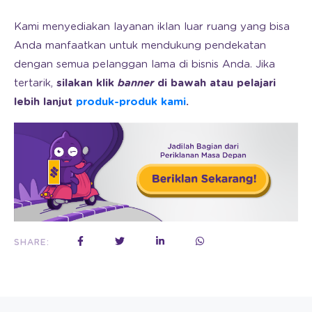
Kami menyediakan layanan iklan luar ruang yang bisa
Anda manfaatkan untuk mendukung pendekatan
dengan semua pelanggan lama di bisnis Anda. Jika
tertarik,
silakan klik
banner
di bawah atau pelajari
lebih lanjut
produk-produk kami
.
SHARE: