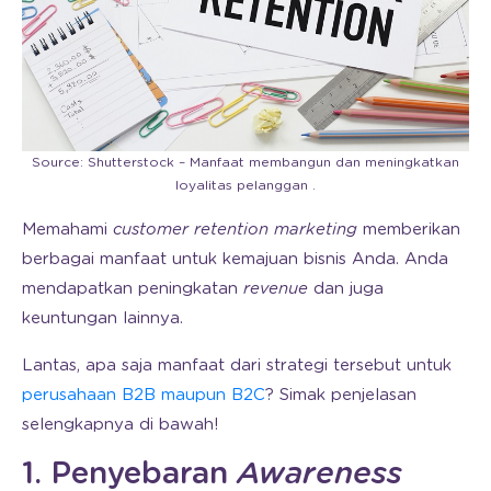
Source: Shutterstock – Manfaat membangun dan meningkatkan
loyalitas pelanggan .
Memahami
customer retention marketing
memberikan
berbagai manfaat untuk kemajuan bisnis Anda. Anda
mendapatkan peningkatan
revenue
dan juga
keuntungan lainnya.
Lantas, apa saja manfaat dari strategi tersebut untuk
perusahaan B2B maupun B2C
? Simak penjelasan
selengkapnya di bawah!
1. Penyebaran
Awareness