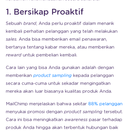
1. Bersikap Proaktif
Sebuah
brand
, Anda perlu proaktif dalam menarik
kembali perhatian pelanggan yang telah melakukan
sales
. Anda bisa memberikan email penawaran,
bertanya tentang kabar mereka, atau memberikan
reward
untuk pembelian kembali.
Cara lain yang bisa Anda gunakan adalah dengan
memberikan
product sampling
kepada pelanggan
secara cuma-cuma untuk sekadar mengingatkan
mereka akan luar biasanya kualitas produk Anda.
MailChimp menjelaskan bahwa sekitar
88% pelanggan
menyukai promosi dengan
product sampling
tersebut.
Cara ini bisa meningkatkan
awareness
pasar terhadap
produk Anda hingga akan terbentuk hubungan baik