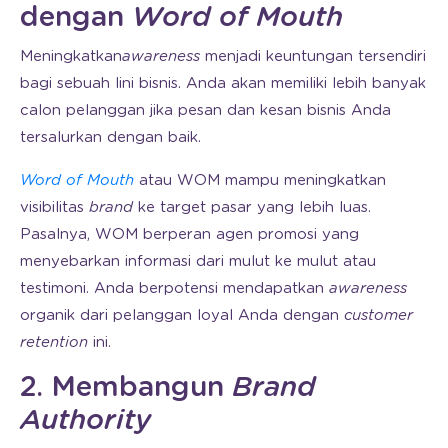
dengan
Word of Mouth
Meningkatkan
awareness
menjadi keuntungan tersendiri
bagi sebuah lini bisnis. Anda akan memiliki lebih banyak
calon pelanggan jika pesan dan kesan bisnis Anda
tersalurkan dengan baik.
Word of Mouth
atau WOM mampu meningkatkan
visibilitas
brand
ke target pasar yang lebih luas.
Pasalnya, WOM berperan agen promosi yang
menyebarkan informasi dari mulut ke mulut atau
testimoni. Anda berpotensi mendapatkan
awareness
organik dari pelanggan loyal Anda dengan
customer
retention
ini.
2. Membangun
Brand
Authority