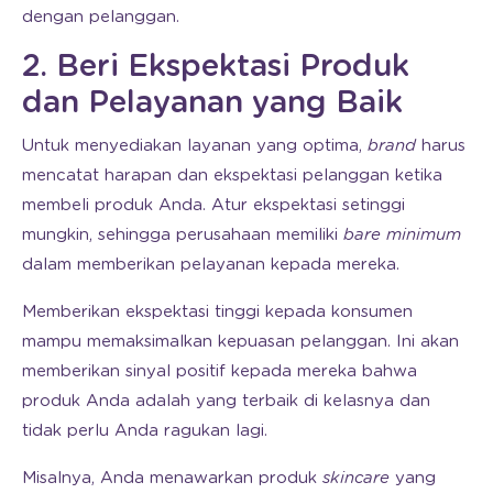
dengan pelanggan.
2. Beri Ekspektasi Produk
dan Pelayanan yang Baik
Untuk menyediakan layanan yang optima,
brand
harus
mencatat harapan dan ekspektasi pelanggan ketika
membeli produk Anda. Atur ekspektasi setinggi
mungkin, sehingga perusahaan memiliki
bare minimum
dalam memberikan pelayanan kepada mereka.
Memberikan ekspektasi tinggi kepada konsumen
mampu memaksimalkan kepuasan pelanggan. Ini akan
memberikan sinyal positif kepada mereka bahwa
produk Anda adalah yang terbaik di kelasnya dan
tidak perlu Anda ragukan lagi.
Misalnya, Anda menawarkan produk
skincare
yang