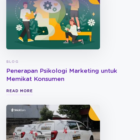
BLOG
Penerapan Psikologi Marketing untuk
Memikat Konsumen
READ MORE