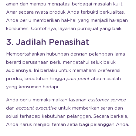
aman dan mampu mengatasi berbagai masalah kulit.
Agar secara nyata produk Anda terbukti berkualitas,
Anda perlu memberikan hal-hal yang menjadi harapan
konsumen. Contohnya, layanan purnajual yang baik.
3. Jadilah Penasihat
Mempertahankan hubungan dengan pelanggan lama
berarti perusahaan perlu mengetahui seluk beluk
audiensnya. Ini berlaku untuk memahami preferensi
produk, kebutuhan hingga
pain point
atau masalah
yang konsumen hadapi.
Anda perlu memaksimalkan layanan
customer service
dan
account executive
untuk memberikan saran dan
solusi terhadap kebutuhan pelanggan. Secara berkala,
Anda harus menjadi teman setia bagi pelanggan Anda.