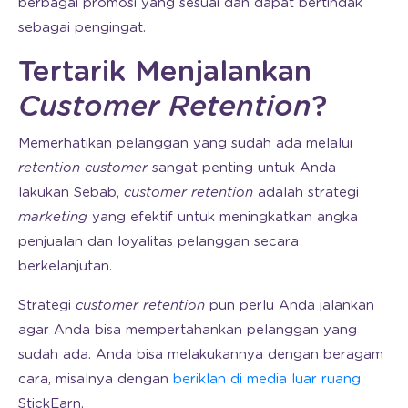
berbagai promosi yang sesuai dan dapat bertindak
sebagai pengingat.
Tertarik Menjalankan
Customer Retention
?
Memerhatikan pelanggan yang sudah ada melalui
retention customer
sangat penting untuk Anda
lakukan Sebab,
customer retention
adalah strategi
marketing
yang efektif untuk meningkatkan angka
penjualan dan loyalitas pelanggan secara
berkelanjutan.
Strategi
customer retention
pun perlu Anda jalankan
agar Anda bisa mempertahankan pelanggan yang
sudah ada. Anda bisa melakukannya dengan beragam
cara, misalnya dengan
beriklan di media luar ruang
StickEarn.