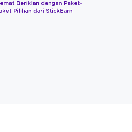
emat Beriklan dengan Paket-
aket Pilihan dari StickEarn