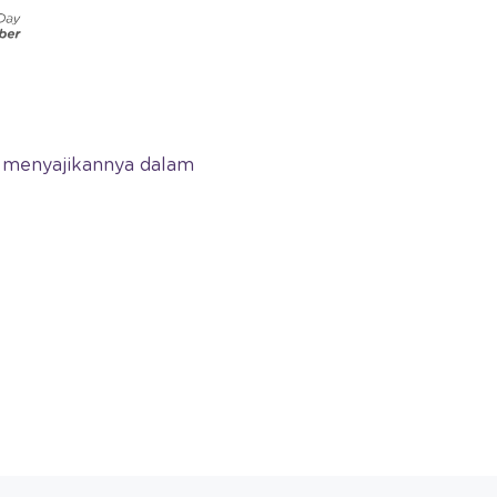
ah menyajikannya dalam