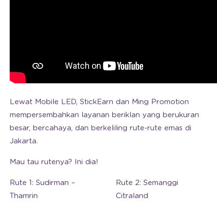
Lewat Mobile LED, StickEarn dan Ming Promotion
mempersembahkan layanan beriklan yang berukuran
besar, bercahaya, dan berkeliling rute-rute emas di
Jakarta.
Mau tau rutenya? Ini dia!
Rute 1: Sudirman –
Rute 2: Semanggi
Thamrin
Citraland