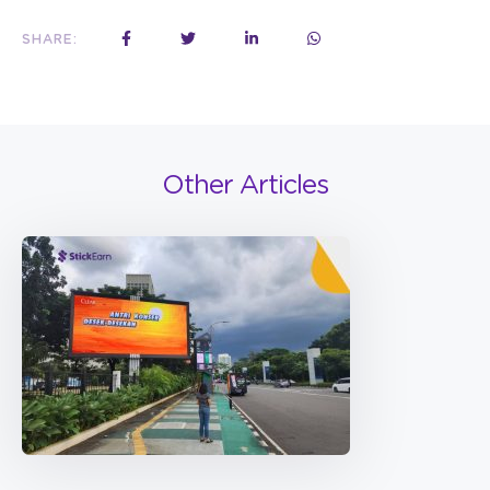
SHARE:
Other Articles