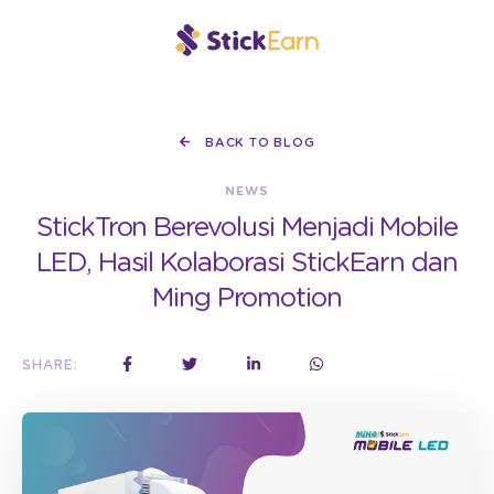
BACK TO BLOG
NEWS
StickTron Berevolusi Menjadi Mobile
LED, Hasil Kolaborasi StickEarn dan
Ming Promotion
SHARE: