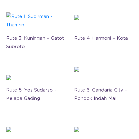
Rute 3: Kuningan – Gatot
Rute 4: Harmoni – Kota
Subroto
Rute 5: Yos Sudarso –
Rute 6: Gandaria City –
Kelapa Gading
Pondok Indah Mall