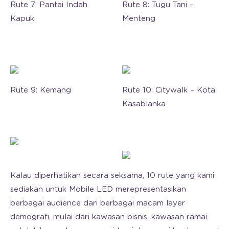
Rute 7: Pantai Indah
Rute 8: Tugu Tani –
Kapuk
Menteng
Rute 9: Kemang
Rute 10: Citywalk – Kota
Kasablanka
Kalau diperhatikan secara seksama, 10 rute yang kami
sediakan untuk Mobile LED merepresentasikan
berbagai audience dari berbagai macam layer
demografi, mulai dari kawasan bisnis, kawasan ramai