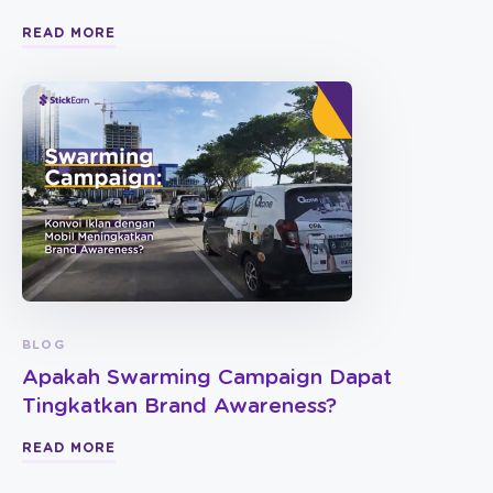
READ MORE
BLOG
Apakah Swarming Campaign Dapat
Tingkatkan Brand Awareness?
READ MORE