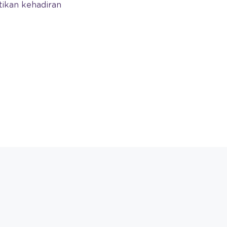
tikan kehadiran