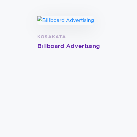
KOSAKATA
Billboard Advertising