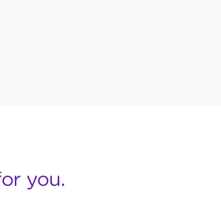
or you.