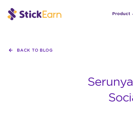
Product
BACK TO BLOG
Serunya 
Soci