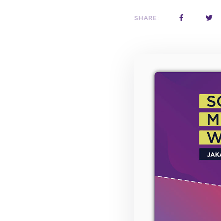
SHARE: