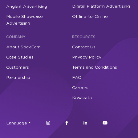
Digital Platform Advertising
Angkot Advertising
Mobile Showcase
Offline-to-Online
Advertising
COMPANY
RESOURCES
About StickEarn
Contact Us
Case Studies
Privacy Policy
Customers
Terms and Conditions
Partnership
FAQ
Careers
Kosakata
Language