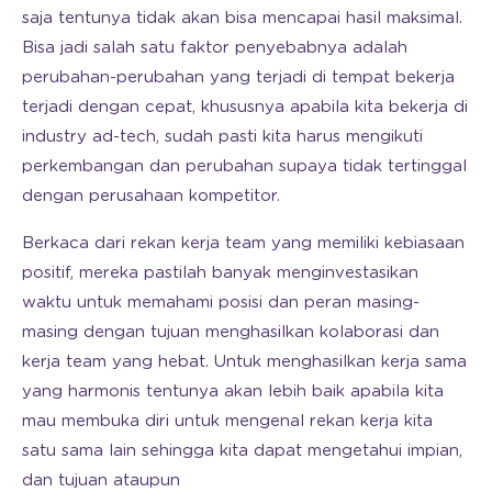
saja tentunya tidak akan bisa mencapai hasil maksimal.
Bisa jadi salah satu faktor penyebabnya adalah
perubahan-perubahan yang terjadi di tempat bekerja
terjadi dengan cepat, khususnya apabila kita bekerja di
industry ad-tech, sudah pasti kita harus mengikuti
perkembangan dan perubahan supaya tidak tertinggal
dengan perusahaan kompetitor.
Berkaca dari rekan kerja team yang memiliki kebiasaan
positif, mereka pastilah banyak menginvestasikan
waktu untuk memahami posisi dan peran masing-
masing dengan tujuan menghasilkan kolaborasi dan
kerja team yang hebat. Untuk menghasilkan kerja sama
yang harmonis tentunya akan lebih baik apabila kita
mau membuka diri untuk mengenal rekan kerja kita
satu sama lain sehingga kita dapat mengetahui impian,
dan tujuan ataupun