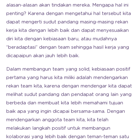
alasan-alasan akan tindakan mereka. Mengapa hal ini
penting? Karena dengan mengetahui hal tersebut kita
dapat mengerti sudut pandang masing-masing rekan
kerja kita dengan lebih baik dan dapat menyesuaikan
diri kita dengan kebiasaan baru, atau mudahnya
“beradaptasi” dengan team sehingga hasil kerja yang
dicapaipun akan jauh lebih baik.
Dalam membangun team yang solid, kebiasaan positif
pertama yang harus kita miliki adalah mendengarkan
rekan team kita, karena dengan mendengar kita dapat
melihat sudut pandang dan pendapat orang lain yang
berbeda dan membuat kita lebih memahami tujuan
baik apa yang ingin dicapai bersama-sama. Dengan
mendengarkan anggota team kita, kita telah
melakukan langkah positif untuk membangun
kolaborasi yang lebih baik dengan teman-teman satu