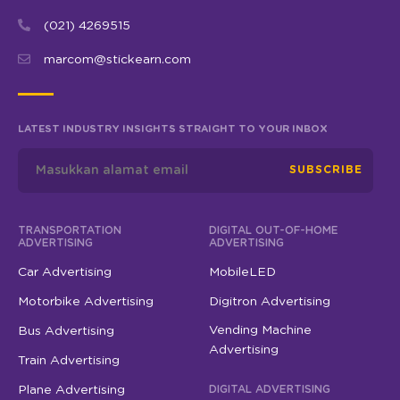
(021) 4269515
marcom@stickearn.com
LATEST INDUSTRY INSIGHTS STRAIGHT TO YOUR INBOX
SUBSCRIBE
TRANSPORTATION
DIGITAL OUT-OF-HOME
ADVERTISING
ADVERTISING
Car Advertising
MobileLED
Motorbike Advertising
Digitron Advertising
Vending Machine
Bus Advertising
Advertising
Train Advertising
Plane Advertising
DIGITAL ADVERTISING