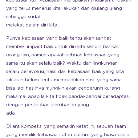
kebiasaan itu? kebiasaan merupakan tindakan-tindakan
yang terus menerus kita lakukan dan diulang ulang
sehingga sudah
melekat dalam diri kita.
Punya kebiasaan yang baik tentu akan sangat
memberi impact baik untuk diri kita sendiri bahkan
orang lain, namun apakah sebuah kebiasaan yang
sama itu akan selalu baik? Waktu dan lingkungan
selalu berevolusi, hasil dari kebiasaan baik yang kita
lakukan belum tentu membuahkan hasil yang sama,
bisa jadi hasilnya mungkin akan cenderung kurang
maksimal apabila kita tidak pandai-pandai beradaptasi
dengan perubahan-perubahan yang
ada.
Di era kompetisi yang semakin ketat ini, sebuah team
yang memiliki kebiasaan atau culture yang biasa-biasa