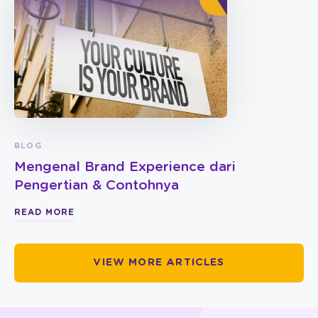
BLOG
Mengenal Brand Experience dari
Pengertian & Contohnya
READ MORE
VIEW MORE ARTICLES