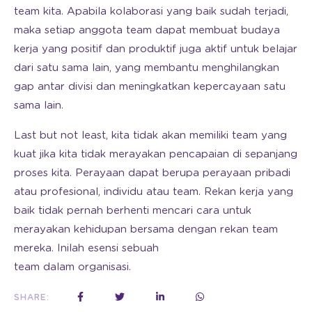
team kita. Apabila kolaborasi yang baik sudah terjadi,
maka setiap anggota team dapat membuat budaya
kerja yang positif dan produktif juga aktif untuk belajar
dari satu sama lain, yang membantu menghilangkan
gap antar divisi dan meningkatkan kepercayaan satu
sama lain.
Last but not least, kita tidak akan memiliki team yang
kuat jika kita tidak merayakan pencapaian di sepanjang
proses kita. Perayaan dapat berupa perayaan pribadi
atau profesional, individu atau team. Rekan kerja yang
baik tidak pernah berhenti mencari cara untuk
merayakan kehidupan bersama dengan rekan team
mereka. Inilah esensi sebuah
team dalam organisasi.
SHARE: