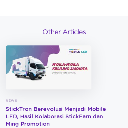
Other Articles
NEWS
StickTron Berevolusi Menjadi Mobile
LED, Hasil Kolaborasi StickEarn dan
Ming Promotion