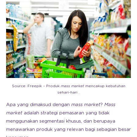
Source: Freepik – Produk
mass market
mencakup kebutuhan
sehari-hari .
Apa yang dimaksud dengan
mass market
?
Mass
market
adalah strategi pemasaran yang tidak
menggunakan segmentasi khusus, dan berupaya
menawarkan produk yang relevan bagi sebagian besar