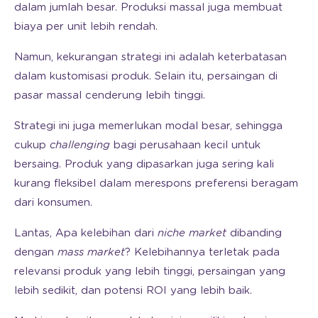
dalam jumlah besar. Produksi massal juga membuat
biaya per unit lebih rendah.
Namun, kekurangan strategi ini adalah keterbatasan
dalam kustomisasi produk. Selain itu, persaingan di
pasar massal cenderung lebih tinggi.
Strategi ini juga memerlukan modal besar, sehingga
cukup
challenging
bagi perusahaan kecil untuk
bersaing. Produk yang dipasarkan juga sering kali
kurang fleksibel dalam merespons preferensi beragam
dari konsumen.
Lantas, Apa kelebihan dari
niche market
dibanding
dengan
mass market
? Kelebihannya terletak pada
relevansi produk yang lebih tinggi, persaingan yang
lebih sedikit, dan potensi ROI yang lebih baik.