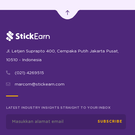
Jl. Letjen Suprapto 400, Cempaka Putih Jakarta Pusat,
10510 - Indonesia
(021) 4269515
marcom@stickearn.com
LATEST INDUSTRY INSIGHTS STRAIGHT TO YOUR INBOX
SUBSCRIBE