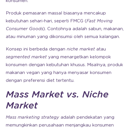
konsumen.
Produk pemasaran massal biasanya mencakup
kebutuhan sehari-hari, seperti FMCG (
Fast Moving
Consumer Goods
). Contohnya adalah sabun, makanan,
atau minuman yang dikonsumsi oleh semua kalangan.
Konsep ini berbeda dengan
niche market
atau
segmented market
yang menargetkan kelompok
konsumen dengan kebutuhan khusus. Misalnya, produk
makanan vegan yang hanya menyasar konsumen
dengan preferensi diet tertentu.
Mass Market
vs. Niche
Market
Mass marketing strategy
adalah pendekatan yang
memungkinkan perusahaan menjangkau konsumen