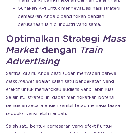
mana yang paling resonan dengan pelanggan.
Gunakan KPI untuk mengevaluasi hasil strategi
pemasaran Anda dibandingkan dengan
perusahaan lain di industri yang sama.
Optimalkan Strategi
Mass
Market
dengan
Train
Advertising
Sampai di sini, Anda pasti sudah menyadari bahwa
mass market
adalah salah satu pendekatan yang
efektif untuk menjangkau audiens yang lebih luas.
Selain itu, strategi ini dapat meningkatkan potensi
penjualan secara efisien sambil tetap menjaga biaya
produksi yang lebih rendah.
Salah satu bentuk pemasaran yang efektif untuk