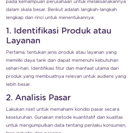
pada kemampuan perusahaan untuk melaksanakannya
dalam skala besar. Berikut adalah langkah-langkah
lengkap dan rinci untuk menentukannya:
1. Identifikasi Produk atau
Layanan
Pertama, tentukan jenis produk atau layanan yang
memiliki daya tarik dan dapat memenuhi kebutuhan
sehari-hari. Identifikasi fitur dan manfaat utama dari
produk yang membuatnya relevan untuk audiens yang
lebih besar.
2. Analisis Pasar
Lakukan riset untuk memahami kondisi pasar secara
keseluruhan. Gunakan metode kuantitatif dan kualitas
untuk mengumpulkan data tentang perilaku konsumen,