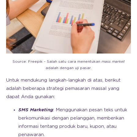
Source: Freepik – Salah satu cara menentukan
mass market
adalah dengan uji pasar.
Untuk mendukung langkah-langkah di atas, berikut
adalah beberapa strategi pemasaran massal yang
dapat Anda gunakan:
SMS Marketing
: Menggunakan pesan teks untuk
berkomunikasi dengan pelanggan, memberikan
informasi tentang produk baru, kupon, atau
penawaran.