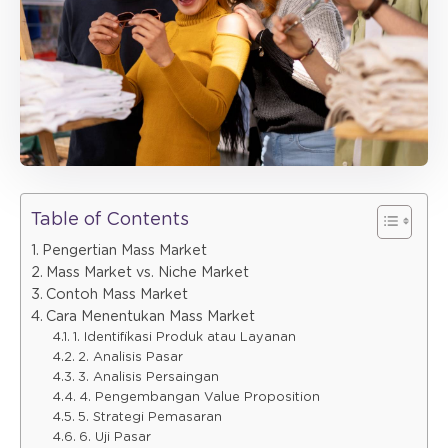
Table of Contents
Pengertian Mass Market
Mass Market vs. Niche Market
Contoh Mass Market
Cara Menentukan Mass Market
1. Identifikasi Produk atau Layanan
2. Analisis Pasar
3. Analisis Persaingan
4. Pengembangan Value Proposition
5. Strategi Pemasaran
6. Uji Pasar