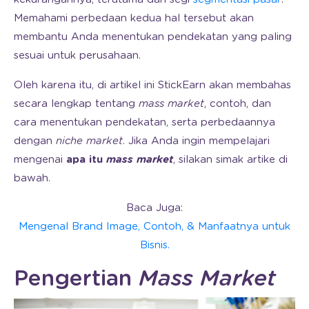
Memahami perbedaan kedua hal tersebut akan
membantu Anda menentukan pendekatan yang paling
sesuai untuk perusahaan.
Oleh karena itu, di artikel ini StickEarn akan membahas
secara lengkap tentang
mass market
, contoh, dan
cara menentukan pendekatan, serta perbedaannya
dengan
niche market
. Jika Anda ingin mempelajari
mengenai
apa itu
mass market
, silakan simak artike di
bawah.
Baca Juga:
Mengenal Brand Image, Contoh, & Manfaatnya untuk
Bisnis.
Pengertian
Mass Market