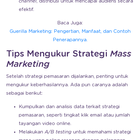
channel
, distribusi untuk mencapai audiens secara
efektif.
Baca Juga:
Guerilla Marketing: Pengertian, Manfaat, dan Contoh
Penerapannya.
Tips Mengukur Strategi
Mass
Marketing
Setelah strategi pemasaran dijalankan, penting untuk
mengukur keberhasilannya. Ada pun caranya adalah
sebagai berikut:
Kumpulkan dan analisis data terkait strategi
pemasaran, seperti tingkat klik email atau jumlah
tayangan video online.
Melakukan
A/B testing
untuk memahami strategi