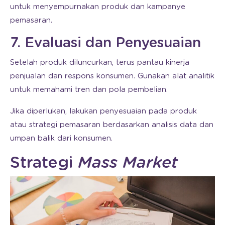
untuk menyempurnakan produk dan kampanye
pemasaran.
7. Evaluasi dan Penyesuaian
Setelah produk diluncurkan, terus pantau kinerja
penjualan dan respons konsumen. Gunakan alat analitik
untuk memahami tren dan pola pembelian.
Jika diperlukan, lakukan penyesuaian pada produk
atau strategi pemasaran berdasarkan analisis data dan
umpan balik dari konsumen.
Strategi
Mass Market