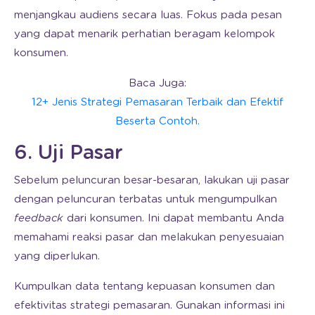
menjangkau audiens secara luas. Fokus pada pesan
yang dapat menarik perhatian beragam kelompok
konsumen.
Baca Juga:
12+ Jenis Strategi Pemasaran Terbaik dan Efektif
Beserta Contoh.
6. Uji Pasar
Sebelum peluncuran besar-besaran, lakukan uji pasar
dengan peluncuran terbatas untuk mengumpulkan
feedback
dari konsumen. Ini dapat membantu Anda
memahami reaksi pasar dan melakukan penyesuaian
yang diperlukan.
Kumpulkan data tentang kepuasan konsumen dan
efektivitas strategi pemasaran. Gunakan informasi ini