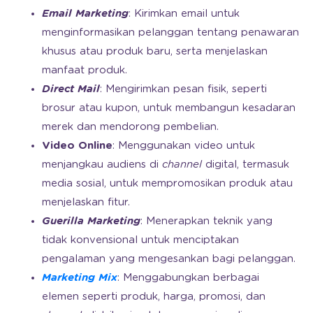
Email Marketing
: Kirimkan email untuk
menginformasikan pelanggan tentang penawaran
khusus atau produk baru, serta menjelaskan
manfaat produk.
Direct Mail
: Mengirimkan pesan fisik, seperti
brosur atau kupon, untuk membangun kesadaran
merek dan mendorong pembelian.
Video Online
: Menggunakan video untuk
menjangkau audiens di
channel
digital, termasuk
media sosial, untuk mempromosikan produk atau
menjelaskan fitur.
Guerilla Marketing
: Menerapkan teknik yang
tidak konvensional untuk menciptakan
pengalaman yang mengesankan bagi pelanggan.
Marketing Mix
: Menggabungkan berbagai
elemen seperti produk, harga, promosi, dan