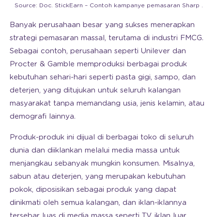
Source: Doc. StickEarn – Contoh kampanye pemasaran Sharp .
Banyak perusahaan besar yang sukses menerapkan
strategi pemasaran massal, terutama di industri FMCG.
Sebagai contoh, perusahaan seperti Unilever dan
Procter & Gamble memproduksi berbagai produk
kebutuhan sehari-hari seperti pasta gigi, sampo, dan
deterjen, yang ditujukan untuk seluruh kalangan
masyarakat tanpa memandang usia, jenis kelamin, atau
demografi lainnya.
Produk-produk ini dijual di berbagai toko di seluruh
dunia dan diiklankan melalui media massa untuk
menjangkau sebanyak mungkin konsumen. Misalnya,
sabun atau deterjen, yang merupakan kebutuhan
pokok, diposisikan sebagai produk yang dapat
dinikmati oleh semua kalangan, dan iklan-iklannya
tersebar luas di media massa seperti TV, iklan luar