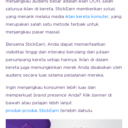
menjangkau audiens besar adalah iklan OOH, salah
satunya iklan di kereta. StickEarn memberikan solusi
yang menarik melalui media
iklan kereta komuter
, yang
merupakan salah satu metode terbaik untuk
menjangkau pasar massal.
Bersama StickEarn, Anda dapat memanfaatkan
visibilitas tinggi dan interaksi berulang dari jutaan
penumpang kereta setiap harinya. Iklan di dalam
kereta juga memungkinkan merek Anda disaksikan oleh
audiens secara luas selama perjalanan mereka.
Ingin menjangkau konsumen lebih luas dan
memperkuat
brand presence
Anda? Klik
banner
di
bawah atau pelajari lebih lanjut
produk-produk StickEarn
terlebih dahulu.