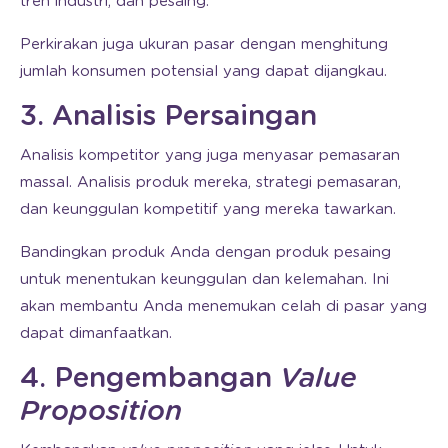
tren industri, dan pesaing.
Perkirakan juga ukuran pasar dengan menghitung
jumlah konsumen potensial yang dapat dijangkau.
3. Analisis Persaingan
Analisis kompetitor yang juga menyasar pemasaran
massal. Analisis produk mereka, strategi pemasaran,
dan keunggulan kompetitif yang mereka tawarkan.
Bandingkan produk Anda dengan produk pesaing
untuk menentukan keunggulan dan kelemahan. Ini
akan membantu Anda menemukan celah di pasar yang
dapat dimanfaatkan.
4. Pengembangan
Value
Proposition