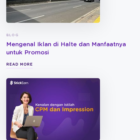
BLOG
Mengenal Iklan di Halte dan Manfaatnya
untuk Promosi
READ MORE