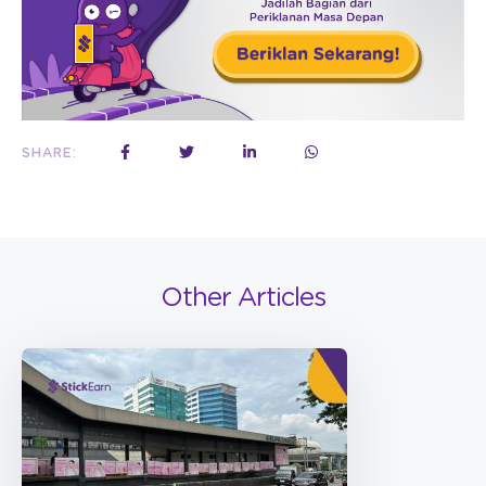
SHARE:
Other Articles