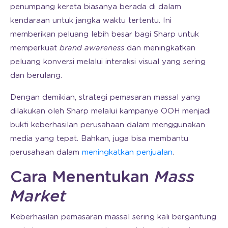
penumpang kereta biasanya berada di dalam
kendaraan untuk jangka waktu tertentu. Ini
memberikan peluang lebih besar bagi Sharp untuk
memperkuat
brand awareness
dan meningkatkan
peluang konversi melalui interaksi visual yang sering
dan berulang.
Dengan demikian, strategi pemasaran massal yang
dilakukan oleh Sharp melalui kampanye OOH menjadi
bukti keberhasilan perusahaan dalam menggunakan
media yang tepat. Bahkan, juga bisa membantu
perusahaan dalam
meningkatkan penjualan
.
Cara Menentukan
Mass
Market
Keberhasilan pemasaran massal sering kali bergantung