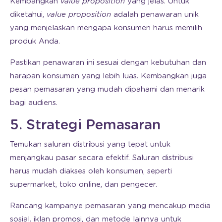
Kembangkan
value proposition
yang jelas. Untuk
diketahui,
value proposition
adalah penawaran unik
yang menjelaskan mengapa konsumen harus memilih
produk Anda.
Pastikan penawaran ini sesuai dengan kebutuhan dan
harapan konsumen yang lebih luas. Kembangkan juga
pesan pemasaran yang mudah dipahami dan menarik
bagi audiens.
5. Strategi Pemasaran
Temukan saluran distribusi yang tepat untuk
menjangkau pasar secara efektif. Saluran distribusi
harus mudah diakses oleh konsumen, seperti
supermarket, toko online, dan pengecer.
Rancang kampanye pemasaran yang mencakup media
sosial. iklan promosi, dan metode lainnya untuk