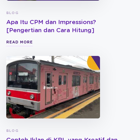
BLOG
Apa Itu CPM dan Impressions?
[Pengertian dan Cara Hitung]
READ MORE
BLOG