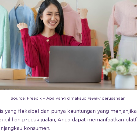
Source: Freepik – Apa yang dimaksud
review
perusahaan.
is yang fleksibel dan punya keuntungan yang menjanjika
i pilihan produk jualan, Anda dapat memanfaatkan pla
enjangkau konsumen.