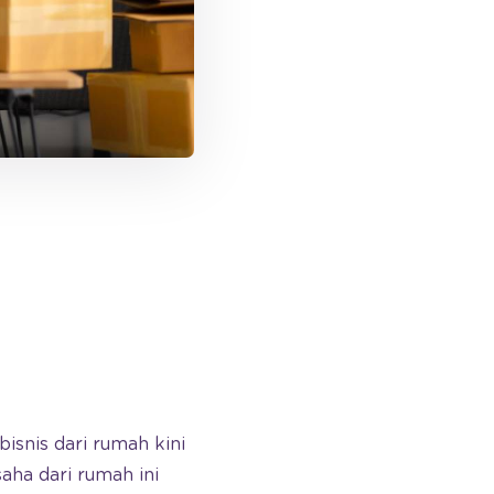
isnis dari rumah kini
ha dari rumah ini