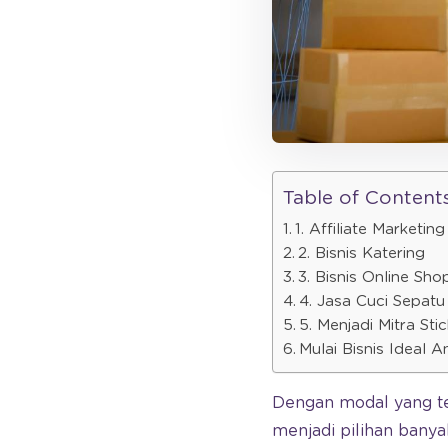
Table of Content
1. Affiliate Marketing
2. Bisnis Katering
3. Bisnis Online Sho
4. Jasa Cuci Sepatu
5. Menjadi Mitra Sti
Mulai Bisnis Ideal 
Dengan modal yang ter
menjadi pilihan bany