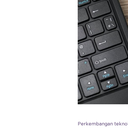
Perkembangan teknol