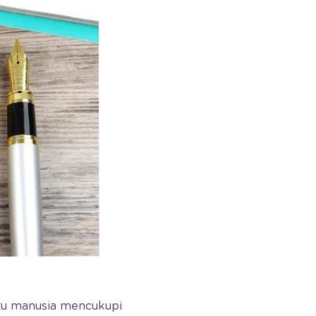
tu manusia mencukupi