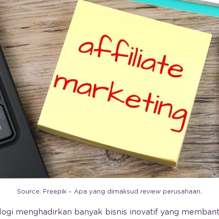
Source: Freepik – Apa yang dimaksud
review
perusahaan.
ogi menghadirkan banyak bisnis inovatif yang memban