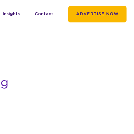
Insights
Contact
ADVERTISE NOW
ng