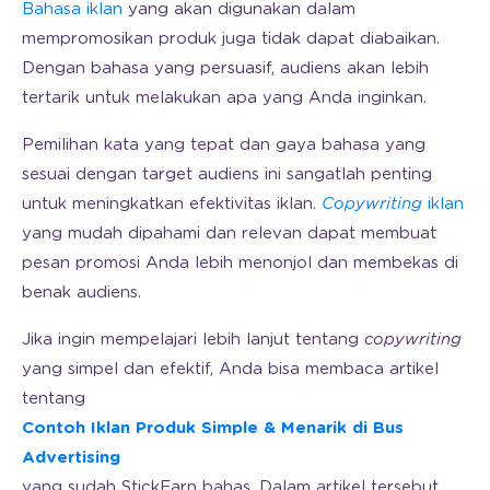
Bahasa iklan
yang akan digunakan dalam
mempromosikan produk juga tidak dapat diabaikan.
Dengan bahasa yang persuasif, audiens akan lebih
tertarik untuk melakukan apa yang Anda inginkan.
Pemilihan kata yang tepat dan gaya bahasa yang
sesuai dengan target audiens ini sangatlah penting
untuk meningkatkan efektivitas iklan.
Copywriting
iklan
yang mudah dipahami dan relevan dapat membuat
pesan promosi Anda lebih menonjol dan membekas di
benak audiens.
Jika ingin mempelajari lebih lanjut tentang
copywriting
yang simpel dan efektif, Anda bisa membaca artikel
tentang
Contoh Iklan Produk Simple & Menarik di Bus
Advertising
yang sudah StickEarn bahas. Dalam artikel tersebut,