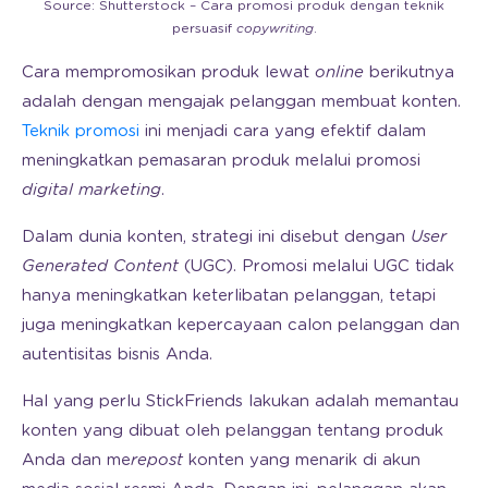
Source: Shutterstock – Cara promosi produk dengan teknik
persuasif
copywriting
.
Cara mempromosikan produk lewat
online
berikutnya
adalah dengan mengajak pelanggan membuat konten.
Teknik promosi
ini menjadi cara yang efektif dalam
meningkatkan pemasaran produk melalui promosi
digital marketing
.
Dalam dunia konten, strategi ini disebut dengan
User
Generated Content
(UGC). Promosi melalui UGC tidak
hanya meningkatkan keterlibatan pelanggan, tetapi
juga meningkatkan kepercayaan calon pelanggan dan
autentisitas bisnis Anda.
Hal yang perlu StickFriends lakukan adalah memantau
konten yang dibuat oleh pelanggan tentang produk
Anda dan me
repost
konten yang menarik di akun