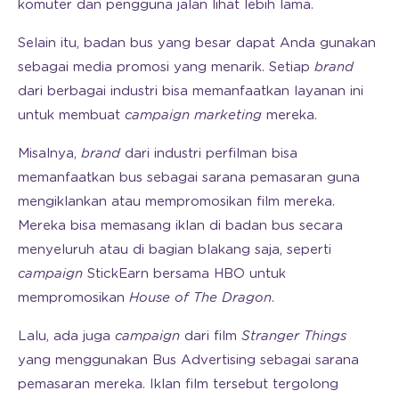
komuter dan pengguna jalan lihat lebih lama.
Selain itu, badan bus yang besar dapat Anda gunakan
sebagai media promosi yang menarik. Setiap
brand
dari berbagai industri bisa memanfaatkan layanan ini
untuk membuat
campaign marketing
mereka.
Misalnya,
brand
dari industri perfilman bisa
memanfaatkan bus sebagai sarana pemasaran guna
mengiklankan atau mempromosikan film mereka.
Mereka bisa memasang iklan di badan bus secara
menyeluruh atau di bagian blakang saja, seperti
campaign
StickEarn bersama HBO untuk
mempromosikan
House of The Dragon
.
Lalu, ada juga
campaign
dari film
Stranger Things
yang menggunakan Bus Advertising sebagai sarana
pemasaran mereka. Iklan film tersebut tergolong