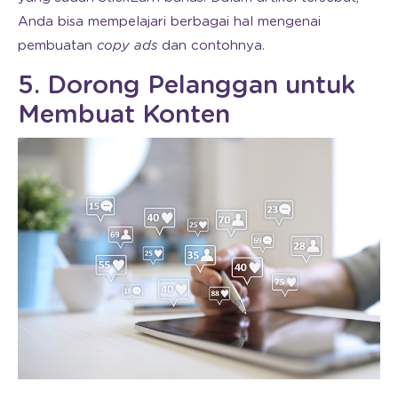
Anda bisa mempelajari berbagai hal mengenai
pembuatan
copy ads
dan contohnya.
5. Dorong Pelanggan untuk
Membuat Konten