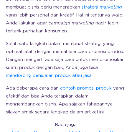
membuat bisnis perlu menerapkan
strategi
marketing
yang lebih personal dan kreatif. Hal ini tentunya wajib
Anda lakukan agar
campaign marketing
hadir lebih
tertarik perhatian konsumen.
Salah satu langkah dalam membuat strategi yang
optimal ialah dengan memahami cara promosi produk.
Dengan mengerti apa saja cara untuk mempromosikan
suatu produk dengan baik, Anda juga bisa
mendorong penjualan produk atau jasa
.
Ada beberapa cara dan
contoh promosi produk
yang
efektif dan bisa Anda terapkan dalam
mengembangkan bisnis. Apa sajakah tahapannya,
silakan simak secara lengkap dalam artikel ini.
Baca juga: