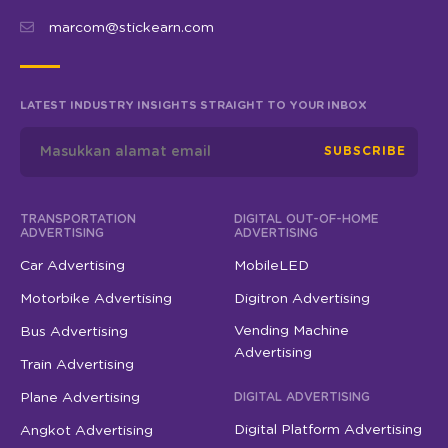
marcom@stickearn.com
LATEST INDUSTRY INSIGHTS STRAIGHT TO YOUR INBOX
SUBSCRIBE
TRANSPORTATION
DIGITAL OUT-OF-HOME
ADVERTISING
ADVERTISING
Car Advertising
MobileLED
Motorbike Advertising
Digitron Advertising
Vending Machine
Bus Advertising
Advertising
Train Advertising
Plane Advertising
DIGITAL ADVERTISING
Digital Platform Advertising
Angkot Advertising