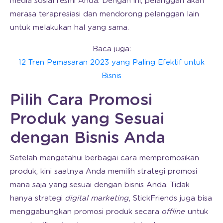
media sosial resmi Anda. Dengan ini, pelanggan akan
merasa terapresiasi dan mendorong pelanggan lain
untuk melakukan hal yang sama.
Baca juga:
12 Tren Pemasaran 2023 yang Paling Efektif untuk
Bisnis
Pilih Cara Promosi
Produk yang Sesuai
dengan Bisnis Anda
Setelah mengetahui berbagai cara mempromosikan
produk, kini saatnya Anda memilih strategi promosi
mana saja yang sesuai dengan bisnis Anda. Tidak
hanya strategi
digital marketing
, StickFriends juga bisa
menggabungkan promosi produk secara
offline
untuk