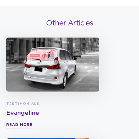
Other Articles
TESTIMONIALS
Evangeline
READ MORE