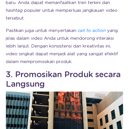
baru. Anda dapat memanfaatkan tren terkini dan
hashtag
populer untuk memperluas jangkauan video
tersebut.
Pastikan juga untuk menyertakan
call to action
yang
jelas dalam video Anda untuk mendorong interaksi
lebih lanjut. Dengan konsistensi dan kreativitas ini,
video singkat dapat menjadi alat yang sangat efektif
dalam mempromosikan produk.
3. Promosikan Produk secara
Langsung