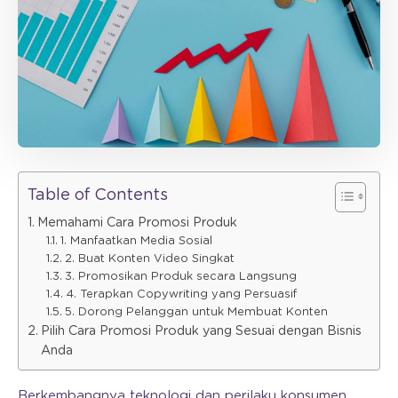
Table of Contents
Memahami Cara Promosi Produk
1. Manfaatkan Media Sosial
2. Buat Konten Video Singkat
3. Promosikan Produk secara Langsung
4. Terapkan Copywriting yang Persuasif
5. Dorong Pelanggan untuk Membuat Konten
Pilih Cara Promosi Produk yang Sesuai dengan Bisnis
Anda
Berkembangnya teknologi dan perilaku konsumen