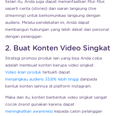
Selain itu, Anda juga dapat memanfaatkan fitur-fitur,
seperti cerita (
stories
) dan siaran langsung (
live
streaming
) untuk berkomunikasi langsung dengan
audiens. Melalui pendekatan ini, Anda dapat
membangun hubungan yang lebih dekat dan personal
dengan pelanggan.
2. Buat Konten Video Singkat
Strategi promosi produk lain yang bisa Anda coba
adalah membuat konten berupa video singkat.
Video iklan produk
terbukti dapat
menjangkau audiens 33,8% lebih tinggi
daripada
bentuk konten lainnya di platform Instagram.
Maka dari itu, konten berbentuk video singkat sangat
cocok
brand
gunakan karena dapat
meningkatkan
awareness
kepada calon pelanggan