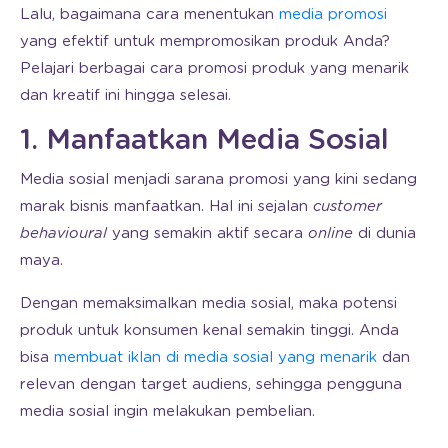
Lalu, bagaimana cara menentukan
media promosi
yang efektif untuk mempromosikan produk Anda?
Pelajari berbagai cara promosi produk yang menarik
dan kreatif ini hingga selesai.
1. Manfaatkan Media Sosial
Media sosial menjadi sarana promosi yang kini sedang
marak bisnis manfaatkan. Hal ini sejalan
customer
behavioural
yang semakin aktif secara
online
di dunia
maya.
Dengan memaksimalkan media sosial, maka potensi
produk untuk konsumen kenal semakin tinggi. Anda
bisa
membuat iklan di media sosial yang menarik
dan
relevan dengan target audiens, sehingga pengguna
media sosial ingin melakukan pembelian.