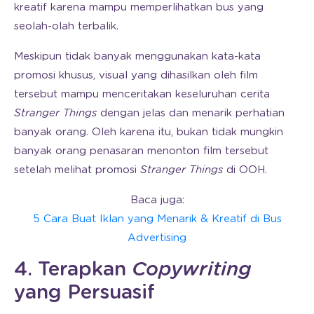
kreatif karena mampu memperlihatkan bus yang
seolah-olah terbalik.
Meskipun tidak banyak menggunakan kata-kata
promosi khusus, visual yang dihasilkan oleh film
tersebut mampu menceritakan keseluruhan cerita
Stranger Things
dengan jelas dan menarik perhatian
banyak orang. Oleh karena itu, bukan tidak mungkin
banyak orang penasaran menonton film tersebut
setelah melihat promosi
Stranger Things
di OOH.
Baca juga:
5 Cara Buat Iklan yang Menarik & Kreatif di Bus
Advertising
4. Terapkan
Copywriting
yang Persuasif