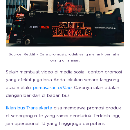
Source: Reddit – Cara promosi produk yang menarik perhatian
orang di jalanan.
Selain membuat video di media sosial, contoh promosi
yang efektif juga bisa Anda lakukan secara langsung
atau melalui
pemasaran
offline
. Caranya ialah adalah
dengan beriklan di badan bus.
Iklan bus Transjakarta
bisa membawa promosi produk
di sepanjang rute yang ramai penduduk. Terlebih lagi,
jam operasional TJ yang tinggi juga berpotensi