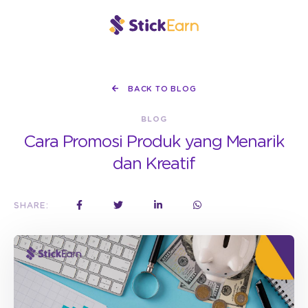
BACK TO BLOG
BLOG
Cara Promosi Produk yang Menarik
dan Kreatif
SHARE: