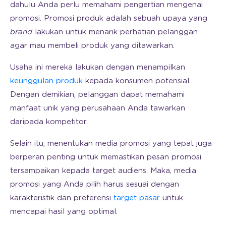
dahulu Anda perlu memahami pengertian mengenai
promosi. Promosi produk adalah sebuah upaya yang
brand
lakukan untuk menarik perhatian pelanggan
agar mau membeli produk yang ditawarkan.
Usaha ini mereka lakukan dengan menampilkan
keunggulan produk
kepada konsumen potensial.
Dengan demikian, pelanggan dapat memahami
manfaat unik yang perusahaan Anda tawarkan
daripada kompetitor.
Selain itu, menentukan media promosi yang tepat juga
berperan penting untuk memastikan pesan promosi
tersampaikan kepada target audiens. Maka, media
promosi yang Anda pilih harus sesuai dengan
karakteristik dan preferensi
target pasar
untuk
mencapai hasil yang optimal.