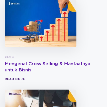
BLOG
Mengenal Cross Selling & Manfaatnya
untuk Bisnis
READ MORE