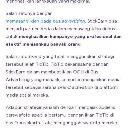
menghasilkan jangkauan yang maksimal.
Salah satunya dengan
memasang iklan pada
bus advertising
. StickEarn bisa
menjadi partner Anda dalam memasang iklan di bus
untuk
menghasilkan kampanye yang profesional dan
efektif menjangkau banyak orang
.
Salah satu
brand
yang telah menggunakan strategi
tersebut ialah TipTip. TipTip bekerjasama dengan
StickEarn dalam membuat iklan OOH di Bus
Advertising yang menarik, kemudian menjadikan media
tersebut sebagai sarana
brand activation
di platform
media sosial mereka.
Adapun strateginya ialah dengan mengajak audiens
berswafoto apabila bertemu dengan iklan TipTip di
bus Transjakarta. Lalu, mengunggah swafoto mereka