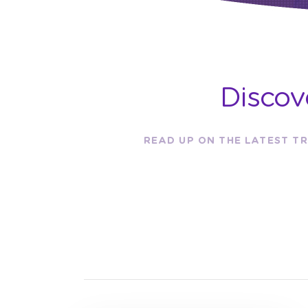
Discov
READ UP ON THE LATEST TR