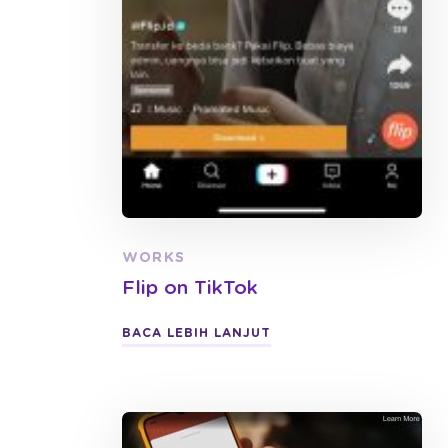
WORKS
Flip on TikTok
BACA LEBIH LANJUT