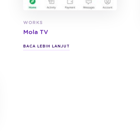
WORKS
Mola TV
BACA LEBIH LANJUT