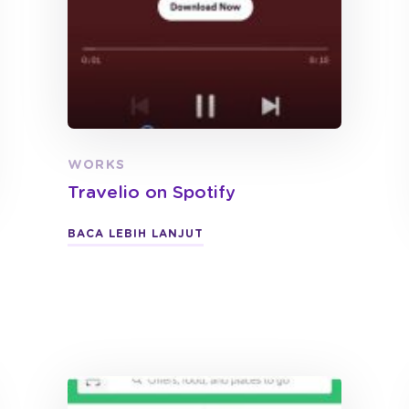
WORKS
Travelio on Spotify
BACA LEBIH LANJUT