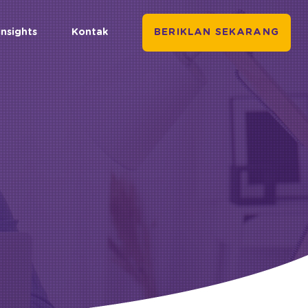
Insights
Kontak
BERIKLAN SEKARANG