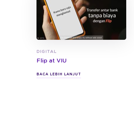
DIGITAL
Flip at VIU
BACA LEBIH LANJUT