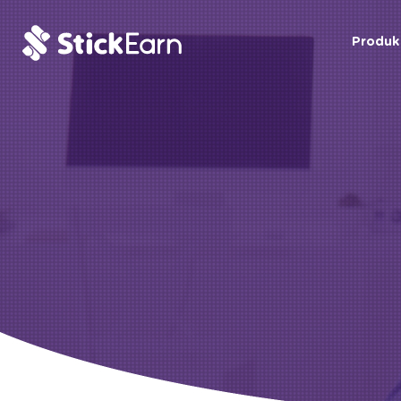
Produk