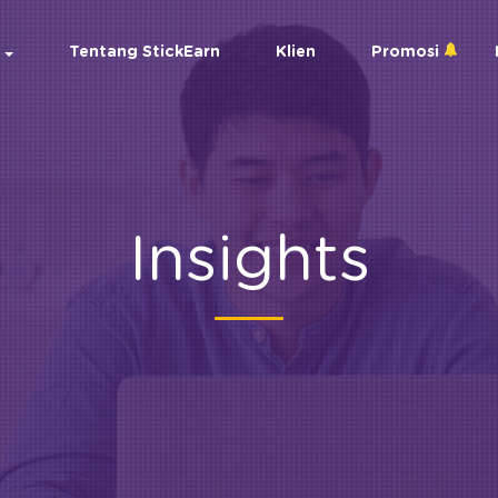
Tentang StickEarn
Klien
Promosi
Insights