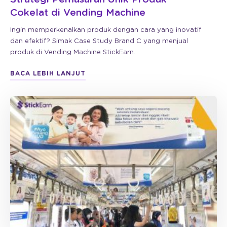
Cokelat di Vending Machine
Ingin memperkenalkan produk dengan cara yang inovatif
dan efektif? Simak Case Study Brand C yang menjual
produk di Vending Machine StickEarn.
BACA LEBIH LANJUT