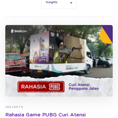
Insights
INSIGHTS
Rahasia Game PUBG Curi Atensi