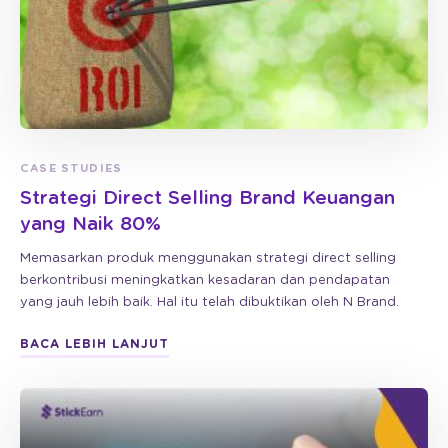
CASE STUDIES
Strategi Direct Selling Brand Keuangan
yang Naik 80%
Memasarkan produk menggunakan strategi direct selling
berkontribusi meningkatkan kesadaran dan pendapatan
yang jauh lebih baik. Hal itu telah dibuktikan oleh N Brand.
BACA LEBIH LANJUT