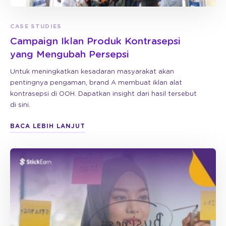
CASE STUDIES
Campaign Iklan Produk Kontrasepsi
yang Mengubah Persepsi
Untuk meningkatkan kesadaran masyarakat akan
pentingnya pengaman, brand A membuat iklan alat
kontrasepsi di OOH. Dapatkan insight dari hasil tersebut
di sini.
BACA LEBIH LANJUT