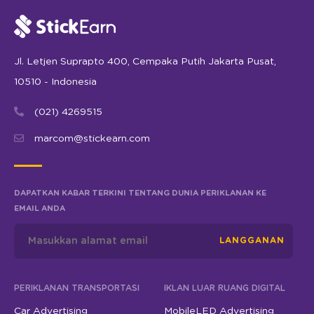
Jl. Letjen Suprapto 400, Cempaka Putih Jakarta Pusat,
10510 - Indonesia
(021) 4269515
marcom@stickearn.com
DAPATKAN KABAR TERKINI TENTANG DUNIA PERIKLANAN KE
EMAIL ANDA
LANGGANAN
PERIKLANAN TRANSPORTASI
IKLAN LUAR RUANG DIGITAL
Car Advertising
MobileLED Advertising