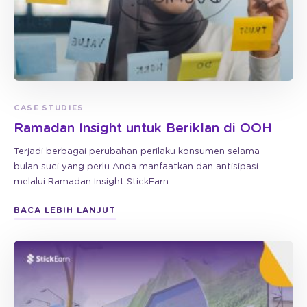
CASE STUDIES
Ramadan Insight untuk Beriklan di OOH
Terjadi berbagai perubahan perilaku konsumen selama
bulan suci yang perlu Anda manfaatkan dan antisipasi
melalui Ramadan Insight StickEarn.
BACA LEBIH LANJUT