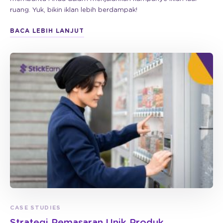
ruang. Yuk, bikin iklan lebih berdampak!
BACA LEBIH LANJUT
CASE STUDIES
Strategi Pemasaran Unik Produk