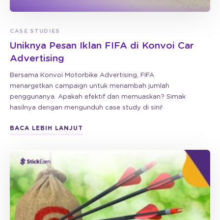
CASE STUDIES
Uniknya Pesan Iklan FIFA di Konvoi Car
Advertising
Bersama Konvoi Motorbike Advertising, FIFA
menargetkan campaign untuk menambah jumlah
penggunanya. Apakah efektif dan memuaskan? Simak
hasilnya dengan mengunduh case study di sini!
BACA LEBIH LANJUT