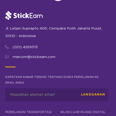
Jl. Letjen Suprapto 400, Cempaka Putih Jakarta Pusat,
10510 - Indonesia
(021) 4269515
marcom@stickearn.com
DAPATKAN KABAR TERKINI TENTANG DUNIA PERIKLANAN KE
EMAIL ANDA
LANGGANAN
PERIKLANAN TRANSPORTASI
IKLAN LUAR RUANG DIGITAL