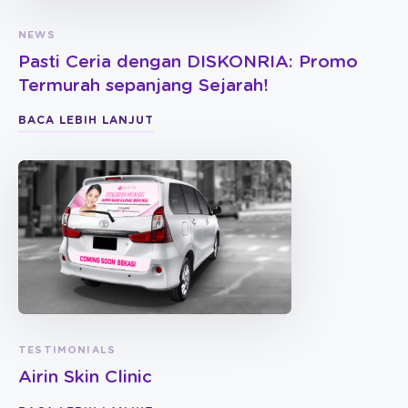
NEWS
Pasti Ceria dengan DISKONRIA: Promo
Termurah sepanjang Sejarah!
BACA LEBIH LANJUT
TESTIMONIALS
Airin Skin Clinic