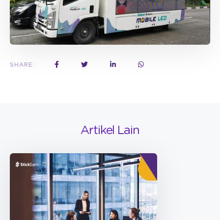
SHARE:
Artikel Lain