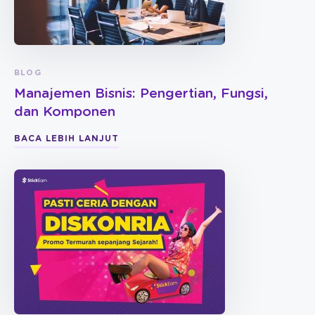
BLOG
Manajemen Bisnis: Pengertian, Fungsi,
dan Komponen
BACA LEBIH LANJUT