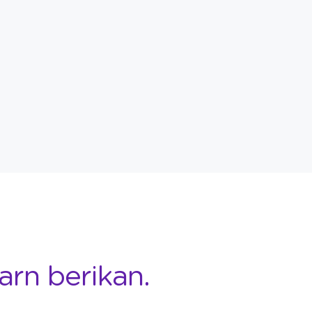
arn berikan.