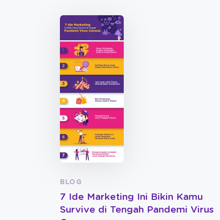
BLOG
7 Ide Marketing Ini Bikin Kamu
Survive di Tengah Pandemi Virus