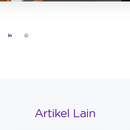
Artikel Lain