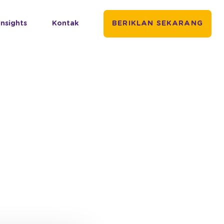
Insights
Kontak
BERIKLAN SEKARANG