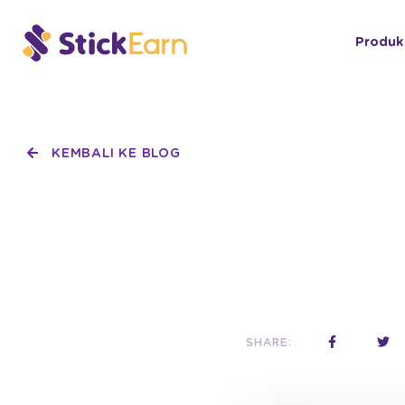
Produk
KEMBALI KE BLOG
SHARE: