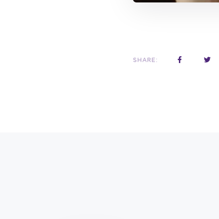
SHARE: