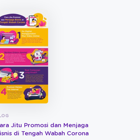
LOG
ara Jitu Promosi dan Menjaga
isnis di Tengah Wabah Corona