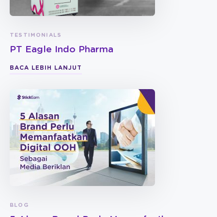
TESTIMONIALS
PT Eagle Indo Pharma
BACA LEBIH LANJUT
BLOG