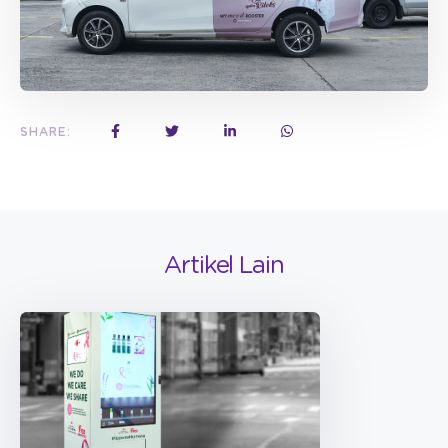
SHARE:
Artikel Lain