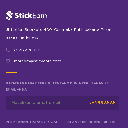
Jl. Letjen Suprapto 400, Cempaka Putih Jakarta Pusat,
10510 - Indonesia
(021) 4269515
marcom@stickearn.com
DAPATKAN KABAR TERKINI TENTANG DUNIA PERIKLANAN KE
EMAIL ANDA
LANGGANAN
PERIKLANAN TRANSPORTASI
IKLAN LUAR RUANG DIGITAL