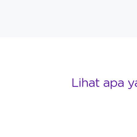
Lihat apa y