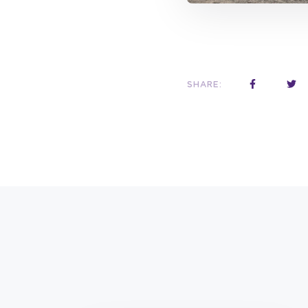
SHARE: