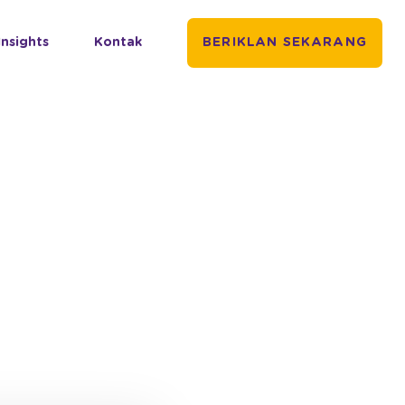
Insights
Kontak
BERIKLAN SEKARANG