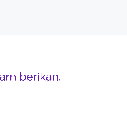
arn berikan.