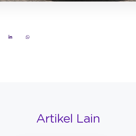
Artikel Lain