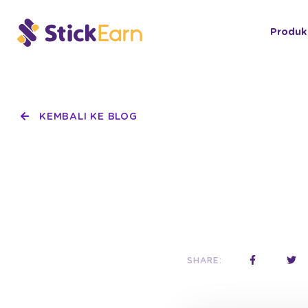
Produk
KEMBALI KE BLOG
SHARE: