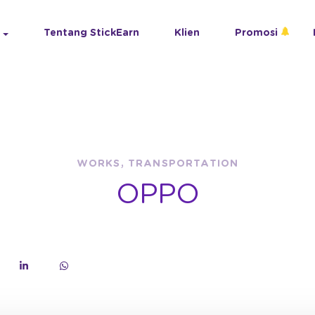
Tentang StickEarn
Klien
Promosi
WORKS, TRANSPORTATION
OPPO