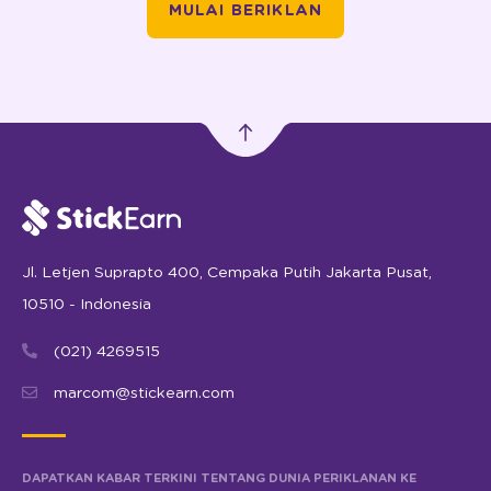
MULAI BERIKLAN
Jl. Letjen Suprapto 400, Cempaka Putih Jakarta Pusat,
10510 - Indonesia
(021) 4269515
marcom@stickearn.com
DAPATKAN KABAR TERKINI TENTANG DUNIA PERIKLANAN KE