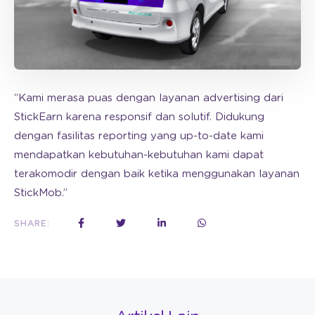
“Kami merasa puas dengan layanan advertising dari
StickEarn karena responsif dan solutif. Didukung
dengan fasilitas reporting yang up-to-date kami
mendapatkan kebutuhan-kebutuhan kami dapat
terakomodir dengan baik ketika menggunakan layanan
StickMob.”
SHARE: