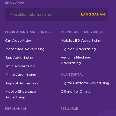
EMAIL ANDA
LANGGANAN
PERIKLANAN TRANSPORTASI
IKLAN LUAR RUANG DIGITAL
Car Advertising
MobileLED Advertising
Motorbike Advertising
Digitron Advertising
Vending Machine
Bus Advertising
Advertising
Train Advertising
Plane Advertising
IKLAN DIGITAL
Digital Platform Advertising
Angkot Advertising
Mobile Showcase
Offline-to-Online
Advertising
PERUSAHAAN
RESOURCE