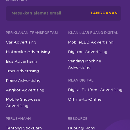
LANGGANAN
PERIKLANAN TRANSPORTASI
IKLAN LUAR RUANG DIGITAL
Car Advertising
MobileLED Advertising
Motorbike Advertising
Digitron Advertising
Vending Machine
Bus Advertising
Advertising
Train Advertising
Plane Advertising
IKLAN DIGITAL
Digital Platform Advertising
Angkot Advertising
Mobile Showcase
Offline-to-Online
Advertising
PERUSAHAAN
RESOURCE
Tentang StickEarn
Hubungi Kami