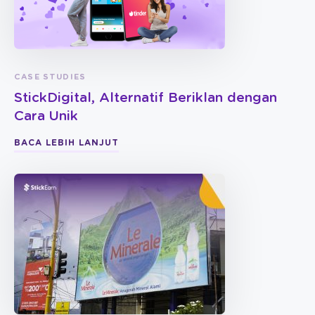
CASE STUDIES
StickDigital, Alternatif Beriklan dengan
Cara Unik
BACA LEBIH LANJUT