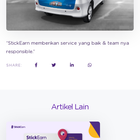
“StickEarn memberikan service yang baik & team nya
responsible.”
SHARE:
Artikel Lain