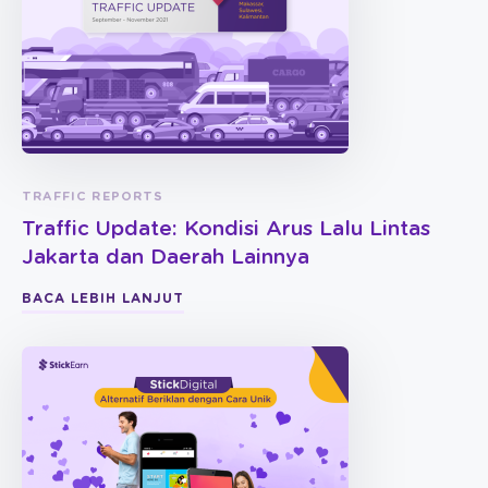
TRAFFIC REPORTS
Traffic Update: Kondisi Arus Lalu Lintas
Jakarta dan Daerah Lainnya
BACA LEBIH LANJUT