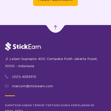
Jl. Letjen Suprapto 400, Cempaka Putih Jakarta Pusat,
10510 - Indonesia
(021) 4269515
marcom@stickearn.com
DAPATKAN KABAR TERKINI TENTANG DUNIA PERIKLANAN KE
EMAIL ANDA