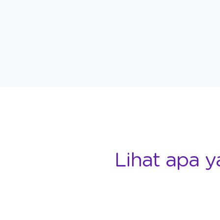
Lihat apa y