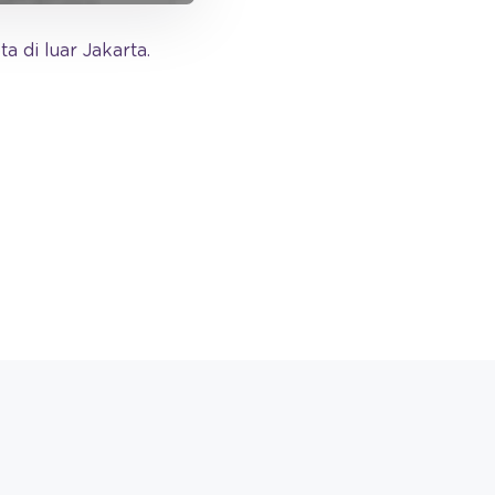
di luar Jakarta.