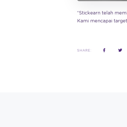
“Stickearn telah mem
Kami mencapai target 
SHARE: