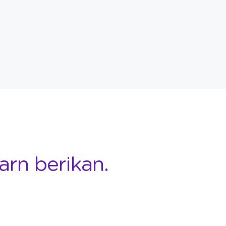
arn berikan.