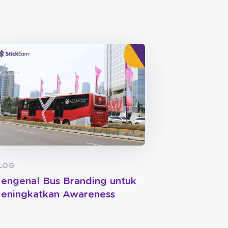
LOG
engenal Bus Branding untuk
eningkatkan Awareness