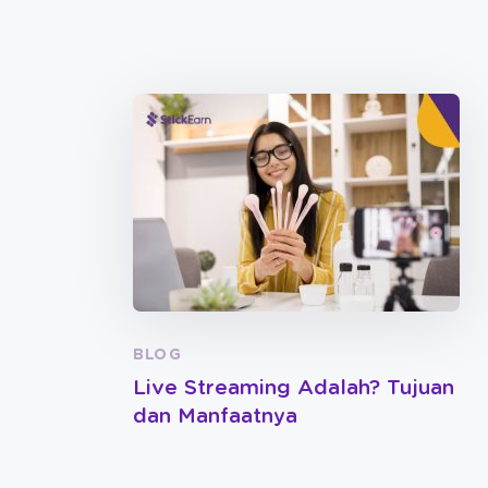
BLOG
Live Streaming Adalah? Tujuan
dan Manfaatnya