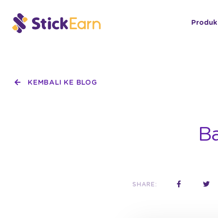
Produk
KEMBALI KE BLOG
Ba
SHARE: