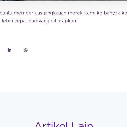
bantu memperluas jangkauan merek kami ke banyak kota 
lebih cepat dari yang diharapkan.”
Artikel Lain