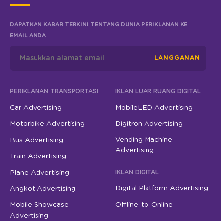
DAPATKAN KABAR TERKINI TENTANG DUNIA PERIKLANAN KE
EMAIL ANDA
LANGGANAN
PERIKLANAN TRANSPORTASI
IKLAN LUAR RUANG DIGITAL
Car Advertising
MobileLED Advertising
Motorbike Advertising
Digitron Advertising
Vending Machine
Bus Advertising
Advertising
Train Advertising
Plane Advertising
IKLAN DIGITAL
Digital Platform Advertising
Angkot Advertising
Mobile Showcase
Offline-to-Online
Advertising