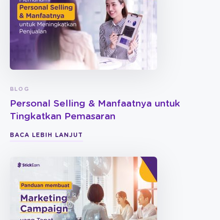
BLOG
Personal Selling & Manfaatnya untuk
Tingkatkan Pemasaran
BACA LEBIH LANJUT