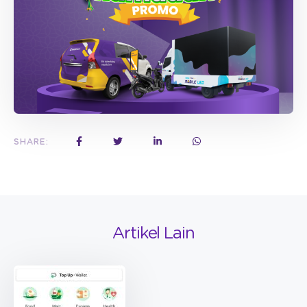
SHARE:
Artikel Lain