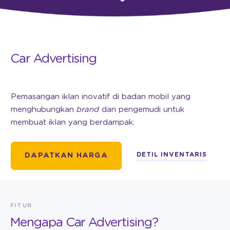
Car Advertising
Pemasangan iklan inovatif di badan mobil yang
menghubungkan
brand
dan pengemudi untuk
membuat iklan yang berdampak.
DETIL INVENTARIS
DAPATKAN HARGA
FITUR
Mengapa Car Advertising?