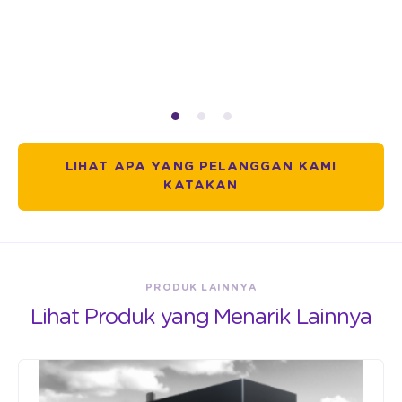
LIHAT APA YANG PELANGGAN KAMI
KATAKAN
PRODUK LAINNYA
Lihat Produk yang Menarik Lainnya