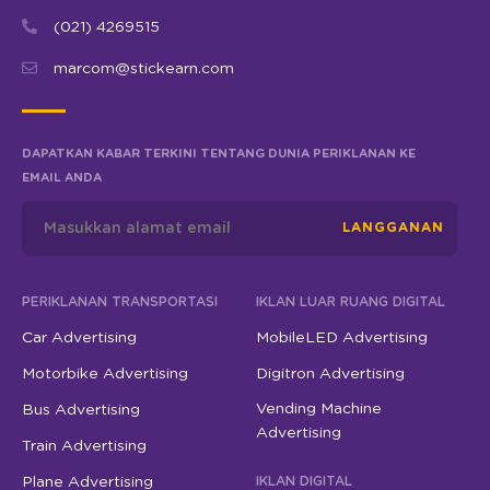
(021) 4269515
marcom@stickearn.com
DAPATKAN KABAR TERKINI TENTANG DUNIA PERIKLANAN KE
EMAIL ANDA
LANGGANAN
PERIKLANAN TRANSPORTASI
IKLAN LUAR RUANG DIGITAL
Car Advertising
MobileLED Advertising
Motorbike Advertising
Digitron Advertising
Vending Machine
Bus Advertising
Advertising
Train Advertising
Plane Advertising
IKLAN DIGITAL