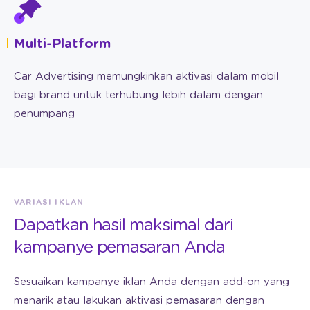
Multi-Platform
Car Advertising memungkinkan aktivasi dalam mobil
bagi brand untuk terhubung lebih dalam dengan
penumpang
VARIASI IKLAN
Dapatkan hasil maksimal dari
kampanye pemasaran Anda
Sesuaikan kampanye iklan Anda dengan add-on yang
menarik atau lakukan aktivasi pemasaran dengan