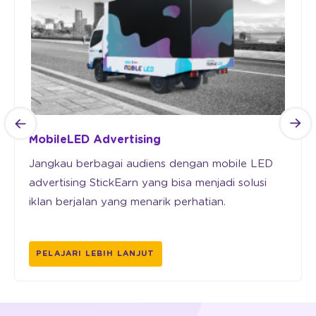
MobileLED Advertising
Jangkau berbagai audiens dengan mobile LED
advertising StickEarn yang bisa menjadi solusi
iklan berjalan yang menarik perhatian.
PELAJARI LEBIH LANJUT