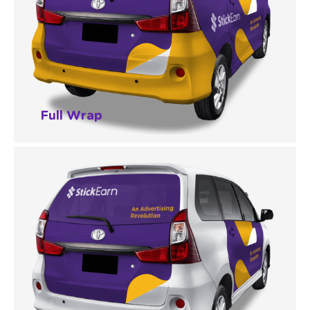
Full Wrap