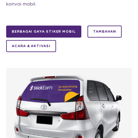
konvoi mobil.
BERBAGAI GAYA STIKER MOBIL
TAMBAHAN
ACARA & AKTIVASI