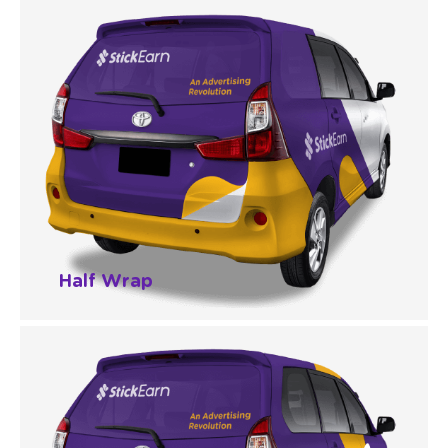
Half Wrap