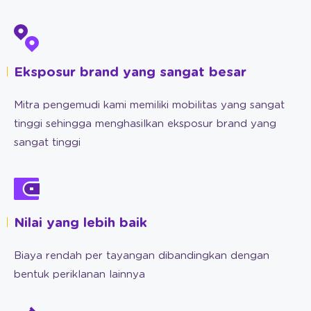
Eksposur brand yang sangat besar
Mitra pengemudi kami memiliki mobilitas yang sangat
tinggi sehingga menghasilkan eksposur brand yang
sangat tinggi
Nilai yang lebih baik
Biaya rendah per tayangan dibandingkan dengan
bentuk periklanan lainnya