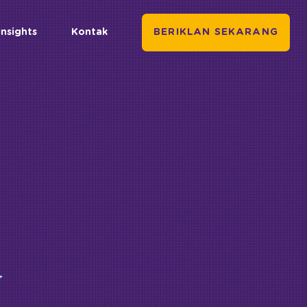
Insights
Kontak
BERIKLAN SEKARANG