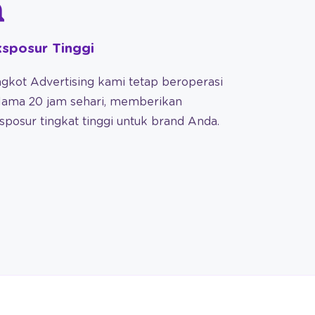
sposur Tinggi
gkot Advertising kami tetap beroperasi
lama 20 jam sehari, memberikan
sposur tingkat tinggi untuk brand Anda.