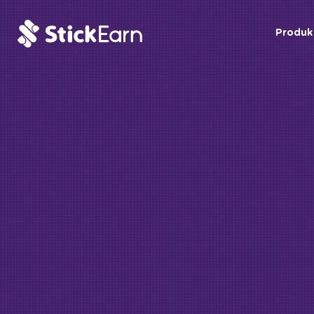
Produk