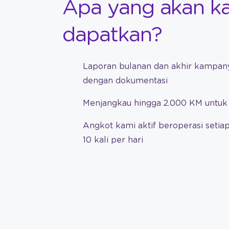
Apa yang akan 
dapatkan?
Laporan bulanan dan akhir kampan
dengan dokumentasi
Menjangkau hingga 2.000 KM untuk 
Angkot kami aktif beroperasi setiap
10 kali per hari