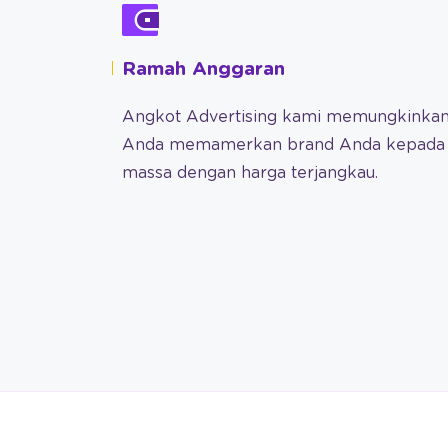
Ramah Anggaran
Angkot Advertising kami memungkinka
Anda memamerkan brand Anda kepada
massa dengan harga terjangkau.