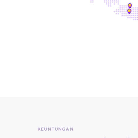
KEUNTUNGAN