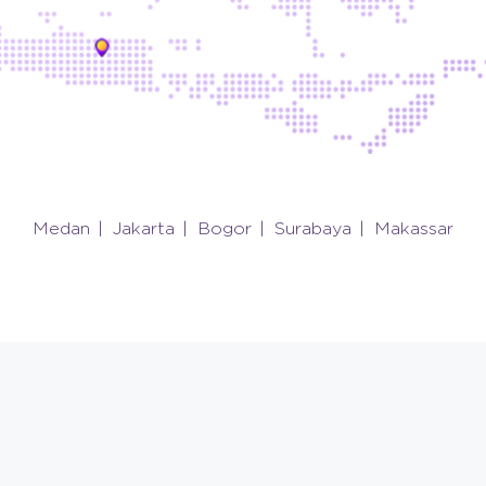
Medan
Jakarta
Bogor
Surabaya
Makassar