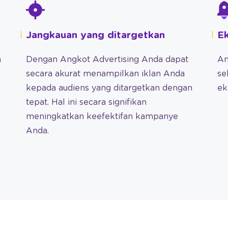
Jangkauan yang ditargetkan
Ek
n
Dengan Angkot Advertising Anda dapat
An
secara akurat menampilkan iklan Anda
se
kepada audiens yang ditargetkan dengan
ek
tepat. Hal ini secara signifikan
meningkatkan keefektifan kampanye
Anda.