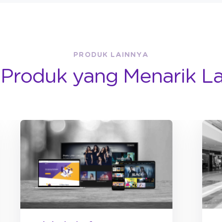
PRODUK LAINNYA
 Produk yang Menarik L