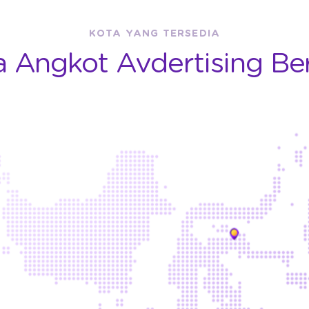
KOTA YANG TERSEDIA
 Angkot Avdertising Be