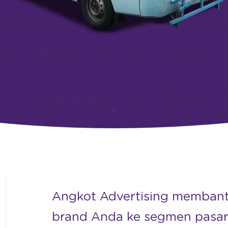
Angkot Advertising memban
brand Anda ke segmen pasa