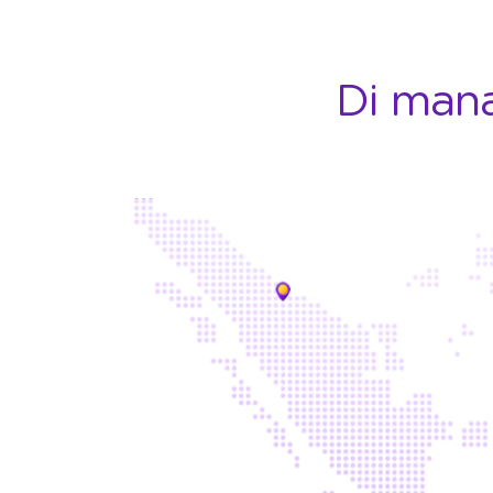
Di mana