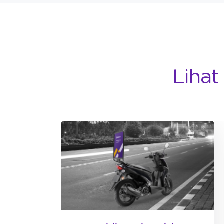
Lihat