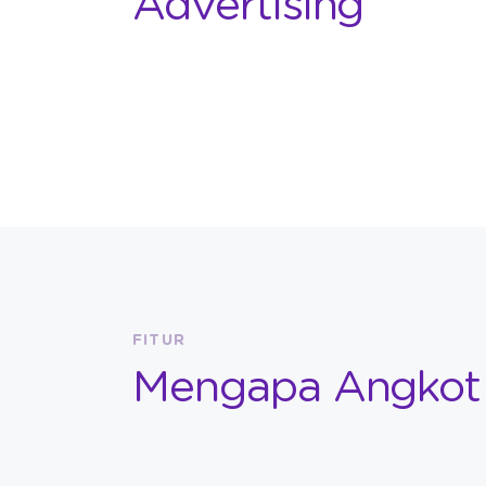
Advertising
FITUR
Mengapa Angkot 