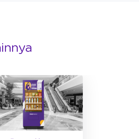
ainnya