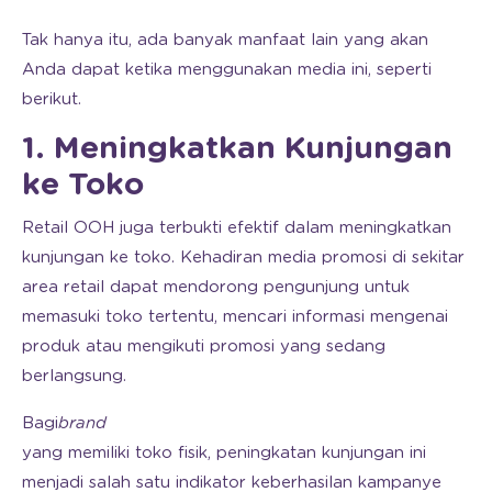
Tak hanya itu, ada banyak manfaat lain yang akan
Anda dapat ketika menggunakan media ini, seperti
berikut.
1. Meningkatkan Kunjungan
ke Toko
Retail OOH juga terbukti efektif dalam meningkatkan
kunjungan ke toko. Kehadiran media promosi di sekitar
area retail dapat mendorong pengunjung untuk
memasuki toko tertentu, mencari informasi mengenai
produk atau mengikuti promosi yang sedang
berlangsung.
Bagi
brand
yang memiliki toko fisik, peningkatan kunjungan ini
menjadi salah satu indikator keberhasilan kampanye