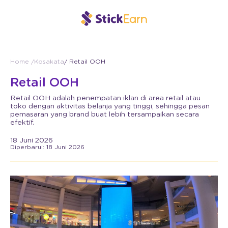
Home /
Kosakata
/ Retail OOH
Retail OOH
Retail OOH adalah penempatan iklan di area retail atau
toko dengan aktivitas belanja yang tinggi, sehingga pesan
pemasaran yang brand buat lebih tersampaikan secara
efektif.
18 Juni 2026
Diperbarui: 18 Juni 2026