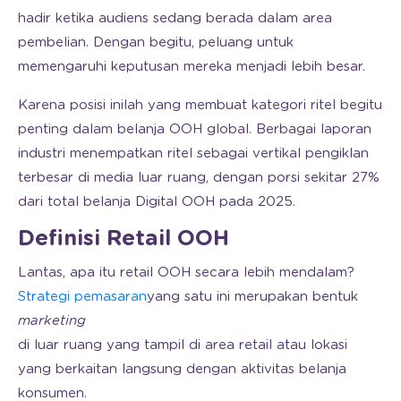
hadir ketika audiens sedang berada dalam area
pembelian. Dengan begitu, peluang untuk
memengaruhi keputusan mereka menjadi lebih besar.
Karena posisi inilah yang membuat kategori ritel begitu
penting dalam belanja OOH global. Berbagai laporan
industri menempatkan ritel sebagai vertikal pengiklan
terbesar di media luar ruang, dengan porsi sekitar 27%
dari total belanja Digital OOH pada 2025.
Definisi Retail OOH
Lantas, apa itu retail OOH secara lebih mendalam?
Strategi pemasaran
yang satu ini merupakan bentuk
marketing
di luar ruang yang tampil di area retail atau lokasi
yang berkaitan langsung dengan aktivitas belanja
konsumen.