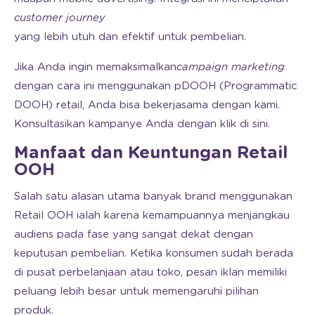
customer journey
yang lebih utuh dan efektif untuk pembelian.
Jika Anda ingin memaksimalkan
campaign marketing
dengan cara ini menggunakan pDOOH (Programmatic
DOOH) retail, Anda bisa bekerjasama dengan kami.
Konsultasikan kampanye Anda dengan klik di sini.
Manfaat dan Keuntungan Retail
OOH
Salah satu alasan utama banyak brand menggunakan
Retail OOH ialah karena kemampuannya menjangkau
audiens pada fase yang sangat dekat dengan
keputusan pembelian. Ketika konsumen sudah berada
di pusat perbelanjaan atau toko, pesan iklan memiliki
peluang lebih besar untuk memengaruhi pilihan
produk.