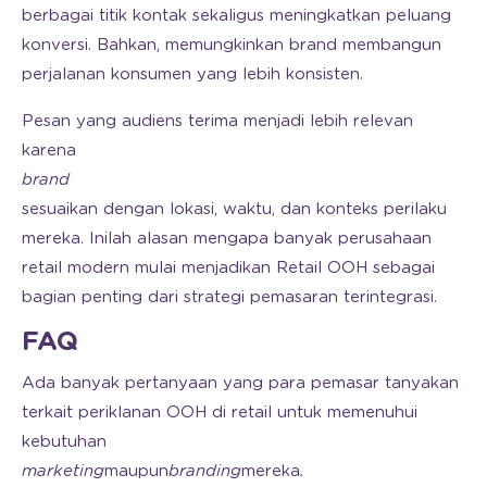
berbagai titik kontak sekaligus meningkatkan peluang
konversi. Bahkan, memungkinkan brand membangun
perjalanan konsumen yang lebih konsisten.
Pesan yang audiens terima menjadi lebih relevan
karena
brand
sesuaikan dengan lokasi, waktu, dan konteks perilaku
mereka. Inilah alasan mengapa banyak perusahaan
retail modern mulai menjadikan Retail OOH sebagai
bagian penting dari strategi pemasaran terintegrasi.
FAQ
Ada banyak pertanyaan yang para pemasar tanyakan
terkait periklanan OOH di retail untuk memenuhui
kebutuhan
marketing
maupun
branding
mereka
.