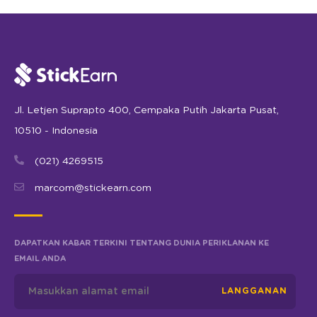
Jl. Letjen Suprapto 400, Cempaka Putih Jakarta Pusat,
10510 - Indonesia
(021) 4269515
marcom@stickearn.com
DAPATKAN KABAR TERKINI TENTANG DUNIA PERIKLANAN KE
EMAIL ANDA
LANGGANAN