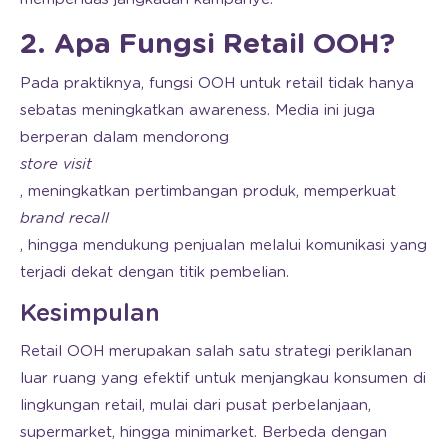
2. Apa Fungsi Retail OOH?
Pada praktiknya, fungsi OOH untuk retail tidak hanya
sebatas meningkatkan awareness. Media ini juga
berperan dalam mendorong
store visit
, meningkatkan pertimbangan produk, memperkuat
brand
recall
, hingga mendukung penjualan melalui komunikasi yang
terjadi dekat dengan titik pembelian.
Kesimpulan
Retail OOH merupakan salah satu strategi periklanan
luar ruang yang efektif untuk menjangkau konsumen di
lingkungan retail, mulai dari pusat perbelanjaan,
supermarket, hingga minimarket. Berbeda dengan