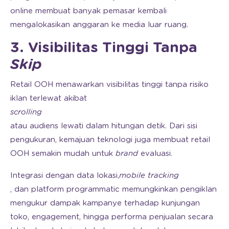
online membuat banyak pemasar kembali
mengalokasikan anggaran ke media luar ruang.
3. Visibilitas Tinggi Tanpa
Skip
Retail OOH menawarkan visibilitas tinggi tanpa risiko
iklan terlewat akibat
scrolling
atau audiens lewati dalam hitungan detik. Dari sisi
pengukuran, kemajuan teknologi juga membuat retail
OOH semakin mudah untuk
brand
evaluasi.
Integrasi dengan data lokasi,
mobile tracking
, dan platform programmatic memungkinkan pengiklan
mengukur dampak kampanye terhadap kunjungan
toko, engagement, hingga performa penjualan secara