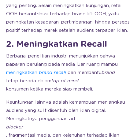
yang penting. Selain meningkatkan kunjungan, retail
OOH berkontribusi terhadap brand lift OOH, yaitu
peningkatan kesadaran, pertimbangan, hingga persepsi
positif terhadap merek setelah audiens terpapar iklan.
2. Meningkatkan Recall
Berbagai penelitian industri menunjukkan bahwa
paparan berulang pada media luar ruang mampu
meningkatkan
brand
recall
dan membantu
brand
tetap berada dalam
top of mind
konsumen ketika mereka siap membeli.
Keuntungan lainnya adalah kemampuan menjangkau
audiens yang sulit disentuh oleh iklan digital.
Meningkatnya penggunaan ad
blocker
, fragmentasi media, dan kejenuhan terhadap iklan