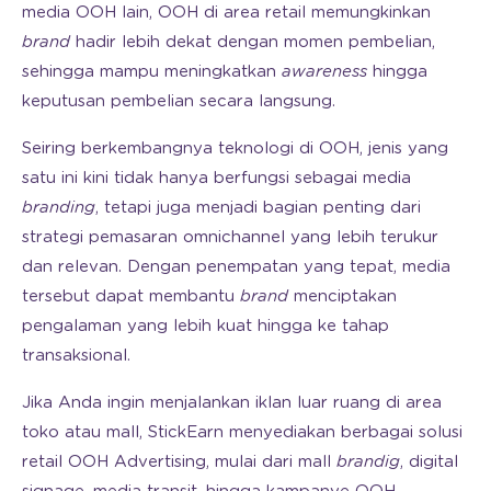
media OOH lain, OOH di area retail memungkinkan
brand
hadir lebih dekat dengan momen pembelian,
sehingga mampu meningkatkan
awareness
hingga
keputusan pembelian secara langsung.
Seiring berkembangnya teknologi di OOH, jenis yang
satu ini kini tidak hanya berfungsi sebagai media
branding
, tetapi juga menjadi bagian penting dari
strategi pemasaran omnichannel yang lebih terukur
dan relevan. Dengan penempatan yang tepat, media
tersebut dapat membantu
brand
menciptakan
pengalaman yang lebih kuat hingga ke tahap
transaksional.
Jika Anda ingin menjalankan iklan luar ruang di area
toko atau mall, StickEarn menyediakan berbagai solusi
retail OOH Advertising, mulai dari mall
brandig
, digital