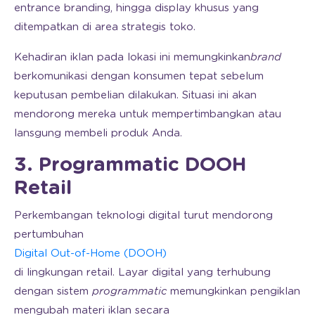
entrance branding, hingga display khusus yang
ditempatkan di area strategis toko.
Kehadiran iklan pada lokasi ini memungkinkan
brand
berkomunikasi dengan konsumen tepat sebelum
keputusan pembelian dilakukan. Situasi ini akan
mendorong mereka untuk mempertimbangkan atau
lansgung membeli produk Anda.
3. Programmatic DOOH
Retail
Perkembangan teknologi digital turut mendorong
pertumbuhan
Digital Out-of-Home (DOOH)
di lingkungan retail. Layar digital yang terhubung
dengan sistem
programmatic
memungkinkan pengiklan
mengubah materi iklan secara