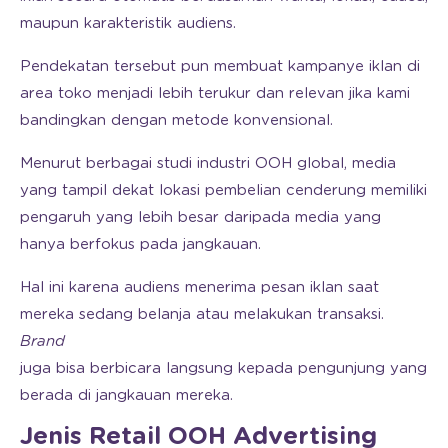
maupun karakteristik audiens.
Pendekatan tersebut pun membuat kampanye iklan di
area toko menjadi lebih terukur dan relevan jika kami
bandingkan dengan metode konvensional.
Menurut berbagai studi industri OOH global, media
yang tampil dekat lokasi pembelian cenderung memiliki
pengaruh yang lebih besar daripada media yang
hanya berfokus pada jangkauan.
Hal ini karena audiens menerima pesan iklan saat
mereka sedang belanja atau melakukan transaksi.
Brand
juga bisa berbicara langsung kepada pengunjung yang
berada di jangkauan mereka.
Jenis Retail OOH Advertising