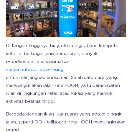
Di tengah tingginya biaya iklan digital dan kompetisi
ketat di berbagai jenis pemasaran, banyak
brand
kembali memaksimalkan
media outdoor advertising
untuk menjangkau konsumen. Salah satu cara yang
mereka gunakan ialah retail OOH, yaitu penempatan
iklan di lingkungan retail atau lokasi yang memiliki
aktivitas belanja tinggi.
Berbeda dengan iklan luar ruang yang ada di pinggir
jalan, seperti OOH billboard, retail OOH memungkinkan
brand