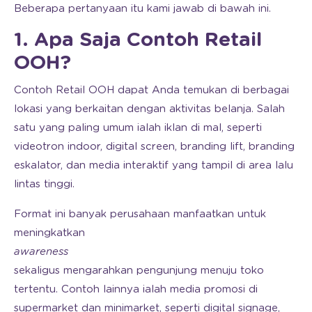
Beberapa pertanyaan itu kami jawab di bawah ini.
1. Apa Saja Contoh Retail
OOH?
Contoh Retail OOH dapat Anda temukan di berbagai
lokasi yang berkaitan dengan aktivitas belanja. Salah
satu yang paling umum ialah iklan di mal, seperti
videotron indoor, digital screen, branding lift, branding
eskalator, dan media interaktif yang tampil di area lalu
lintas tinggi.
Format ini banyak perusahaan manfaatkan untuk
meningkatkan
awareness
sekaligus mengarahkan pengunjung menuju toko
tertentu. Contoh lainnya ialah media promosi di
supermarket dan minimarket, seperti digital signage,