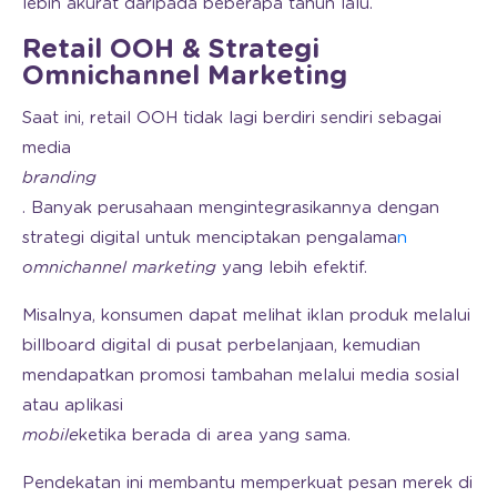
lebih akurat daripada beberapa tahun lalu.
Retail OOH & Strategi
Omnichannel Marketing
Saat ini, retail OOH tidak lagi berdiri sendiri sebagai
media
branding
. Banyak perusahaan mengintegrasikannya dengan
strategi digital untuk menciptakan pengalama
n
omnichannel
marketing
yang lebih efektif.
Misalnya, konsumen dapat melihat iklan produk melalui
billboard digital di pusat perbelanjaan, kemudian
mendapatkan promosi tambahan melalui media sosial
atau aplikasi
mobile
ketika berada di area yang sama.
Pendekatan ini membantu memperkuat pesan merek di