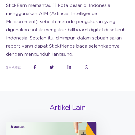
StickEarn memantau 11 kota besar di Indonesia
menggunakan AIM (Artificial Intelligence
Measurement), sebuah metode pengukuran yang
digunakan untuk mengukur billboard digital di seluruh
Indonesia. Setelah itu, dihimpun dalam sebuah sajian
report yang dapat Stickfriends baca selengkapnya
dengan mengunduh langsung.
SHARE:
Artikel Lain