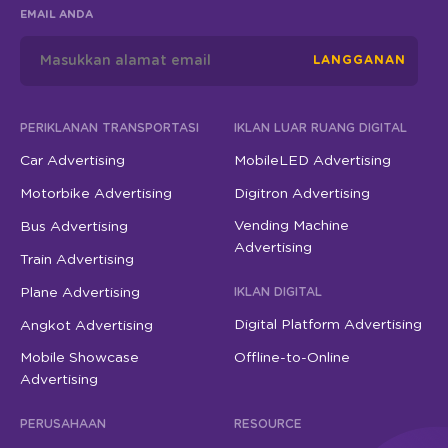
EMAIL ANDA
LANGGANAN
PERIKLANAN TRANSPORTASI
IKLAN LUAR RUANG DIGITAL
Car Advertising
MobileLED Advertising
Motorbike Advertising
Digitron Advertising
Vending Machine
Bus Advertising
Advertising
Train Advertising
Plane Advertising
IKLAN DIGITAL
Digital Platform Advertising
Angkot Advertising
Mobile Showcase
Offline-to-Online
Advertising
PERUSAHAAN
RESOURCE