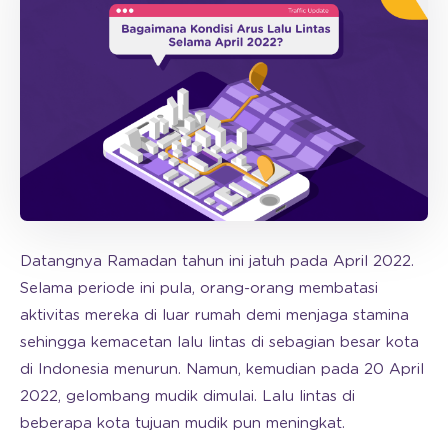
Datangnya Ramadan tahun ini jatuh pada April 2022.
Selama periode ini pula, orang-orang membatasi
aktivitas mereka di luar rumah demi menjaga stamina
sehingga kemacetan lalu lintas di sebagian besar kota
di Indonesia menurun. Namun, kemudian pada 20 April
2022, gelombang mudik dimulai. Lalu lintas di
beberapa kota tujuan mudik pun meningkat.