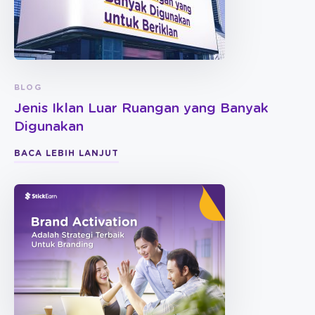
BLOG
Jenis Iklan Luar Ruangan yang Banyak
Digunakan
BACA LEBIH LANJUT