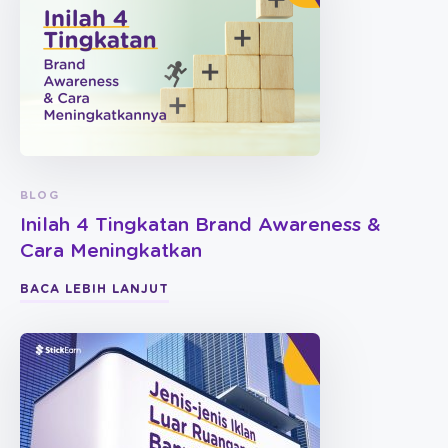
BLOG
Inilah 4 Tingkatan Brand Awareness &
Cara Meningkatkan
BACA LEBIH LANJUT