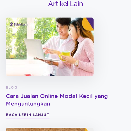
Artikel Lain
BLOG
Cara Jualan Online Modal Kecil yang
Menguntungkan
BACA LEBIH LANJUT