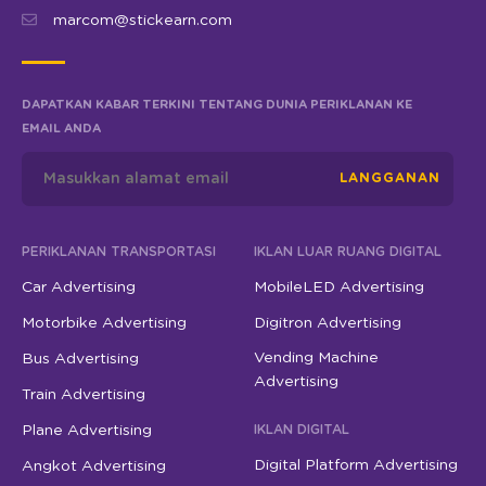
marcom@stickearn.com
DAPATKAN KABAR TERKINI TENTANG DUNIA PERIKLANAN KE
EMAIL ANDA
LANGGANAN
PERIKLANAN TRANSPORTASI
IKLAN LUAR RUANG DIGITAL
Car Advertising
MobileLED Advertising
Motorbike Advertising
Digitron Advertising
Vending Machine
Bus Advertising
Advertising
Train Advertising
Plane Advertising
IKLAN DIGITAL
Digital Platform Advertising
Angkot Advertising