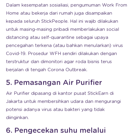
Dalam kesempatan sosialiasi, pengumuman Work From
Home atau bekerja dari rumah juga disampaikan
kepada seluruh StickPeople. Hal ini wajib dilakukan
untuk masing-masing pribadi memberlakukan social
distancing atau self-quarantine sebagai upaya
pencegahan terkena (atau bahkan menularkan) virus
Covid-19. Prosedur WFH sendiri dilakukan dengan
terstruktur dan dimonitori agar roda bisnis terus
berjalan di tengah Corona Outbreak.
5. Pemasangan Air Purifier
Air Purifier dipasang di kantor pusat StickEarn di
Jakarta untuk membersihkan udara dan mengurangi
potensi adanya virus atau bakteri yang tidak
diinginkan.
6. Pengecekan suhu melalui