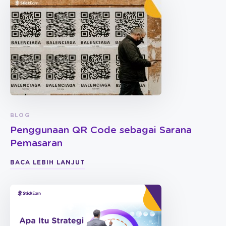
BLOG
Penggunaan QR Code sebagai Sarana
Pemasaran
BACA LEBIH LANJUT