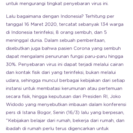
untuk mengurangi tingkat penyebaran virus ini.
Lalu bagaimana dengan Indonesia? Terhitung per
tanggal 16 Maret 2020, tercatat sebanyak 134 warga
di Indonesia terinfeksi, 8 orang sembuh, dan 5
meninggal dunia. Dalam sebuah pemberitaan,
disebutkan juga bahwa pasien Corona yang sembuh
dapat mengalami penurunan fungsi paru-paru hingga
30%. Penyebaran virus ini dapat terjadi melalui cairan
dan kontak fisik dari yang terinfeksi, bukan melalui
udara, sehingga muncul berbagai kebijakan dari setiap
instansi untuk membatasi kerumunan atau pertemuan
secara fisik, hingga keputusan dari Presiden RI, Joko
Widodo yang menyebutkan imbauan dalam konferensi
pers di Istana Bogor, Senin (16/3) lalu yang berpesan,
"Kebijakan belajar dari rumah, bekerja dari rumah, dan
ibadah di rumah perlu terus digencarkan untuk