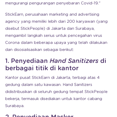
mengurangi pengurangan penyebaran Covid-19."
StickEarn, perusahaan marketing and advertising
agency yang memiliki lebih dari 200 karyawan (yang
disebut StickPeople) di Jakarta dan Surabaya,
mengambil langkah serius untuk pencegahan virus
Corona dalam beberapa upaya yang telah dilakukan
dan disosialisasikan sebagai berikut:
1. Penyediaan
Hand Sanitizers
di
berbagai titik di kantor
Kantor pusat StickEarn di Jakarta, terbagi atas 4
gedung dalam satu kawasan. Hand Sanitizers
didistribusikan di seluruh gedung tempat StickPeople
bekerja, termasuk disediakan untuk kantor cabang
Surabaya.