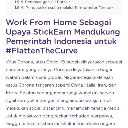
5. Pemasangan Air Purifier
6. Pengecekan suhu melalui Termometer Tembak
Work From Home Sebagai
Upaya StickEarn Mendukung
Pemerintah Indonesia untuk
#FlattenTheCurve
Virus Corona, atau Covid-19, sudah dinyatakan sebagai
pandemi, yang artinya Corona dinyatakan sebagai
wabah dalam skala global. Negara-negara dengan
kasus Corona terparah seperti China, Italia, Iran, dan
Korea Selatan sedang memerangi wabah ini secara
signifikan, yakni dengan menghimbau warga untuk
melakukan social distancing, menambah tenaga medis
untuk melakukan pengecekan terhadap warganya,
hingga di level ekstrim melakukan lockdown negara