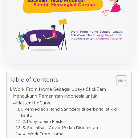
Table of Contents
Work From Home Sebagai Upaya StickEarn
Mendukung Pemerintah Indonesia untuk
#FlattenTheCurve
1. Penyediaan Hand Sanitizers di berbagai titik di
kantor
2. Penyediaan Masker
3. Sosialisasi Covid-19 dan Disinfektan
4. Work From Home