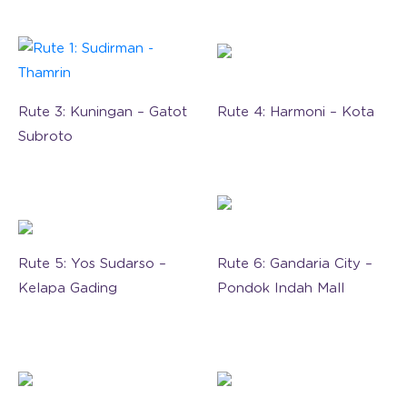
Rute 3: Kuningan – Gatot
Rute 4: Harmoni – Kota
Subroto
Rute 5: Yos Sudarso –
Rute 6: Gandaria City –
Kelapa Gading
Pondok Indah Mall