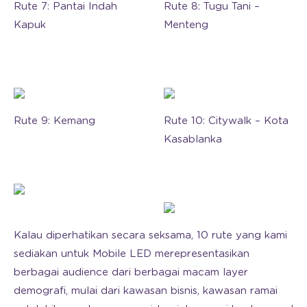
Rute 7: Pantai Indah
Rute 8: Tugu Tani –
Kapuk
Menteng
Rute 9: Kemang
Rute 10: Citywalk – Kota
Kasablanka
Kalau diperhatikan secara seksama, 10 rute yang kami
sediakan untuk Mobile LED merepresentasikan
berbagai audience dari berbagai macam layer
demografi, mulai dari kawasan bisnis, kawasan ramai