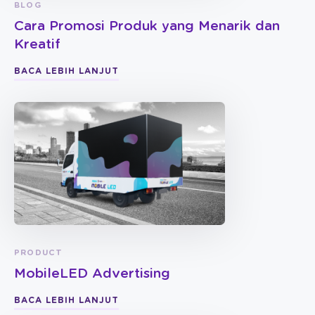
BLOG
Cara Promosi Produk yang Menarik dan
Kreatif
BACA LEBIH LANJUT
PRODUCT
MobileLED Advertising
BACA LEBIH LANJUT