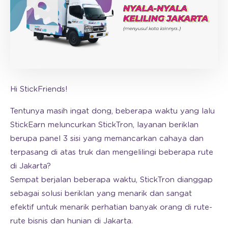
Hi StickFriends!
Tentunya masih ingat dong, beberapa waktu yang lalu
StickEarn meluncurkan StickTron, layanan beriklan
berupa panel 3 sisi yang memancarkan cahaya dan
terpasang di atas truk dan mengelilingi beberapa rute
di Jakarta?
Sempat berjalan beberapa waktu, StickTron dianggap
sebagai solusi beriklan yang menarik dan sangat
efektif untuk menarik perhatian banyak orang di rute-
rute bisnis dan hunian di Jakarta.