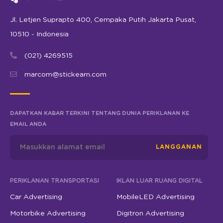
Jl. Letjen Suprapto 400, Cempaka Putih Jakarta Pusat,
10510 - Indonesia
(021) 4269515
marcom@stickearn.com
DAPATKAN KABAR TERKINI TENTANG DUNIA PERIKLANAN KE
EMAIL ANDA
LANGGANAN
PERIKLANAN TRANSPORTASI
IKLAN LUAR RUANG DIGITAL
Car Advertising
MobileLED Advertising
Motorbike Advertising
Digitron Advertising