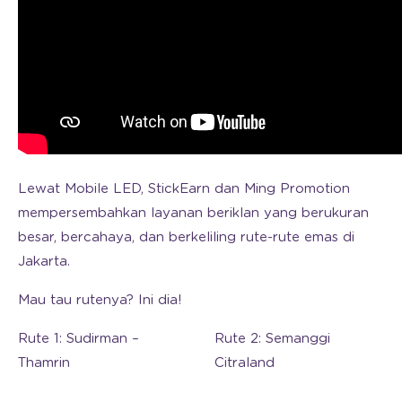
Lewat Mobile LED, StickEarn dan Ming Promotion
mempersembahkan layanan beriklan yang berukuran
besar, bercahaya, dan berkeliling rute-rute emas di
Jakarta.
Mau tau rutenya? Ini dia!
Rute 1: Sudirman –
Rute 2: Semanggi
Thamrin
Citraland