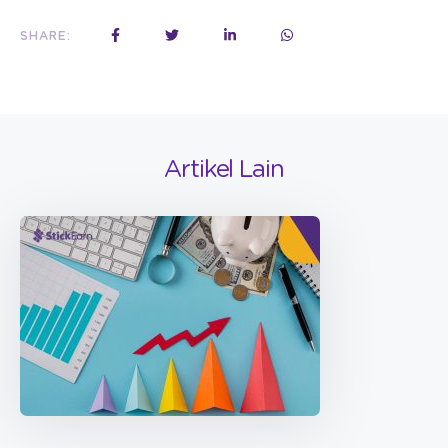
SHARE:
Artikel Lain