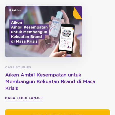
CASE STUDIES
Aiken Ambil Kesempatan untuk
Membangun Kekuatan Brand di Masa
Krisis
BACA LEBIH LANJUT