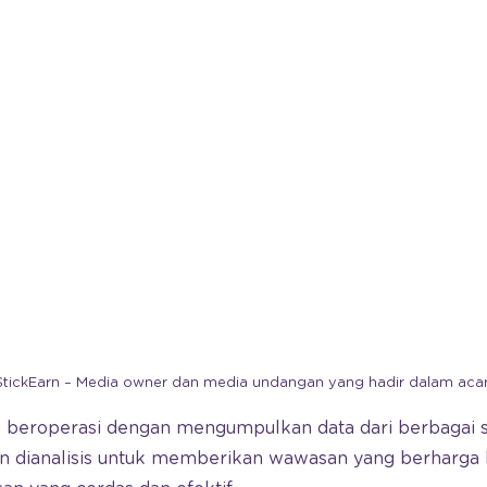
StickEarn – Media owner dan media undangan yang hadir dalam acar
 beroperasi dengan mengumpulkan data dari berbagai s
n dianalisis untuk memberikan wawasan yang berharga