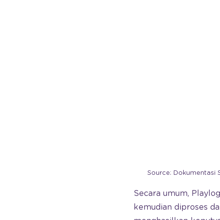
Source: Dokumentasi 
Secara umum, Playlog
kemudian diproses da