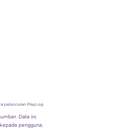
a peluncuran PlayLog.
umber. Data ini
 kepada pengguna,