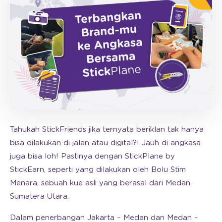
Tahukah StickFriends jika ternyata beriklan tak hanya
bisa dilakukan di jalan atau digital?! Jauh di angkasa
juga bisa loh! Pastinya dengan StickPlane by
StickEarn, seperti yang dilakukan oleh Bolu Stim
Menara, sebuah kue asli yang berasal dari Medan,
Sumatera Utara.
Dalam penerbangan Jakarta – Medan dan Medan –