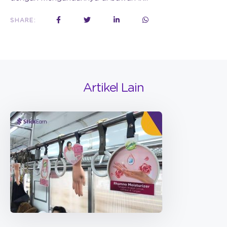
SHARE:
Artikel Lain