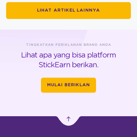
LIHAT ARTIKEL LAINNYA
TINGKATKAN PERIKLANAN BRAND ANDA
Lihat apa yang bisa platform
StickEarn berikan.
MULAI BERIKLAN