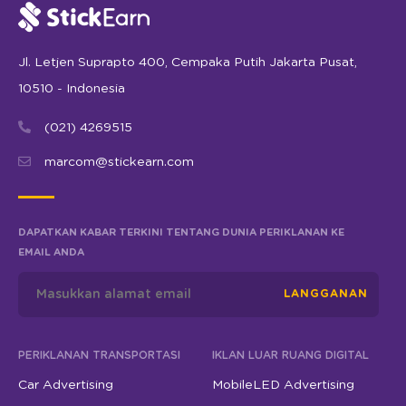
Jl. Letjen Suprapto 400, Cempaka Putih Jakarta Pusat,
10510 - Indonesia
(021) 4269515
marcom@stickearn.com
DAPATKAN KABAR TERKINI TENTANG DUNIA PERIKLANAN KE
EMAIL ANDA
LANGGANAN
PERIKLANAN TRANSPORTASI
IKLAN LUAR RUANG DIGITAL
Car Advertising
MobileLED Advertising