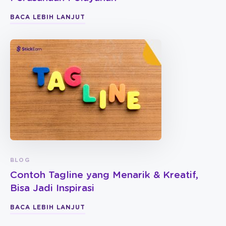
BACA LEBIH LANJUT
BLOG
Contoh Tagline yang Menarik & Kreatif,
Bisa Jadi Inspirasi
BACA LEBIH LANJUT