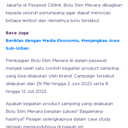
Jakarta di Pesawat Citilink, Bolu Stim Menara dibagikan
kepada seluruh penumpang agar dapat mencicipi
betapa lembut dan nikmatnya bolu tersebut.
Baca Juga:
Beriklan dengan Media Ekonomis, Menjangkau Area
Sub-Urban
Pembagian Bolu Stim Menara di dalam pesawat
menjadi salah satu contoh kegiatan product sampling
yang bisa dilakukan oleh brand. Campaign tersebut
dilakukan dari 29 Mei hingga 2 Juni 2022 serta 8
hingga 12 Juli 2022.
Apakah kegiatan product sampling yang dilakukan
Bolu Stim Menara berjalan sukses? Bagaimana
hasilnya? Pelajari selengkapnya dalam case study
dengan mengunduhnya di bawah ini!