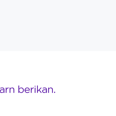
arn berikan.