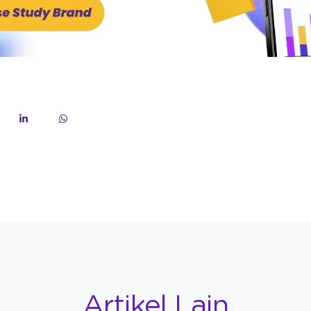
Artikel Lain