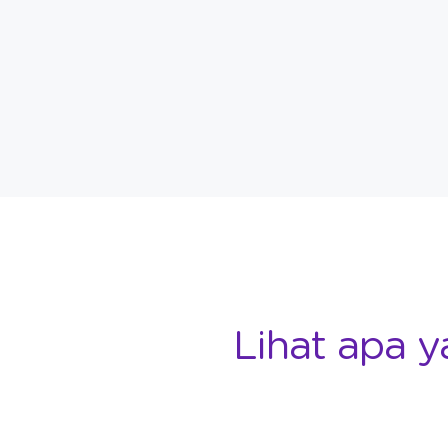
Lihat apa y