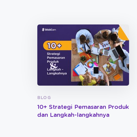
BLOG
10+ Strategi Pemasaran Produk
dan Langkah-langkahnya