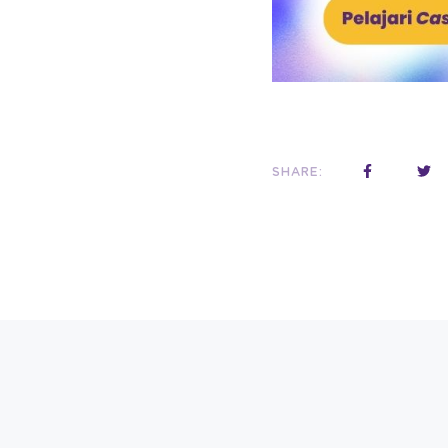
SHARE: