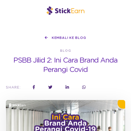
KEMBALI KE BLOG
BLOG
PSBB Jilid 2: Ini Cara Brand Anda
Perangi Covid
SHARE: