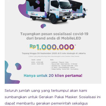
Seluruh jumlah uang yang terkumpul akan kami
sumbangkan untuk Gerakan Pakai Masker. Sosialisasi ini
dapat membantu gerakan pemerintah sekaligus