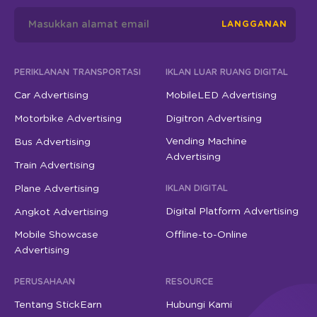
LANGGANAN
PERIKLANAN TRANSPORTASI
IKLAN LUAR RUANG DIGITAL
Car Advertising
MobileLED Advertising
Motorbike Advertising
Digitron Advertising
Vending Machine
Bus Advertising
Advertising
Train Advertising
Plane Advertising
IKLAN DIGITAL
Digital Platform Advertising
Angkot Advertising
Mobile Showcase
Offline-to-Online
Advertising
PERUSAHAAN
RESOURCE
Tentang StickEarn
Hubungi Kami