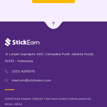
Jl. Letjen Suprapto 400, Cempaka Putih Jakarta Pusat,
10510 - Indonesia
(021) 4269515
marcom@stickearn.com
DAPATKAN KABAR TERKINI TENTANG DUNIA PERIKLANAN KE
EMAIL ANDA