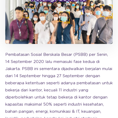
Pembatasan Sosial Berskala Besar (PSBB) per Senin,
14 September 2020 lalu memasuki fase kedua di
Jakarta. PSBB ini sementara dijadwalkan berjalan mulai
dari 14 September hingga 27 September dengan
beberapa ketentuan seperti adanya pembatasan untuk
bekerja dari kantor, kecuali 11 industri yang
diperbolehkan untuk tetap bekerja di kantor dengan
kapasitas maksimal 50% seperti industri kesehatan,
bahan pangan, energi, komunikasi & IT, keuangan,