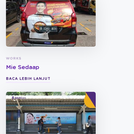
WORKS
Mie Sedaap
BACA LEBIH LANJUT