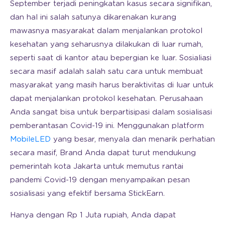
September terjadi peningkatan kasus secara signifikan,
dan hal ini salah satunya dikarenakan kurang
mawasnya masyarakat dalam menjalankan protokol
kesehatan yang seharusnya dilakukan di luar rumah,
seperti saat di kantor atau bepergian ke luar. Sosialiasi
secara masif adalah salah satu cara untuk membuat
masyarakat yang masih harus beraktivitas di luar untuk
dapat menjalankan protokol kesehatan. Perusahaan
Anda sangat bisa untuk berpartisipasi dalam sosialisasi
pemberantasan Covid-19 ini. Menggunakan platform
MobileLED
yang besar, menyala dan menarik perhatian
secara masif, Brand Anda dapat turut mendukung
pemerintah kota Jakarta untuk memutus rantai
pandemi Covid-19 dengan menyampaikan pesan
sosialisasi yang efektif bersama StickEarn.
Hanya dengan Rp 1 Juta rupiah, Anda dapat