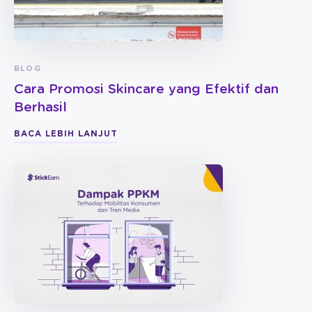
BLOG
Cara Promosi Skincare yang Efektif dan
Berhasil
BACA LEBIH LANJUT