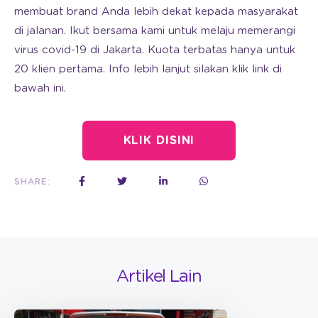
membuat brand Anda lebih dekat kepada masyarakat
di jalanan. Ikut bersama kami untuk melaju memerangi
virus covid-19 di Jakarta. Kuota terbatas hanya untuk
20 klien pertama. Info lebih lanjut silakan klik link di
bawah ini.
KLIK DISINI
SHARE:
Artikel Lain