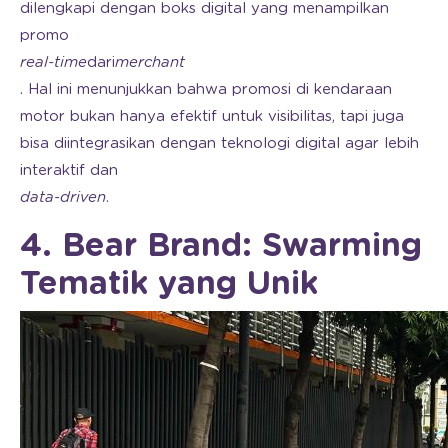
dilengkapi dengan boks digital yang menampilkan
promo
real-time
dari
merchant
. Hal ini menunjukkan bahwa promosi di kendaraan
motor bukan hanya efektif untuk visibilitas, tapi juga
bisa diintegrasikan dengan teknologi digital agar lebih
interaktif dan
data-driven
.
4. Bear Brand: Swarming
Tematik yang Unik