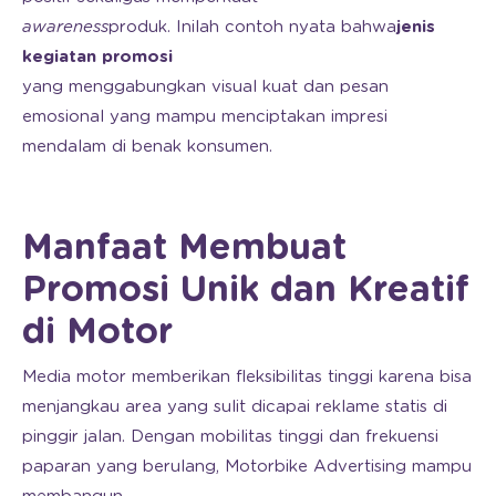
awareness
produk. Inilah contoh nyata bahwa
jenis
kegiatan promosi
yang menggabungkan visual kuat dan pesan
emosional yang mampu menciptakan impresi
mendalam di benak konsumen.
Manfaat Membuat
Promosi Unik dan Kreatif
di Motor
Media motor memberikan fleksibilitas tinggi karena bisa
menjangkau area yang sulit dicapai reklame statis di
pinggir jalan. Dengan mobilitas tinggi dan frekuensi
paparan yang berulang, Motorbike Advertising mampu