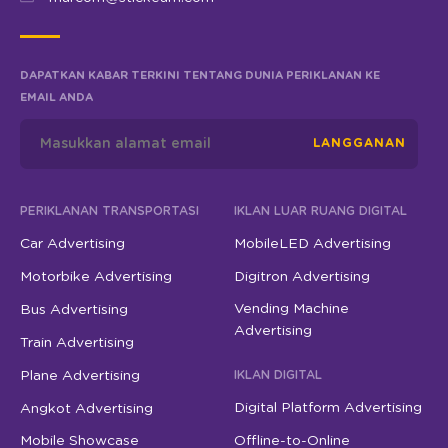
DAPATKAN KABAR TERKINI TENTANG DUNIA PERIKLANAN KE
EMAIL ANDA
LANGGANAN
PERIKLANAN TRANSPORTASI
IKLAN LUAR RUANG DIGITAL
Car Advertising
MobileLED Advertising
Motorbike Advertising
Digitron Advertising
Vending Machine
Bus Advertising
Advertising
Train Advertising
Plane Advertising
IKLAN DIGITAL
Digital Platform Advertising
Angkot Advertising
Mobile Showcase
Offline-to-Online