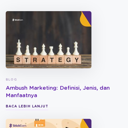
BLOG
Ambush Marketing: Definisi, Jenis, dan
Manfaatnya
BACA LEBIH LANJUT