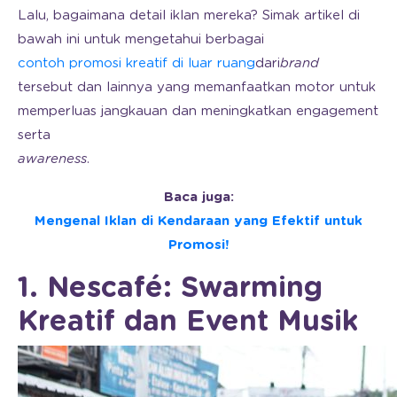
Lalu, bagaimana detail iklan mereka? Simak artikel di
bawah ini untuk mengetahui berbagai
contoh promosi kreatif di luar ruang
dari
brand
tersebut dan lainnya yang memanfaatkan motor untuk
memperluas jangkauan dan meningkatkan engagement
serta
awareness
.
Baca juga:
Mengenal Iklan di Kendaraan yang Efektif untuk
Promosi!
1. Nescafé: Swarming
Kreatif dan Event Musik