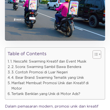
Table of Contents
1. Nescafé: Swarming Kreatif dan Event Musik
2. Scora: Swarming Sambil Bawa Bendera
3. Contoh Promosi di Luar Negeri
4. Bear Brand: Swarming Tematik yang Unik
Manfaat Membuat Promosi Unik dan Kreatif di
Motor
Tertarik Beriklan yang Unik di Motor Ads?
Dalam pemasaran modern, promosi unik dan kreatif