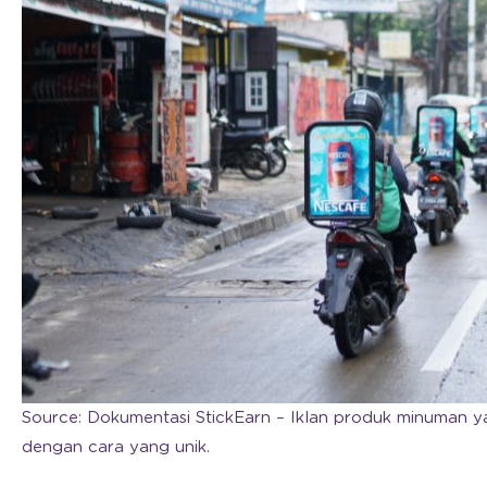
Source: Dokumentasi StickEarn – Iklan produk minuma
dengan cara yang unik.