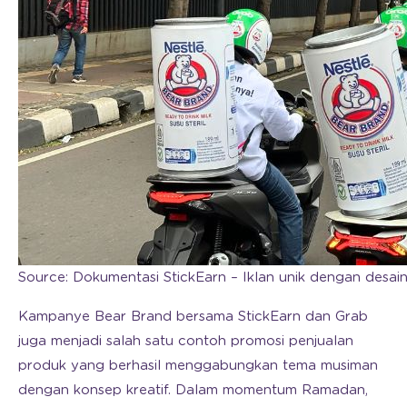
Source: Dokumentasi StickEarn – Iklan unik dengan desain
Kampanye Bear Brand bersama StickEarn dan Grab
juga menjadi salah satu contoh promosi penjualan
produk yang berhasil menggabungkan tema musiman
dengan konsep kreatif. Dalam momentum Ramadan,