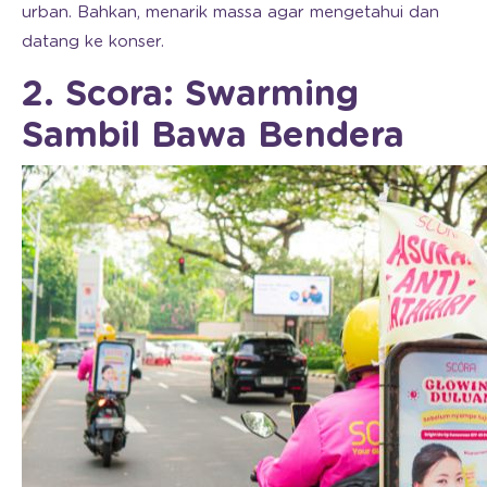
urban. Bahkan, menarik massa agar mengetahui dan
datang ke konser.
2. Scora: Swarming
Sambil Bawa Bendera