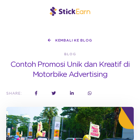
KEMBALI KE BLOG
BLOG
Contoh Promosi Unik dan Kreatif di
Motorbike Advertising
SHARE: