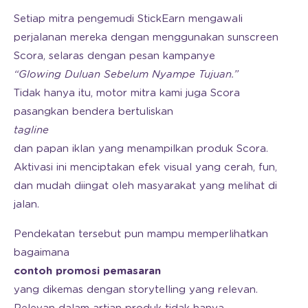
Setiap mitra pengemudi StickEarn mengawali
perjalanan mereka dengan menggunakan sunscreen
Scora, selaras dengan pesan kampanye
“Glowing Duluan Sebelum Nyampe Tujuan.”
Tidak hanya itu, motor mitra kami juga Scora
pasangkan bendera bertuliskan
tagline
dan papan iklan yang menampilkan produk Scora.
Aktivasi ini menciptakan efek visual yang cerah, fun,
dan mudah diingat oleh masyarakat yang melihat di
jalan.
Pendekatan tersebut pun mampu memperlihatkan
bagaimana
contoh promosi pemasaran
yang dikemas dengan storytelling yang relevan.