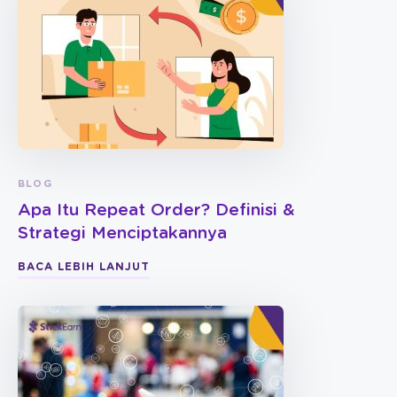
BLOG
Apa Itu Repeat Order? Definisi &
Strategi Menciptakannya
BACA LEBIH LANJUT