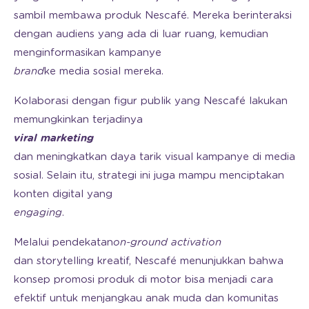
sambil membawa produk Nescafé. Mereka berinteraksi
dengan audiens yang ada di luar ruang, kemudian
menginformasikan kampanye
brand
ke media sosial mereka.
Kolaborasi dengan figur publik yang Nescafé lakukan
memungkinkan terjadinya
viral marketing
dan meningkatkan daya tarik visual kampanye di media
sosial. Selain itu, strategi ini juga mampu menciptakan
konten digital yang
engaging
.
Melalui pendekatan
on-ground activation
dan storytelling kreatif, Nescafé menunjukkan bahwa
konsep promosi produk di motor bisa menjadi cara
efektif untuk menjangkau anak muda dan komunitas