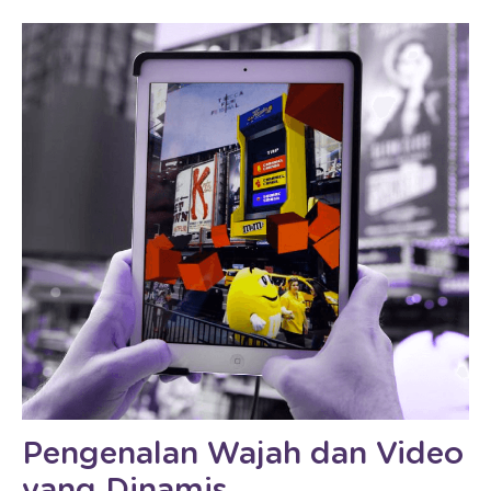
Pengenalan Wajah dan Video