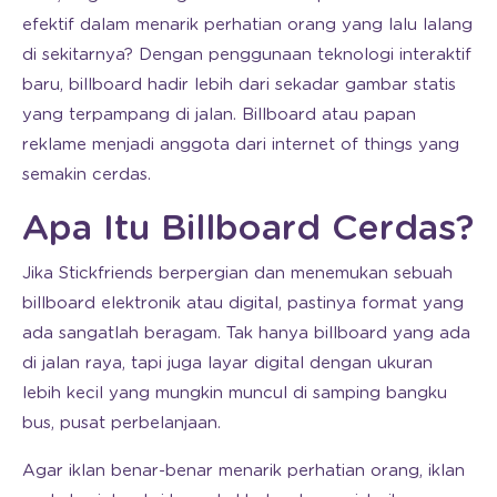
efektif dalam menarik perhatian orang yang lalu lalang
di sekitarnya? Dengan penggunaan teknologi interaktif
baru, billboard hadir lebih dari sekadar gambar statis
yang terpampang di jalan. Billboard atau papan
reklame menjadi anggota dari internet of things yang
semakin cerdas.
Apa Itu Billboard Cerdas?
Jika Stickfriends berpergian dan menemukan sebuah
billboard elektronik atau digital, pastinya format yang
ada sangatlah beragam. Tak hanya billboard yang ada
di jalan raya, tapi juga layar digital dengan ukuran
lebih kecil yang mungkin muncul di samping bangku
bus, pusat perbelanjaan.
Agar iklan benar-benar menarik perhatian orang, iklan