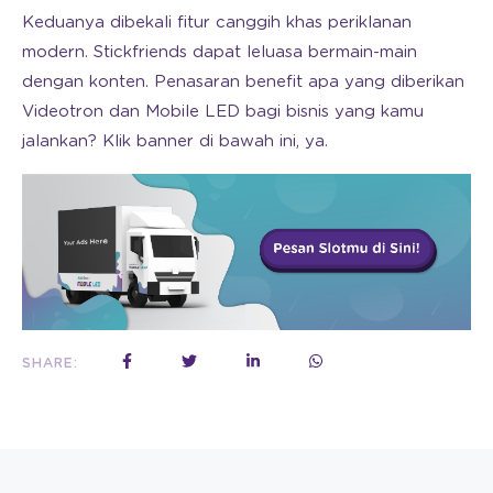
Keduanya dibekali fitur canggih khas periklanan
modern. Stickfriends dapat leluasa bermain-main
dengan konten. Penasaran benefit apa yang diberikan
Videotron dan Mobile LED bagi bisnis yang kamu
jalankan? Klik banner di bawah ini, ya.
SHARE: