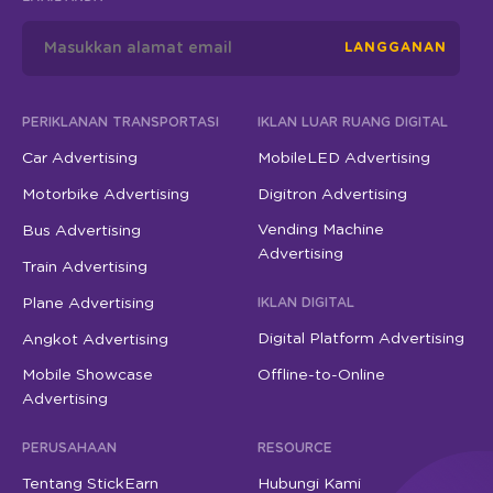
LANGGANAN
PERIKLANAN TRANSPORTASI
IKLAN LUAR RUANG DIGITAL
Car Advertising
MobileLED Advertising
Motorbike Advertising
Digitron Advertising
Vending Machine
Bus Advertising
Advertising
Train Advertising
Plane Advertising
IKLAN DIGITAL
Digital Platform Advertising
Angkot Advertising
Mobile Showcase
Offline-to-Online
Advertising
PERUSAHAAN
RESOURCE
Tentang StickEarn
Hubungi Kami