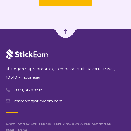
Jl. Letjen Suprapto 400, Cempaka Putih Jakarta Pusat,
10510 - Indonesia
(021) 4269515
marcom@stickearn.com
DAPATKAN KABAR TERKINI TENTANG DUNIA PERIKLANAN KE
EMAIL ANDA