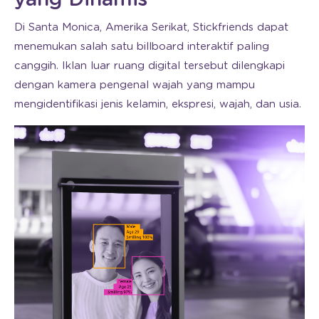
yang Dinamis
Di Santa Monica, Amerika Serikat, Stickfriends dapat
menemukan salah satu billboard interaktif paling
canggih. Iklan luar ruang digital tersebut dilengkapi
dengan kamera pengenal wajah yang mampu
mengidentifikasi jenis kelamin, ekspresi, wajah, dan usia.