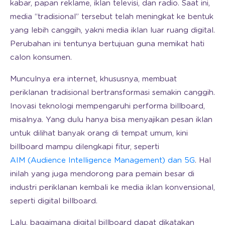
kabar, papan reklame, iklan televisi, dan radio. Saat ini,
media “tradisional” tersebut telah meningkat ke bentuk
yang lebih canggih, yakni media iklan luar ruang digital.
Perubahan ini tentunya bertujuan guna memikat hati
calon konsumen.
Munculnya era internet, khususnya, membuat
periklanan tradisional bertransformasi semakin canggih.
Inovasi teknologi mempengaruhi performa billboard,
misalnya. Yang dulu hanya bisa menyajikan pesan iklan
untuk dilihat banyak orang di tempat umum, kini
billboard mampu dilengkapi fitur, seperti
AIM (Audience Intelligence Management) dan 5G
. Hal
inilah yang juga mendorong para pemain besar di
industri periklanan kembali ke media iklan konvensional,
seperti digital billboard.
Lalu, bagaimana digital billboard dapat dikatakan