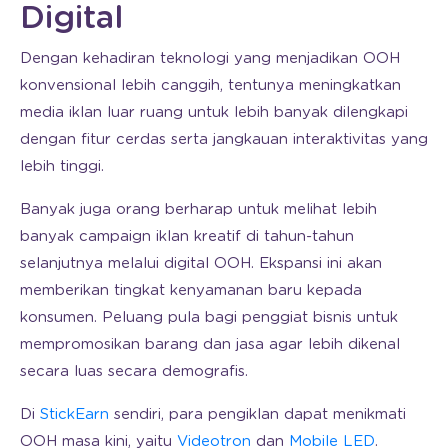
Digital
Dengan kehadiran teknologi yang menjadikan OOH
konvensional lebih canggih, tentunya meningkatkan
media iklan luar ruang untuk lebih banyak dilengkapi
dengan fitur cerdas serta jangkauan interaktivitas yang
lebih tinggi.
Banyak juga orang berharap untuk melihat lebih
banyak campaign iklan kreatif di tahun-tahun
selanjutnya melalui digital OOH. Ekspansi ini akan
memberikan tingkat kenyamanan baru kepada
konsumen. Peluang pula bagi penggiat bisnis untuk
mempromosikan barang dan jasa agar lebih dikenal
secara luas secara demografis.
Di
StickEarn
sendiri, para pengiklan dapat menikmati
OOH masa kini, yaitu
Videotron
dan
Mobile LED
.