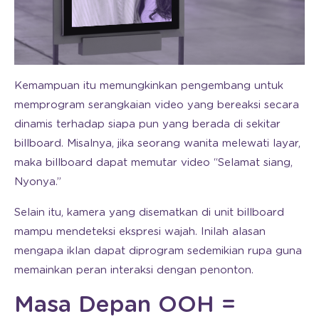
Kemampuan itu memungkinkan pengembang untuk
memprogram serangkaian video yang bereaksi secara
dinamis terhadap siapa pun yang berada di sekitar
billboard. Misalnya, jika seorang wanita melewati layar,
maka billboard dapat memutar video “Selamat siang,
Nyonya.”
Selain itu, kamera yang disematkan di unit billboard
mampu mendeteksi ekspresi wajah. Inilah alasan
mengapa iklan dapat diprogram sedemikian rupa guna
memainkan peran interaksi dengan penonton.
Masa Depan OOH =