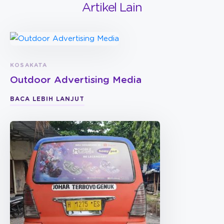
Artikel Lain
KOSAKATA
Outdoor Advertising Media
BACA LEBIH LANJUT