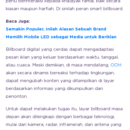
perlu berinteraksi kepada khalayak ramai, baik secara
kiasan maupun harfiah. Di sinilah peran smart billboard.
Baca Juga:
Semakin Populer, Inilah Alasan Sebuah Brand
Memilih Mobile LED sebagai Media untuk Beriklan
Billboard digital yang cerdas dapat mengadaptasi
pesan iklan yang keluar berdasarkan waktu, tanggal,
atau cuaca. Meski demikian, di masa mendatang,
OOH
akan secara dinamis bereaksi terhadap lingkungan,
dapat mengubah konten yang ditampilkan di layar
berdasarkan informasi yang dikumpulkan dari
penonton.
Untuk dapat melakukan tugas itu, layar billboard masa
depan akan dilengkapi dengan berbagai teknologi,
mulai dari kamera, radar, inframerah, dan antena yang