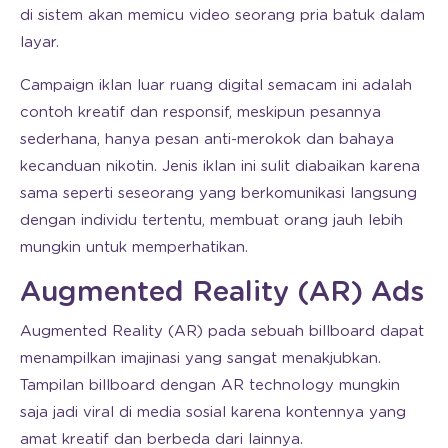
di sistem akan memicu video seorang pria batuk dalam
layar.
Campaign iklan luar ruang digital semacam ini adalah
contoh kreatif dan responsif, meskipun pesannya
sederhana, hanya pesan anti-merokok dan bahaya
kecanduan nikotin. Jenis iklan ini sulit diabaikan karena
sama seperti seseorang yang berkomunikasi langsung
dengan individu tertentu, membuat orang jauh lebih
mungkin untuk memperhatikan.
Augmented Reality (AR) Ads
Augmented Reality (AR) pada sebuah billboard dapat
menampilkan imajinasi yang sangat menakjubkan.
Tampilan billboard dengan AR technology mungkin
saja jadi viral di media sosial karena kontennya yang
amat kreatif dan berbeda dari lainnya.