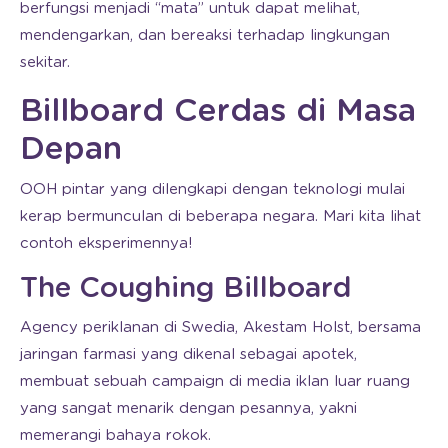
berfungsi menjadi “mata” untuk dapat melihat,
mendengarkan, dan bereaksi terhadap lingkungan
sekitar.
Billboard Cerdas di Masa
Depan
OOH pintar yang dilengkapi dengan teknologi mulai
kerap bermunculan di beberapa negara. Mari kita lihat
contoh eksperimennya!
The Coughing Billboard
Agency periklanan di Swedia, Akestam Holst, bersama
jaringan farmasi yang dikenal sebagai apotek,
membuat sebuah campaign di media iklan luar ruang
yang sangat menarik dengan pesannya, yakni
memerangi bahaya rokok.