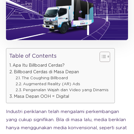
Table of Contents
Apa Itu Billboard Cerdas?
Billboard Cerdas di Masa Depan
The Coughing Billboard
Augmented Reality (AR) Ads
Pengenalan Wajah dan Video yang Dinamis
Masa Depan OOH = Digital
Industri periklanan telah mengalami perkembangan
yang cukup signifikan. Bila di masa lalu, media beriklan
hanya menggunakan media konvensional, seperti surat