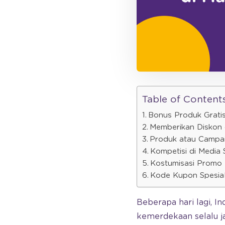
Table of Content
Bonus Produk Gratis:
Memberikan Diskon
Produk atau Campa
Kompetisi di Media 
Kostumisasi Promo 
Kode Kupon Spesial
Beberapa hari lagi, 
kemerdekaan selalu ja