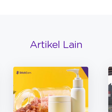
Artikel Lain