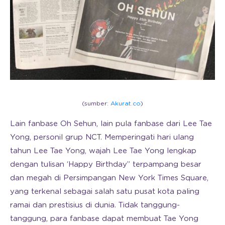
(sumber:
Akurat.co
)
Lain fanbase Oh Sehun, lain pula fanbase dari Lee Tae
Yong, personil grup NCT. Memperingati hari ulang
tahun Lee Tae Yong, wajah Lee Tae Yong lengkap
dengan tulisan ‘Happy Birthday” terpampang besar
dan megah di Persimpangan New York Times Square,
yang terkenal sebagai salah satu pusat kota paling
ramai dan prestisius di dunia. Tidak tanggung-
tanggung, para fanbase dapat membuat Tae Yong