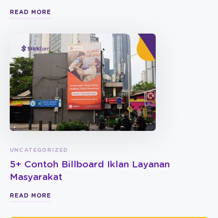
READ MORE
UNCATEGORIZED
5+ Contoh Billboard Iklan Layanan
Masyarakat
READ MORE