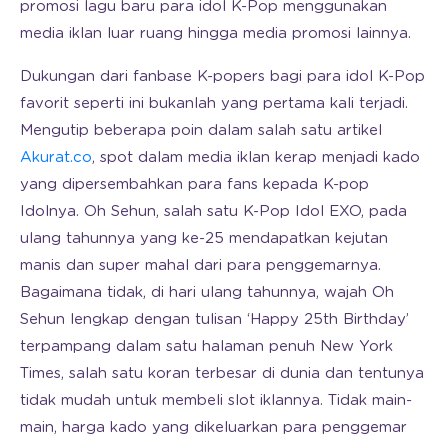
promosi lagu baru para idol K-Pop menggunakan
media iklan luar ruang hingga media promosi lainnya.
Dukungan dari fanbase K-popers bagi para idol K-Pop
favorit seperti ini bukanlah yang pertama kali terjadi.
Mengutip beberapa poin dalam salah satu artikel
Akurat.co
, spot dalam media iklan kerap menjadi kado
yang dipersembahkan para fans kepada K-pop
Idolnya. Oh Sehun, salah satu K-Pop Idol EXO, pada
ulang tahunnya yang ke-25 mendapatkan kejutan
manis dan super mahal dari para penggemarnya.
Bagaimana tidak, di hari ulang tahunnya, wajah Oh
Sehun lengkap dengan tulisan ‘Happy 25th Birthday’
terpampang dalam satu halaman penuh New York
Times, salah satu koran terbesar di dunia dan tentunya
tidak mudah untuk membeli slot iklannya. Tidak main-
main, harga kado yang dikeluarkan para penggemar