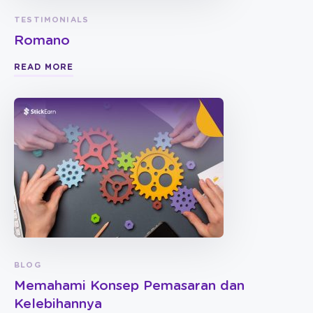
TESTIMONIALS
Romano
READ MORE
BLOG
Memahami Konsep Pemasaran dan
Kelebihannya