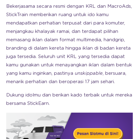
Bekerjasama secara resmi dengan KRL dan MacroAds,
StickTrain memberikan ruang untuk ido kamu
mendapatkan perhatian terpusat dari para komuter,
menjangkau khalayak ramai, dan terdapat pilihan
memasang iklan dalam format multimedia, handgrip,
branding di dalam kereta hingga iklan di badan kereta
juga tersedia. Seluruh unit KRL yang tersedia dapat
kamu gunakan untuk menayangkan iklan dalam bentuk
yang kamu inginkan, pastinya
unskippable
, bersuara,
menarik perhatian dan beroperasi 17 jam sehari.
Dukung idolmu dan berikan kado terbaik untuk mereka
bersama StickEarn.