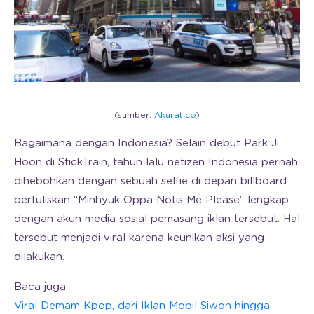
(sumber:
Akurat.co
)
Bagaimana dengan Indonesia? Selain debut Park Ji
Hoon di StickTrain, tahun lalu netizen Indonesia pernah
dihebohkan dengan sebuah selfie di depan billboard
bertuliskan “Minhyuk Oppa Notis Me Please” lengkap
dengan akun media sosial pemasang iklan tersebut. Hal
tersebut menjadi viral karena keunikan aksi yang
dilakukan.
Baca juga:
Viral Demam Kpop, dari Iklan Mobil Siwon hingga