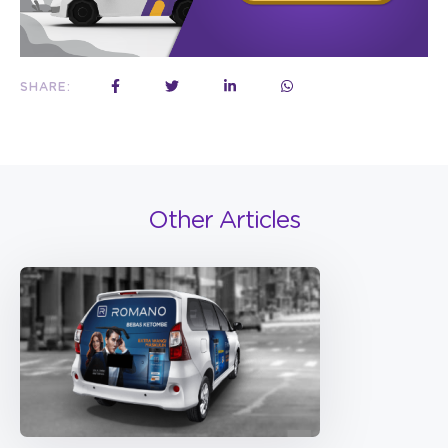
SHARE:
Other Articles