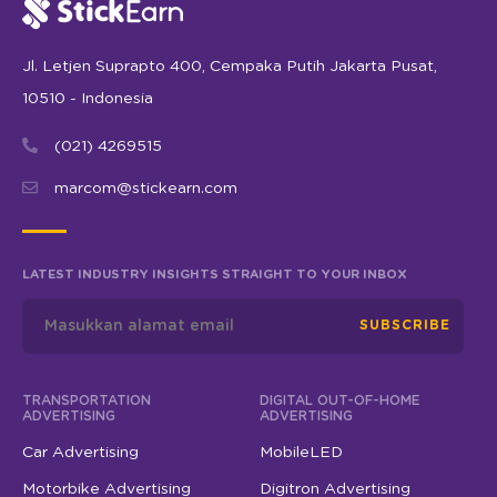
Jl. Letjen Suprapto 400, Cempaka Putih Jakarta Pusat,
10510 - Indonesia
(021) 4269515
marcom@stickearn.com
LATEST INDUSTRY INSIGHTS STRAIGHT TO YOUR INBOX
SUBSCRIBE
TRANSPORTATION
DIGITAL OUT-OF-HOME
ADVERTISING
ADVERTISING
Car Advertising
MobileLED
Motorbike Advertising
Digitron Advertising