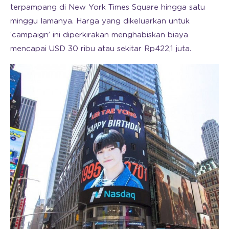
terpampang di New York Times Square hingga satu
minggu lamanya. Harga yang dikeluarkan untuk
‘campaign’ ini diperkirakan menghabiskan biaya
mencapai USD 30 ribu atau sekitar Rp422,1 juta.