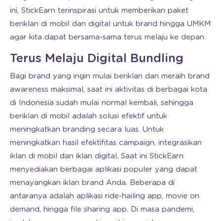
ini, StickEarn terinspirasi untuk memberikan paket
beriklan di mobil dan digital untuk brand hingga UMKM
agar kita dapat bersama-sama terus melaju ke depan.
Terus Melaju Digital Bundling
Bagi brand yang ingin mulai beriklan dan meraih brand
awareness maksimal, saat ini aktivitas di berbagai kota
di Indonesia sudah mulai normal kembali, sehingga
beriklan di mobil adalah solusi efektif untuk
meningkatkan branding secara luas. Untuk
meningkatkan hasil efektifitas campaign, integrasikan
iklan di mobil dan iklan digital. Saat ini StickEarn
menyediakan berbagai aplikasi populer yang dapat
menayangkan iklan brand Anda. Beberapa di
antaranya adalah aplikasi ride-hailing app, movie on
demand, hingga file sharing app. Di masa pandemi,