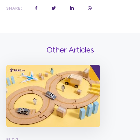
SHARE:
Other Articles
BLOG