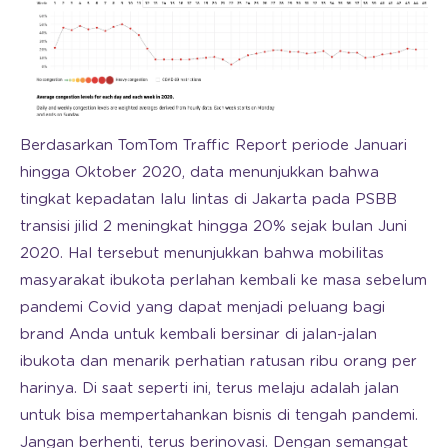
Berdasarkan TomTom Traffic Report periode Januari
hingga Oktober 2020, data menunjukkan bahwa
tingkat kepadatan lalu lintas di Jakarta pada PSBB
transisi jilid 2 meningkat hingga 20% sejak bulan Juni
2020. Hal tersebut menunjukkan bahwa mobilitas
masyarakat ibukota perlahan kembali ke masa sebelum
pandemi Covid yang dapat menjadi peluang bagi
brand Anda untuk kembali bersinar di jalan-jalan
ibukota dan menarik perhatian ratusan ribu orang per
harinya. Di saat seperti ini, terus melaju adalah jalan
untuk bisa mempertahankan bisnis di tengah pandemi.
Jangan berhenti, terus berinovasi. Dengan semangat