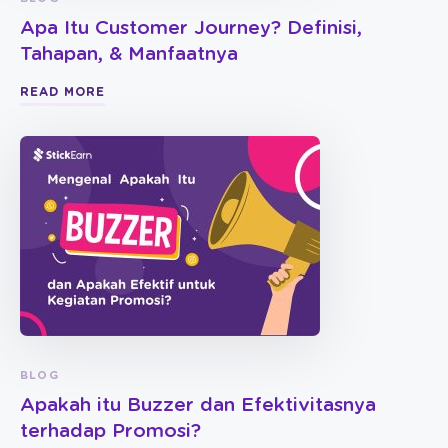
Apa Itu Customer Journey? Definisi,
Tahapan, & Manfaatnya
READ MORE
BLOG
Apakah itu Buzzer dan Efektivitasnya
terhadap Promosi?