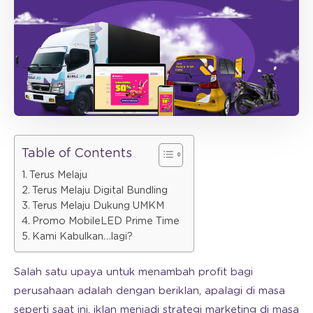
Table of Contents
Terus Melaju
Terus Melaju Digital Bundling
Terus Melaju Dukung UMKM
Promo MobileLED Prime Time
Kami Kabulkan…lagi?
Salah satu upaya untuk menambah profit bagi
perusahaan adalah dengan beriklan, apalagi di masa
seperti saat ini, iklan menjadi strategi marketing di masa