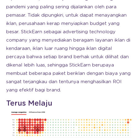
pandemi yang paling sering dijalankan oleh para
pemasar. Tidak dipungkiri, untuk dapat menayangkan
iklan, perusahaan kerap menyiapkan budget yang
besar. StickEarn sebagai advertising technology
company yang menyediakan beragam layanan iklan di
kendaraan, iklan luar ruang hingga iklan digital
percaya bahwa setiap brand berhak untuk dilihat dan
dikenal lebih luas, sehingga StickEarn berupaya
membuat beberapa paket beriklan dengan biaya yang
sangat terjangkau dan tentunya menghasilkan ROI
yang efektif bagi brand.
Terus Melaju