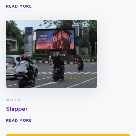
READ MORE
WORKS
Shipper
READ MORE