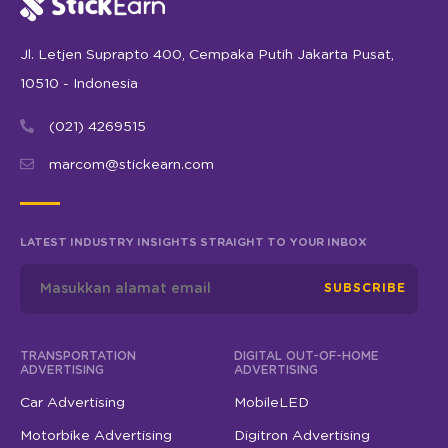
Jl. Letjen Suprapto 400, Cempaka Putih Jakarta Pusat,
10510 - Indonesia
(021) 4269515
marcom@stickearn.com
LATEST INDUSTRY INSIGHTS STRAIGHT TO YOUR INBOX
SUBSCRIBE
TRANSPORTATION
DIGITAL OUT-OF-HOME
ADVERTISING
ADVERTISING
Car Advertising
MobileLED
Motorbike Advertising
Digitron Advertising