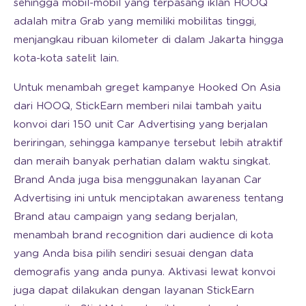
sehingga mobil-mobil yang terpasang iklan HOOQ
adalah mitra Grab yang memiliki mobilitas tinggi,
menjangkau ribuan kilometer di dalam Jakarta hingga
kota-kota satelit lain.
Untuk menambah greget kampanye Hooked On Asia
dari HOOQ, StickEarn memberi nilai tambah yaitu
konvoi dari 150 unit Car Advertising yang berjalan
beriringan, sehingga kampanye tersebut lebih atraktif
dan meraih banyak perhatian dalam waktu singkat.
Brand Anda juga bisa menggunakan layanan Car
Advertising ini untuk menciptakan awareness tentang
Brand atau campaign yang sedang berjalan,
menambah brand recognition dari audience di kota
yang Anda bisa pilih sendiri sesuai dengan data
demografis yang anda punya. Aktivasi lewat konvoi
juga dapat dilakukan dengan layanan StickEarn