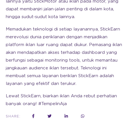
lainnya yaitu StickMotor atau iklan pada motor, yang
dapat membanjiri jalan-jalan penting di dalam kota,
hingga sudut-sudut kota lainnya.
Memadukan teknologi di setiap layanannya, StickEarn
merevolusi dunia periklanan dengan menjadikan
platform iklan luar ruang dapat diukur. Pemasang iklan
akan mendapatkan akses terhadap dashboard yang
berfungsi sebagai monitoring tools, untuk memantau
jangkauan audience iklan tersebut. Teknologi ini
membuat semua layanan beriklan StickEarn adalah
layanan yang efektif dan terukur.
Lewat StickEarn, biarkan iklan Anda rebut perhatian
banyak orang! #TempelinAja
SHARE: