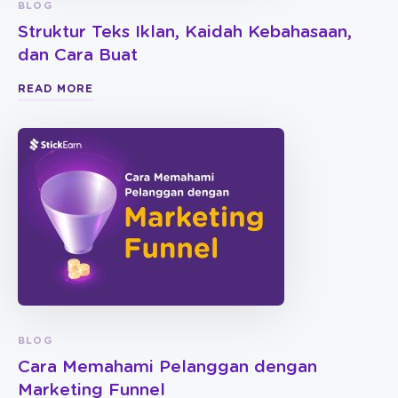
BLOG
Struktur Teks Iklan, Kaidah Kebahasaan,
dan Cara Buat
READ MORE
BLOG
Cara Memahami Pelanggan dengan
Marketing Funnel