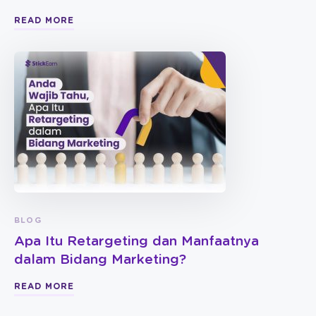
READ MORE
BLOG
Apa Itu Retargeting dan Manfaatnya
dalam Bidang Marketing?
READ MORE