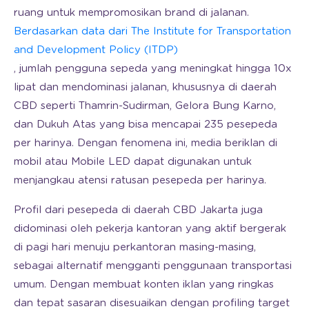
ruang untuk mempromosikan brand di jalanan.
Berdasarkan data dari The Institute for Transportation
and Development Policy (ITDP)
, jumlah pengguna sepeda yang meningkat hingga 10x
lipat dan mendominasi jalanan, khususnya di daerah
CBD seperti Thamrin-Sudirman, Gelora Bung Karno,
dan Dukuh Atas yang bisa mencapai 235 pesepeda
per harinya. Dengan fenomena ini, media beriklan di
mobil atau Mobile LED dapat digunakan untuk
menjangkau atensi ratusan pesepeda per harinya.
Profil dari pesepeda di daerah CBD Jakarta juga
didominasi oleh pekerja kantoran yang aktif bergerak
di pagi hari menuju perkantoran masing-masing,
sebagai alternatif mengganti penggunaan transportasi
umum. Dengan membuat konten iklan yang ringkas
dan tepat sasaran disesuaikan dengan profiling target