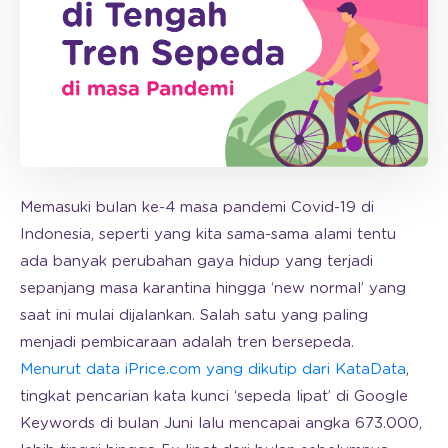
Memasuki bulan ke-4 masa pandemi Covid-19 di
Indonesia, seperti yang kita sama-sama alami tentu
ada banyak perubahan gaya hidup yang terjadi
sepanjang masa karantina hingga ‘new normal’ yang
saat ini mulai dijalankan. Salah satu yang paling
menjadi pembicaraan adalah tren bersepeda.
Menurut data iPrice.com yang dikutip dari KataData
,
tingkat pencarian kata kunci ‘sepeda lipat’ di Google
Keywords di bulan Juni lalu mencapai angka 673.000,