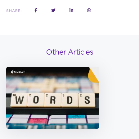
SHARE:
Other Articles