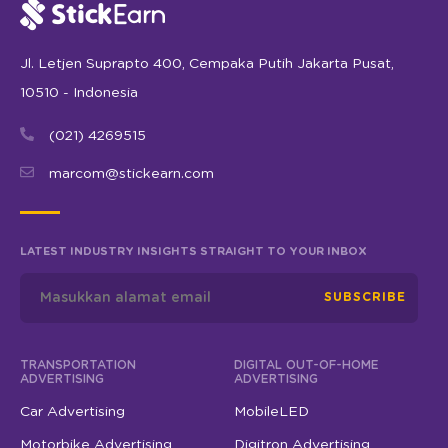
Jl. Letjen Suprapto 400, Cempaka Putih Jakarta Pusat,
10510 - Indonesia
(021) 4269515
marcom@stickearn.com
LATEST INDUSTRY INSIGHTS STRAIGHT TO YOUR INBOX
SUBSCRIBE
TRANSPORTATION
DIGITAL OUT-OF-HOME
ADVERTISING
ADVERTISING
Car Advertising
MobileLED
Motorbike Advertising
Digitron Advertising