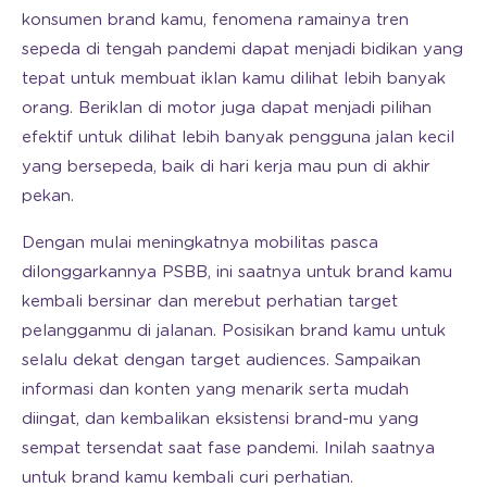
konsumen brand kamu, fenomena ramainya tren
sepeda di tengah pandemi dapat menjadi bidikan yang
tepat untuk membuat iklan kamu dilihat lebih banyak
orang. Beriklan di motor juga dapat menjadi pilihan
efektif untuk dilihat lebih banyak pengguna jalan kecil
yang bersepeda, baik di hari kerja mau pun di akhir
pekan.
Dengan mulai meningkatnya mobilitas pasca
dilonggarkannya PSBB, ini saatnya untuk brand kamu
kembali bersinar dan merebut perhatian target
pelangganmu di jalanan. Posisikan brand kamu untuk
selalu dekat dengan target audiences. Sampaikan
informasi dan konten yang menarik serta mudah
diingat, dan kembalikan eksistensi brand-mu yang
sempat tersendat saat fase pandemi. Inilah saatnya
untuk brand kamu kembali curi perhatian.