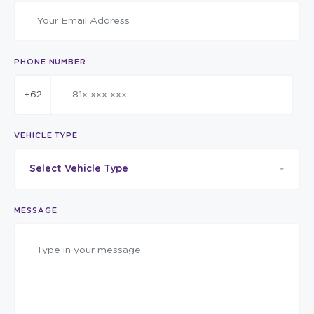
PHONE NUMBER
+62
VEHICLE TYPE
Select Vehicle Type
MESSAGE