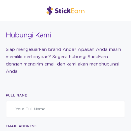
Hubungi Kami
Siap mengeluarkan brand Anda? Apakah Anda masih
memiliki pertanyaan? Segera hubungi StickEarn
dengan mengirim email dan kami akan menghubungi
Anda
FULL NAME
EMAIL ADDRESS