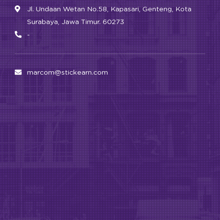
Jl. Undaan Wetan No.58, Kapasari, Genteng, Kota
Surabaya, Jawa Timur. 60273
-
marcom@stickearn.com