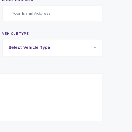
VEHICLE TYPE
Select Vehicle Type