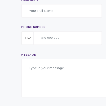
PHONE NUMBER
+62
MESSAGE