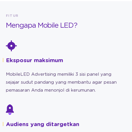
FITUR
Mengapa Mobile LED?
Eksposur maksimum
MobileLED Advertising memiliki 3 sisi panel yang
sejajar sudut pandang yang membantu agar pesan
pemasaran Anda menonjol di kerumunan.
Audiens yang ditargetkan