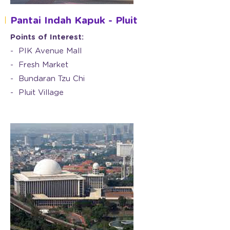
Pantai Indah Kapuk - Pluit
Points of Interest:
PIK Avenue Mall
Fresh Market
Bundaran Tzu Chi
Pluit Village