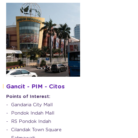
Gancit - PIM - Citos
Points of Interest:
Gandaria City Mall
Pondok Indah Mall
RS Pondok Indah
Cilandak Town Square