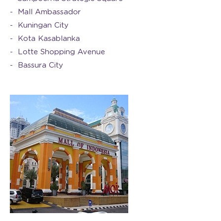
Mall Ambassador
Kuningan City
Kota Kasablanka
Lotte Shopping Avenue
Bassura City