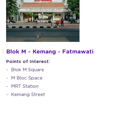
Blok M - Kemang - Fatmawati
Points of Interest:
Blok M Square
M Bloc Space
MRT Station
Kemang Street