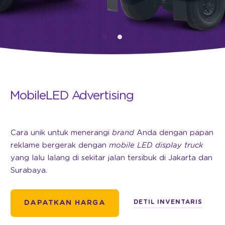
MobileLED Advertising
Cara unik untuk menerangi
brand
Anda dengan papan
reklame bergerak dengan
mobile LED display truck
yang lalu lalang di sekitar jalan tersibuk di Jakarta dan
Surabaya.
DETIL INVENTARIS
DAPATKAN HARGA