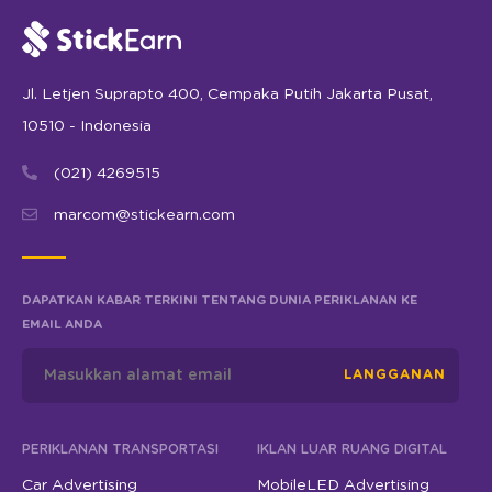
Jl. Letjen Suprapto 400, Cempaka Putih Jakarta Pusat,
10510 - Indonesia
(021) 4269515
marcom@stickearn.com
DAPATKAN KABAR TERKINI TENTANG DUNIA PERIKLANAN KE
EMAIL ANDA
LANGGANAN
PERIKLANAN TRANSPORTASI
IKLAN LUAR RUANG DIGITAL
Car Advertising
MobileLED Advertising