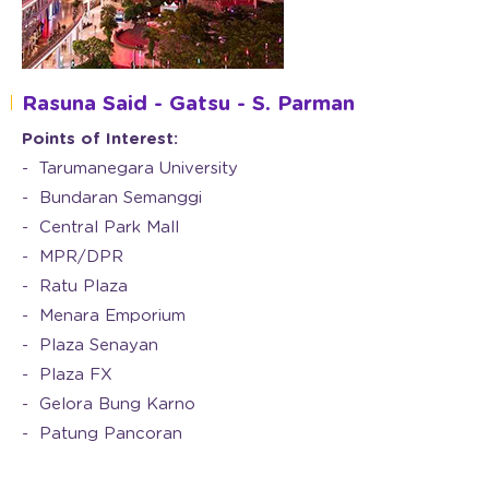
Rasuna Said - Gatsu - S. Parman
Points of Interest:
Tarumanegara University
Bundaran Semanggi
Central Park Mall
MPR/DPR
Ratu Plaza
Menara Emporium
Plaza Senayan
Plaza FX
Gelora Bung Karno
Patung Pancoran