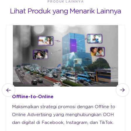
PRODUK LAINNYA
Lihat Produk yang Menarik Lainnya
Offline-to-Online
Maksimalkan strategi promosi dengan Offline to
Online Advertising yang menghubungkan OOH
dan digital di Facebook, Instagram, dan TikTok.