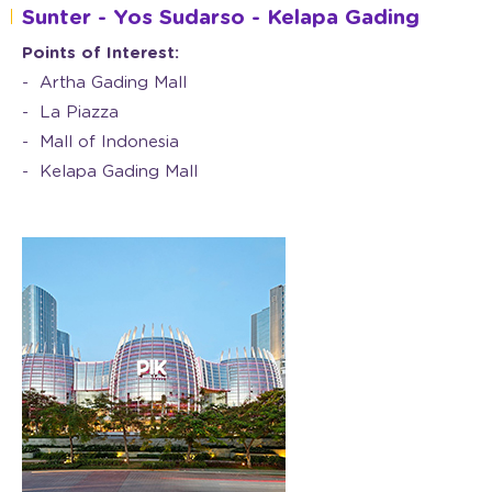
Sunter - Yos Sudarso - Kelapa Gading
Points of Interest:
Artha Gading Mall
La Piazza
Mall of Indonesia
Kelapa Gading Mall