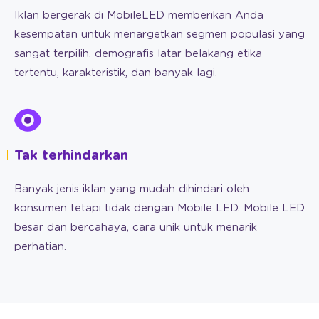
Iklan bergerak di MobileLED memberikan Anda
kesempatan untuk menargetkan segmen populasi yang
sangat terpilih, demografis latar belakang etika
tertentu, karakteristik, dan banyak lagi.
Tak terhindarkan
Banyak jenis iklan yang mudah dihindari oleh
konsumen tetapi tidak dengan Mobile LED. Mobile LED
besar dan bercahaya, cara unik untuk menarik
perhatian.