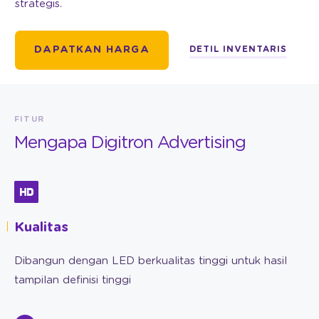
strategis.
DETIL INVENTARIS
DAPATKAN HARGA
FITUR
Mengapa Digitron Advertising
Kualitas
Dibangun dengan LED berkualitas tinggi untuk hasil
tampilan definisi tinggi