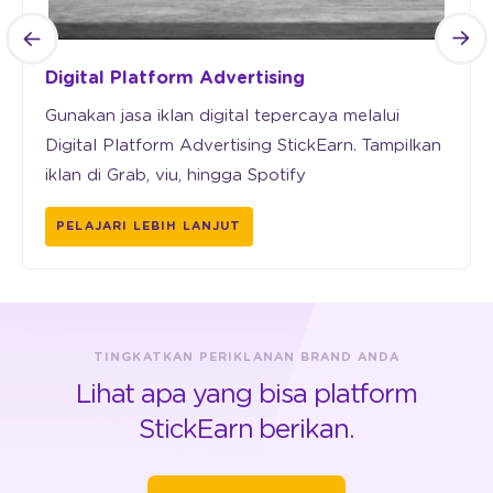
Digital Platform Advertising
Gunakan jasa iklan digital tepercaya melalui
Digital Platform Advertising StickEarn. Tampilkan
iklan di Grab, viu, hingga Spotify
PELAJARI LEBIH LANJUT
TINGKATKAN PERIKLANAN BRAND ANDA
Lihat apa yang bisa platform
StickEarn berikan.