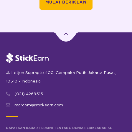
MULAI BERIKLAN
Jl. Letjen Suprapto 400, Cempaka Putih Jakarta Pusat,
10510 - Indonesia
(021) 4269515
marcom@stickearn.com
DAPATKAN KABAR TERKINI TENTANG DUNIA PERIKLANAN KE