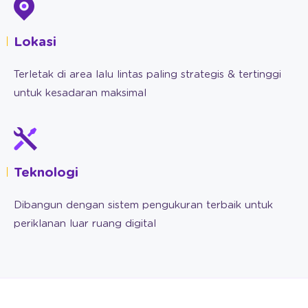
Lokasi
Terletak di area lalu lintas paling strategis & tertinggi
untuk kesadaran maksimal
Teknologi
Dibangun dengan sistem pengukuran terbaik untuk
periklanan luar ruang digital