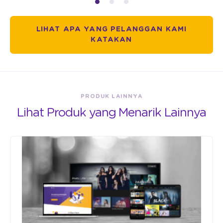
LIHAT APA YANG PELANGGAN KAMI
KATAKAN
PRODUK LAINNYA
Lihat Produk yang Menarik Lainnya