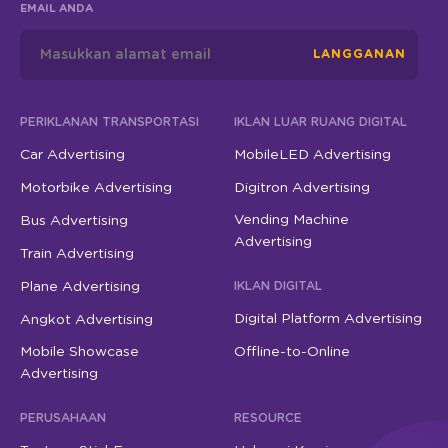
EMAIL ANDA
LANGGANAN
PERIKLANAN TRANSPORTASI
IKLAN LUAR RUANG DIGITAL
Car Advertising
MobileLED Advertising
Motorbike Advertising
Digitron Advertising
Vending Machine
Bus Advertising
Advertising
Train Advertising
Plane Advertising
IKLAN DIGITAL
Digital Platform Advertising
Angkot Advertising
Mobile Showcase
Offline-to-Online
Advertising
PERUSAHAAN
RESOURCE