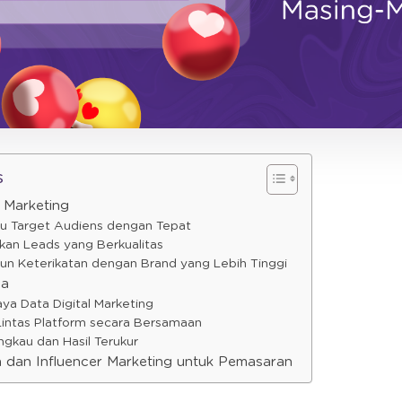
s
r Marketing
 Target Audiens dengan Tepat
an Leads yang Berkualitas
 Keterikatan dengan Brand yang Lebih Tinggi
ia
 Data Digital Marketing
intas Platform secara Bersamaan
ngkau dan Hasil Terukur
 dan Influencer Marketing untuk Pemasaran