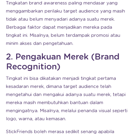
Tingkatan brand awareness paling mendasar yang
menggambarkan perilaku target audience yang masih
tidak atau belum menyadari adanya suatu merek.
Berbagai faktor dapat menjadikan mereka pada
tingkat ini. Misalnya, belum terdampak promosi atau
minim akses dan pengetahuan.
2. Pengakuan Merek (Brand
Recognition)
Tingkat ini bisa dikatakan menjadi tingkat pertama
kesadaran merek, dimana target audience telah
mengetahui dan mengakui adanya suatu merek, tetapi
mereka masih membutuhkan bantuan dalam
mengingatnya. Misalnya, melalui penanda visual seperti
logo, warna, atau kemasan.
StickFriends boleh merasa sedikit senang apabila