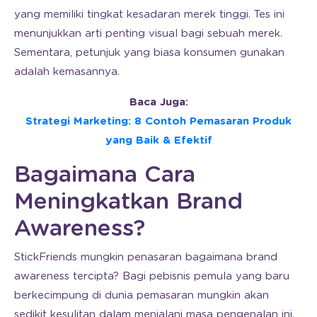
yang memiliki tingkat kesadaran merek tinggi. Tes ini
menunjukkan arti penting visual bagi sebuah merek.
Sementara, petunjuk yang biasa konsumen gunakan
adalah kemasannya.
Baca Juga:
Strategi Marketing: 8 Contoh Pemasaran Produk
yang Baik & Efektif
Bagaimana Cara
Meningkatkan Brand
Awareness?
StickFriends mungkin penasaran bagaimana brand
awareness tercipta? Bagi pebisnis pemula yang baru
berkecimpung di dunia pemasaran mungkin akan
sedikit kesulitan dalam menjalani masa pengenalan ini.