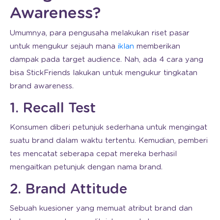
Awareness?
Umumnya, para pengusaha melakukan riset pasar
untuk mengukur sejauh mana
iklan
memberikan
dampak pada target audience. Nah, ada 4 cara yang
bisa StickFriends lakukan untuk mengukur tingkatan
brand awareness.
1. Recall Test
Konsumen diberi petunjuk sederhana untuk mengingat
suatu brand dalam waktu tertentu. Kemudian, pemberi
tes mencatat seberapa cepat mereka berhasil
mengaitkan petunjuk dengan nama brand.
2. Brand Attitude
Sebuah kuesioner yang memuat atribut brand dan