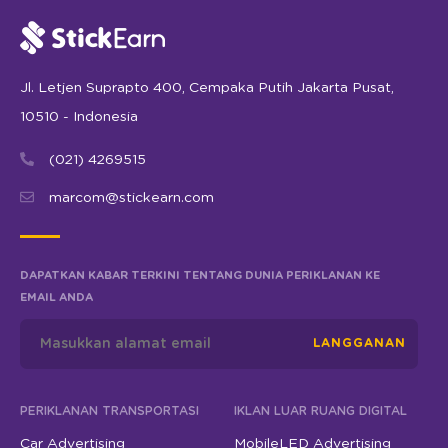
Jl. Letjen Suprapto 400, Cempaka Putih Jakarta Pusat,
10510 - Indonesia
(021) 4269515
marcom@stickearn.com
DAPATKAN KABAR TERKINI TENTANG DUNIA PERIKLANAN KE
EMAIL ANDA
LANGGANAN
PERIKLANAN TRANSPORTASI
IKLAN LUAR RUANG DIGITAL
Car Advertising
MobileLED Advertising