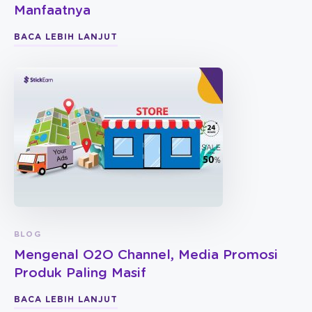
Manfaatnya
BACA LEBIH LANJUT
BLOG
Mengenal O2O Channel, Media Promosi
Produk Paling Masif
BACA LEBIH LANJUT