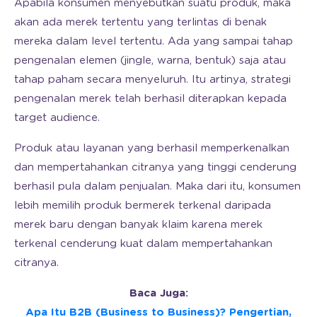
Apabila konsumen menyebutkan suatu produk, maka
akan ada merek tertentu yang terlintas di benak
mereka dalam level tertentu. Ada yang sampai tahap
pengenalan elemen (jingle, warna, bentuk) saja atau
tahap paham secara menyeluruh. Itu artinya, strategi
pengenalan merek telah berhasil diterapkan kepada
target audience.
Produk atau layanan yang berhasil memperkenalkan
dan mempertahankan citranya yang tinggi cenderung
berhasil pula dalam penjualan. Maka dari itu, konsumen
lebih memilih produk bermerek terkenal daripada
merek baru dengan banyak klaim karena merek
terkenal cenderung kuat dalam mempertahankan
citranya.
Baca Juga:
Apa Itu B2B (Business to Business)? Pengertian,