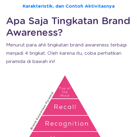
Karakteristik, dan Contoh Aktivitasnya
Apa Saja Tingkatan Brand
Awareness?
Menurut para ahli tingkatan brand awareness terbagi
menjadi 4 tingkat. Oleh karena itu, coba perhatikan
piramida di bawah ini!