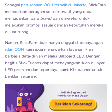
Sebagai
perusahaan OOH terbaik di Jakarta
, StickEarn
memberikan beragam solusi inovatif yang dapat
memudahkan para
brand
dan
marketer
untuk
melakukan promosi sesuai dengan kebutuhan mereka
di luar ruang.
Namun, StickEarn tidak hanya unggul di penayangan
iklan OOH
, kami juga menawarkan layanan iklan
berbasis data-driven melalui Billboard LED. Dengan
begitu, StickFriends dapat menayangkan iklan di layar
LED premium dan tepercaya kami. Klik banner untuk
beriklan sekarang!