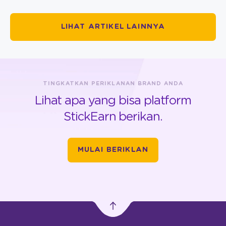
LIHAT ARTIKEL LAINNYA
TINGKATKAN PERIKLANAN BRAND ANDA
Lihat apa yang bisa platform
StickEarn berikan.
MULAI BERIKLAN