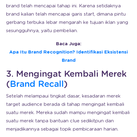
brand telah mencapai tahap ini. Karena setidaknya
brand kalian telah mencapai garis start, dimana pintu
gerbang terbuka lebar mengarah ke tujuan iklan yang
sesungguhnya, yaitu pembelian.
Baca Juga:
Apa Itu Brand Recognition? Identifikasi Eksistensi
Brand
3. Mengingat Kembali Merek
(
Brand Recall
)
Setelah melampaui tingkat dasar, kesadaran merek
target audience berada di tahap mengingat kembali
suatu merek. Mereka sudah mampu mengingat kembali
suatu merek tanpa bantuan clue sedikitpun dan
menjadikannya sebagai topik pembicaraan harian.