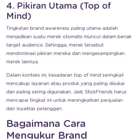
4. Pikiran Utama (Top of
Mind)
Tingkatan brand awareness paling utama adalah
menjadikan suatu merek otomatis muncul dalam benak
target audience. Sehingga, merek tersebut
mendominasi pikiran mereka dan mengesampingkan
merek lainnya.
Dalam konteks ini, kesadaran top of mind seringkali
mencakup layanan atau produk yang paling disukai
dan paling sering digunakan. Jadi, StickFriends harus
mencapai tingkat ini untuk meningkatkan penjualan
dan loyalitas pelanggan.
Bagaimana Cara
Mengukur Brand