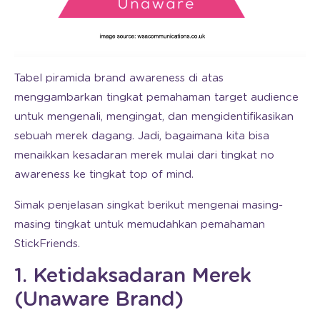
Tabel piramida brand awareness di atas
menggambarkan tingkat pemahaman target audience
untuk mengenali, mengingat, dan mengidentifikasikan
sebuah merek dagang. Jadi, bagaimana kita bisa
menaikkan kesadaran merek mulai dari tingkat no
awareness ke tingkat top of mind.
Simak penjelasan singkat berikut mengenai masing-
masing tingkat untuk memudahkan pemahaman
StickFriends.
1. Ketidaksadaran Merek
(Unaware Brand)