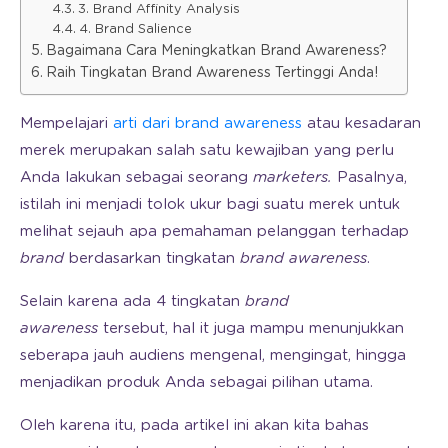
3. Brand Affinity Analysis
4. Brand Salience
Bagaimana Cara Meningkatkan Brand Awareness?
Raih Tingkatan Brand Awareness Tertinggi Anda!
Mempelajari
arti dari brand awareness
atau kesadaran
merek merupakan salah satu kewajiban yang perlu
Anda lakukan sebagai seorang
marketers.
Pasalnya,
istilah ini menjadi tolok ukur bagi suatu merek untuk
melihat sejauh apa pemahaman pelanggan terhadap
brand
berdasarkan tingkatan
brand awareness
.
Selain karena ada 4 tingkatan
brand
awareness
tersebut, hal it juga mampu menunjukkan
seberapa jauh audiens mengenal, mengingat, hingga
menjadikan produk Anda sebagai pilihan utama.
Oleh karena itu, pada artikel ini akan kita bahas