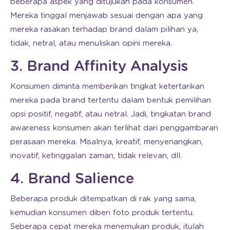
beberapa aspek yang ditujukan pada konsumen.
Mereka tinggal menjawab sesuai dengan apa yang
mereka rasakan terhadap brand dalam pilihan ya,
tidak, netral, atau menuliskan opini mereka.
3. Brand Affinity Analysis
Konsumen diminta memberikan tingkat ketertarikan
mereka pada brand tertentu dalam bentuk pemilihan
opsi positif, negatif, atau netral. Jadi, tingkatan brand
awareness konsumen akan terlihat dari penggambaran
perasaan mereka. Misalnya, kreatif, menyenangkan,
inovatif, ketinggalan zaman, tidak relevan, dll.
4. Brand Salience
Beberapa produk ditempatkan di rak yang sama,
kemudian konsumen diberi foto produk tertentu.
Seberapa cepat mereka menemukan produk, itulah