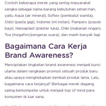
Contoh beberapa merek yang sering masyarakat
sangka sebagai nama barang kebutuhan sehari-hari,
yaitu Aqua (air mineral), Softex (pembalut wanita),
Odol (pasta gigi), Indomie (mi instan), Pampers (popok
bayi), Hansaplast (plester luka), Chiki (makanan ringan),
Toa (megafon/pengeras suara), dan masih banyak lagi.
Bagaimana Cara Kerja
Brand Awareness?
Menciptakan tingkatan brand awareness menjadi kunci
utama dalam rangkaian promosi sebuah produk baru
atau upaya menghidupkan kembali produk lama. Lalu,
bagaimana cara kerjanya? Berbagai merek dagang
saling berkompetisi untuk menjadi top of mind para
konsumen di luar sana.