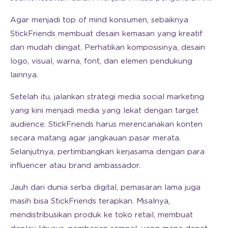
Agar menjadi top of mind konsumen, sebaiknya
StickFriends membuat desain kemasan yang kreatif
dan mudah diingat. Perhatikan komposisinya, desain
logo, visual, warna, font, dan elemen pendukung
lainnya.
Setelah itu, jalankan strategi media social marketing
yang kini menjadi media yang lekat dengan target
audience. StickFriends harus merencanakan konten
secara matang agar jangkauan pasar merata.
Selanjutnya, pertimbangkan kerjasama dengan para
influencer atau brand ambassador.
Jauh dari dunia serba digital, pemasaran lama juga
masih bisa StickFriends terapkan. Misalnya,
mendistribusikan produk ke toko retail, membuat