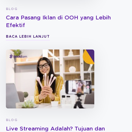
BLOG
Cara Pasang Iklan di OOH yang Lebih
Efektif
BACA LEBIH LANJUT
BLOG
Live Streaming Adalah? Tujuan dan