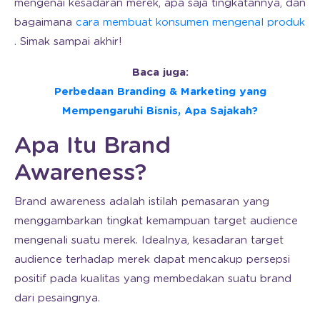
mengenai kesadaran merek, apa saja tingkatannya, dan
bagaimana
cara membuat konsumen mengenal produk
. Simak sampai akhir!
Baca juga:
Perbedaan Branding & Marketing yang
Mempengaruhi Bisnis, Apa Sajakah?
Apa Itu Brand
Awareness?
Brand awareness adalah istilah pemasaran yang
menggambarkan tingkat kemampuan target audience
mengenali suatu merek. Idealnya, kesadaran target
audience terhadap merek dapat mencakup persepsi
positif pada kualitas yang membedakan suatu brand
dari pesaingnya.