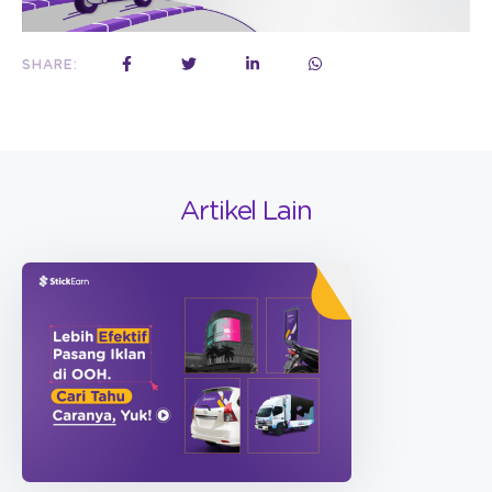
SHARE:
Artikel Lain