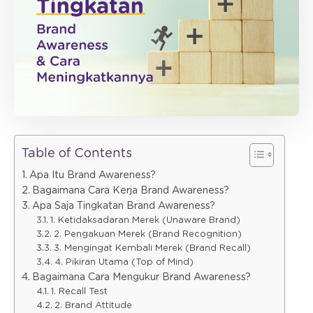
Table of Contents
Apa Itu Brand Awareness?
Bagaimana Cara Kerja Brand Awareness?
Apa Saja Tingkatan Brand Awareness?
1. Ketidaksadaran Merek (Unaware Brand)
2. Pengakuan Merek (Brand Recognition)
3. Mengingat Kembali Merek (Brand Recall)
4. Pikiran Utama (Top of Mind)
Bagaimana Cara Mengukur Brand Awareness?
1. Recall Test
2. Brand Attitude